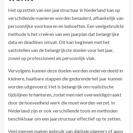
Het opzetten van een jaarstructuur in Nederland kan op
verschillende manieren worden benaderd, afhankelijk van
persoonlijke voorkeuren en behoeften. Een veelgebruikte
methode is het creëren van een jaarplan dat belangrijke
data en deadlines omvat. Dit kan beginnen met het
vaststellen van de belangrijkste doelen voor het jaar,
zowel op professioneel als persoonlijk vlak.
Vervolgens kunnen deze doelen worden onderverdeeld in
kleinere, haalbare stappen die gedurende het jaar kunnen
worden uitgevoerd. Het is belangrijk om realistische
tijdslijnen te hanteren, zodat men niet overweldigd raakt
door de hoeveelheid werk die moet worden verzet. In
Nederland zijn er ook verschillende tools en methoden
beschikbaar om een jaarstructuur effectief op te zetten.
Veel mensen maken gebruik van digitale planners of apps