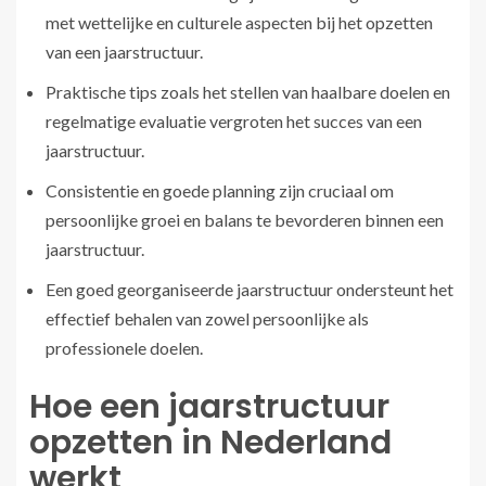
met wettelijke en culturele aspecten bij het opzetten
van een jaarstructuur.
Praktische tips zoals het stellen van haalbare doelen en
regelmatige evaluatie vergroten het succes van een
jaarstructuur.
Consistentie en goede planning zijn cruciaal om
persoonlijke groei en balans te bevorderen binnen een
jaarstructuur.
Een goed georganiseerde jaarstructuur ondersteunt het
effectief behalen van zowel persoonlijke als
professionele doelen.
Hoe een jaarstructuur
opzetten in Nederland
werkt