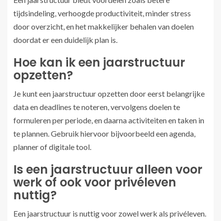
tijdsindeling, verhoogde productiviteit, minder stress
door overzicht, en het makkelijker behalen van doelen
doordat er een duidelijk plan is.
Hoe kan ik een jaarstructuur
opzetten?
Je kunt een jaarstructuur opzetten door eerst belangrijke
data en deadlines te noteren, vervolgens doelen te
formuleren per periode, en daarna activiteiten en taken in
te plannen. Gebruik hiervoor bijvoorbeeld een agenda,
planner of digitale tool.
Is een jaarstructuur alleen voor
werk of ook voor privéleven
nuttig?
Een jaarstructuur is nuttig voor zowel werk als privéleven.