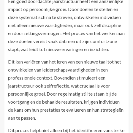
Een goed doordachte jaarstructuur heeft een aanzienlijke
impact op persoonlijke groei. Door doelen te stellen en
deze systematisch na te streven, ontwikkelen individuen
niet alleen nieuwe vaardigheden, maar ook zelfdiscipline
en doorzettingsvermogen. Het proces van het werken aan
deze doelen vereist vaak dat men uit zijn comfortzone
stapt, wat leidt tot nieuwe ervaringen en inzichten.
Dit kan variëren van het leren van een nieuwe taal tot het
ontwikkelen van leiderschapsvaardigheden in een
professionele context. Bovendien stimuleert een
jaarstructuur ook zelfreflectie, wat cruciaal is voor
persoonlijke groei. Door regelmatig stil te staan bij de
voortgang en de behaalde resultaten, krijgen individuen
de kans om hun prestaties te evalueren en hun strategieën
aan te passen.
Dit proces helpt niet alleen bij het identificeren van sterke