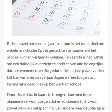
Bij het opzetten van een jaarstructuur is het essentieel om
enkele praktische tips in gedachten te houden die het
proces kunnen vergemakkelijken. Ten eerste is het nuttig
om een duidelijk overzicht te creëren van alle belangrijke
data en evenementen die gedurende het jaar plaatsvinden.
Dit kan variëren van verjaardagen en feestdagen tot
belangrijke deadlines op het werk of school.
Door deze data in kaart te brengen, kan men beter
plannen en ervoor zorgen dat er voldoende tijd is voor
zowel werk als ontspanning. Een andere waardevolle tip is