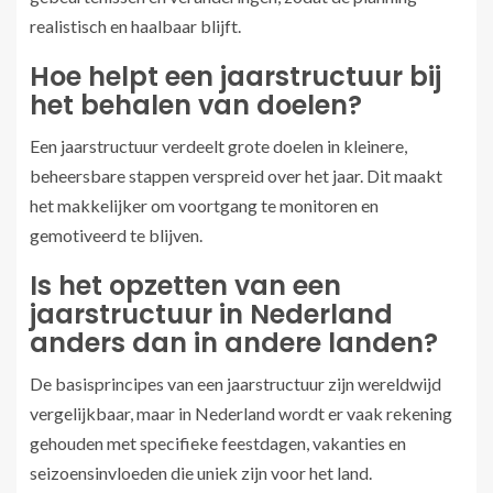
realistisch en haalbaar blijft.
Hoe helpt een jaarstructuur bij
het behalen van doelen?
Een jaarstructuur verdeelt grote doelen in kleinere,
beheersbare stappen verspreid over het jaar. Dit maakt
het makkelijker om voortgang te monitoren en
gemotiveerd te blijven.
Is het opzetten van een
jaarstructuur in Nederland
anders dan in andere landen?
De basisprincipes van een jaarstructuur zijn wereldwijd
vergelijkbaar, maar in Nederland wordt er vaak rekening
gehouden met specifieke feestdagen, vakanties en
seizoensinvloeden die uniek zijn voor het land.