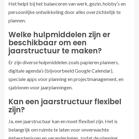
Het helpt bij het balanceren van werk, gezin, hobby’s en
persoonlijke ontwikkeling door alles overzichtelijk te
plannen.
Welke hulpmiddelen zijn er
beschikbaar om een
jaarstructuur te maken?
Er zijn diverse hulpmiddelen zoals papieren planners,
digitale agenda’s (bijvoorbeeld Google Calendar),
speciale apps voor planning en projectmanagement, en
sjablonen voor jaarplanningen.
Kan een jaarstructuur flexibel
zijn?
Ja, een jaarstructuur kan en moet flexibel zijn. Het is
belangrijk om ruimte te laten voor onverwachte
gebeurtenissen en veranderingen, zodat de planning