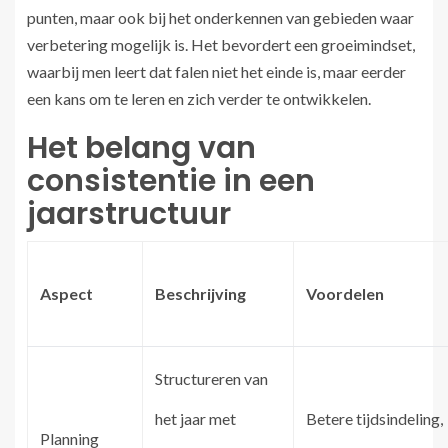
punten, maar ook bij het onderkennen van gebieden waar
verbetering mogelijk is. Het bevordert een groeimindset,
waarbij men leert dat falen niet het einde is, maar eerder
een kans om te leren en zich verder te ontwikkelen.
Het belang van
consistentie in een
jaarstructuur
Aspect
Beschrijving
Voordelen
Structureren van
het jaar met
Betere tijdsindeling,
Planning