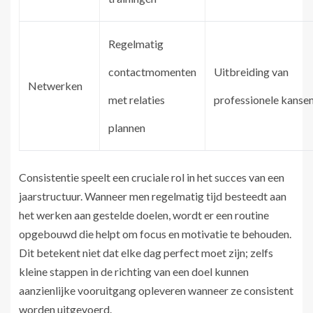
Regelmatig
contactmomenten
Uitbreiding van
Netwerken
met relaties
professionele kanse
plannen
Consistentie speelt een cruciale rol in het succes van een
jaarstructuur. Wanneer men regelmatig tijd besteedt aan
het werken aan gestelde doelen, wordt er een routine
opgebouwd die helpt om focus en motivatie te behouden.
Dit betekent niet dat elke dag perfect moet zijn; zelfs
kleine stappen in de richting van een doel kunnen
aanzienlijke vooruitgang opleveren wanneer ze consistent
worden uitgevoerd.