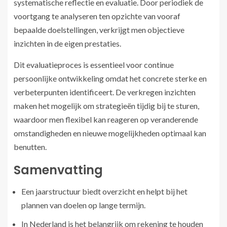
systematische reflectie en evaluatie. Door periodiek de
voortgang te analyseren ten opzichte van vooraf
bepaalde doelstellingen, verkrijgt men objectieve
inzichten in de eigen prestaties.
Dit evaluatieproces is essentieel voor continue
persoonlijke ontwikkeling omdat het concrete sterke en
verbeterpunten identificeert. De verkregen inzichten
maken het mogelijk om strategieën tijdig bij te sturen,
waardoor men flexibel kan reageren op veranderende
omstandigheden en nieuwe mogelijkheden optimaal kan
benutten.
Samenvatting
Een jaarstructuur biedt overzicht en helpt bij het
plannen van doelen op lange termijn.
In Nederland is het belangrijk om rekening te houden