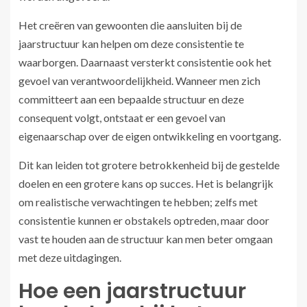
Het creëren van gewoonten die aansluiten bij de
jaarstructuur kan helpen om deze consistentie te
waarborgen. Daarnaast versterkt consistentie ook het
gevoel van verantwoordelijkheid. Wanneer men zich
committeert aan een bepaalde structuur en deze
consequent volgt, ontstaat er een gevoel van
eigenaarschap over de eigen ontwikkeling en voortgang.
Dit kan leiden tot grotere betrokkenheid bij de gestelde
doelen en een grotere kans op succes. Het is belangrijk
om realistische verwachtingen te hebben; zelfs met
consistentie kunnen er obstakels optreden, maar door
vast te houden aan de structuur kan men beter omgaan
met deze uitdagingen.
Hoe een jaarstructuur