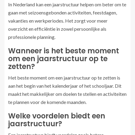
In Nederland kan een jaarstructuur helpen om beter om te
gaan met seizoensgebonden activiteiten, feestdagen,
vakanties en werkperiodes. Het zorgt voor meer
overzicht en efficiëntie in zowel persoonlijke als
professionele planning.
Wanneer is het beste moment
om een jaarstructuur op te
zetten?
Het beste moment om een jaarstructuur op te zetten is
aan het begin van het kalenderjaar of het schooljaar. Dit
maakt het makkelijker om doelen te stellen en activiteiten
te plannen voor de komende maanden.
Welke voordelen biedt een
jaarstructuur?
Een jaarstructuur biedt voordelen zoals betere