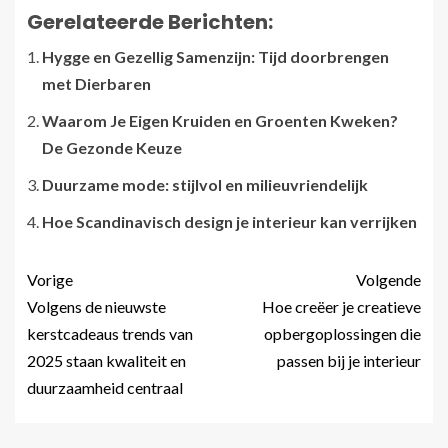
Gerelateerde Berichten:
Hygge en Gezellig Samenzijn: Tijd doorbrengen
met Dierbaren
Waarom Je Eigen Kruiden en Groenten Kweken?
De Gezonde Keuze
Duurzame mode: stijlvol en milieuvriendelijk
Hoe Scandinavisch design je interieur kan verrijken
Vorige
Volgende
Volgens de nieuwste
Hoe creëer je creatieve
kerstcadeaus trends van
opbergoplossingen die
2025 staan kwaliteit en
passen bij je interieur
duurzaamheid centraal