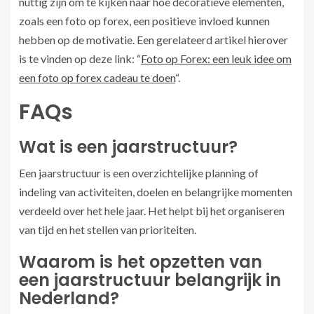
nuttig zijn om te kijken naar hoe decoratieve elementen,
zoals een foto op forex, een positieve invloed kunnen
hebben op de motivatie. Een gerelateerd artikel hierover
is te vinden op deze link: “
Foto op Forex: een leuk idee om
een foto op forex cadeau te doen
“.
FAQs
Wat is een jaarstructuur?
Een jaarstructuur is een overzichtelijke planning of
indeling van activiteiten, doelen en belangrijke momenten
verdeeld over het hele jaar. Het helpt bij het organiseren
van tijd en het stellen van prioriteiten.
Waarom is het opzetten van
een jaarstructuur belangrijk in
Nederland?