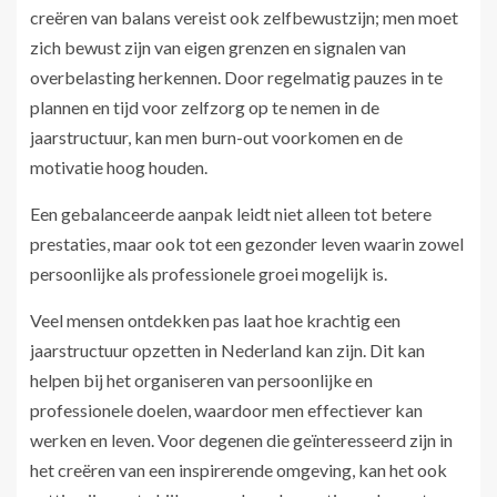
creëren van balans vereist ook zelfbewustzijn; men moet
zich bewust zijn van eigen grenzen en signalen van
overbelasting herkennen. Door regelmatig pauzes in te
plannen en tijd voor zelfzorg op te nemen in de
jaarstructuur, kan men burn-out voorkomen en de
motivatie hoog houden.
Een gebalanceerde aanpak leidt niet alleen tot betere
prestaties, maar ook tot een gezonder leven waarin zowel
persoonlijke als professionele groei mogelijk is.
Veel mensen ontdekken pas laat hoe krachtig een
jaarstructuur opzetten in Nederland kan zijn. Dit kan
helpen bij het organiseren van persoonlijke en
professionele doelen, waardoor men effectiever kan
werken en leven. Voor degenen die geïnteresseerd zijn in
het creëren van een inspirerende omgeving, kan het ook