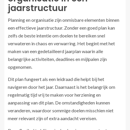
jaarstructuur
Planning en organisatie zijn onmisbare elementen binnen
een effectieve jaarstructuur. Zonder een goed plan kan
zelfs de beste intentie om doelen te bereiken snel
verwateren in chaos en verwarring. Het begint met het
maken van een gedetailleerd jaarplan waarin alle
belangrijke activiteiten, deadlines en mijlpalen zijn
opgenomen.
Dit plan fungeert als een leidraad die helpt bij het
navigeren door het jaar. Daarnaast is het belangrijk om
regelmatig tijd vrij te maken voor herziening en
aanpassing van dit plan. De omstandigheden kunnen
veranderen, waardoor sommige doelen misschien niet
meer relevant zijn of extra aandacht vereisen.