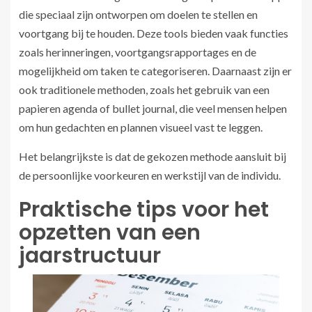
die speciaal zijn ontworpen om doelen te stellen en
voortgang bij te houden. Deze tools bieden vaak functies
zoals herinneringen, voortgangsrapportages en de
mogelijkheid om taken te categoriseren. Daarnaast zijn er
ook traditionele methoden, zoals het gebruik van een
papieren agenda of bullet journal, die veel mensen helpen
om hun gedachten en plannen visueel vast te leggen.
Het belangrijkste is dat de gekozen methode aansluit bij
de persoonlijke voorkeuren en werkstijl van de individu.
Praktische tips voor het
opzetten van een
jaarstructuur