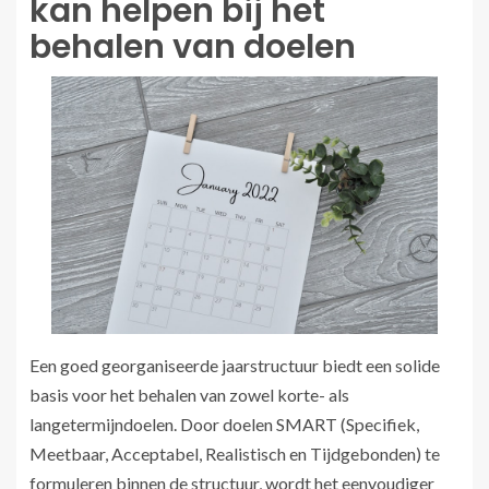
kan helpen bij het
behalen van doelen
Een goed georganiseerde jaarstructuur biedt een solide
basis voor het behalen van zowel korte- als
langetermijndoelen. Door doelen SMART (Specifiek,
Meetbaar, Acceptabel, Realistisch en Tijdgebonden) te
formuleren binnen de structuur, wordt het eenvoudiger