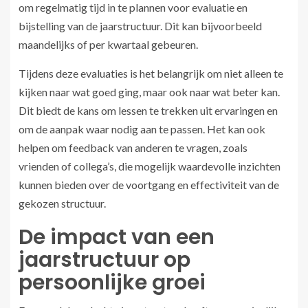
om regelmatig tijd in te plannen voor evaluatie en
bijstelling van de jaarstructuur. Dit kan bijvoorbeeld
maandelijks of per kwartaal gebeuren.
Tijdens deze evaluaties is het belangrijk om niet alleen te
kijken naar wat goed ging, maar ook naar wat beter kan.
Dit biedt de kans om lessen te trekken uit ervaringen en
om de aanpak waar nodig aan te passen. Het kan ook
helpen om feedback van anderen te vragen, zoals
vrienden of collega’s, die mogelijk waardevolle inzichten
kunnen bieden over de voortgang en effectiviteit van de
gekozen structuur.
De impact van een
jaarstructuur op
persoonlijke groei