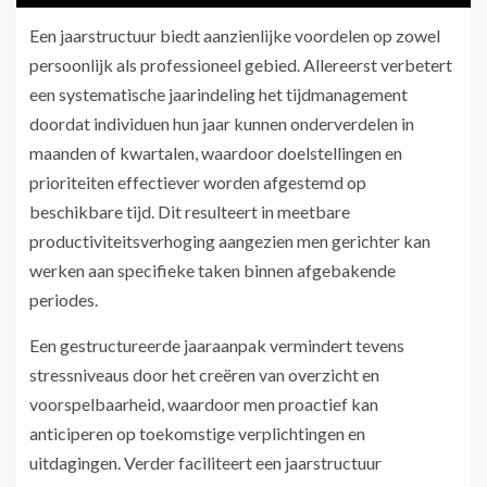
Een jaarstructuur biedt aanzienlijke voordelen op zowel
persoonlijk als professioneel gebied. Allereerst verbetert
een systematische jaarindeling het tijdmanagement
doordat individuen hun jaar kunnen onderverdelen in
maanden of kwartalen, waardoor doelstellingen en
prioriteiten effectiever worden afgestemd op
beschikbare tijd. Dit resulteert in meetbare
productiviteitsverhoging aangezien men gerichter kan
werken aan specifieke taken binnen afgebakende
periodes.
Een gestructureerde jaaraanpak vermindert tevens
stressniveaus door het creëren van overzicht en
voorspelbaarheid, waardoor men proactief kan
anticiperen op toekomstige verplichtingen en
uitdagingen. Verder faciliteert een jaarstructuur