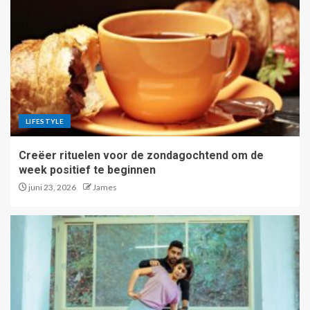
LIFESTYLE
Creëer rituelen voor de zondagochtend om de
week positief te beginnen
juni 23, 2026
James