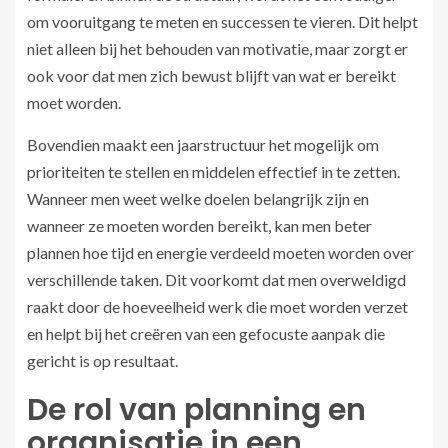
om vooruitgang te meten en successen te vieren. Dit helpt
niet alleen bij het behouden van motivatie, maar zorgt er
ook voor dat men zich bewust blijft van wat er bereikt
moet worden.
Bovendien maakt een jaarstructuur het mogelijk om
prioriteiten te stellen en middelen effectief in te zetten.
Wanneer men weet welke doelen belangrijk zijn en
wanneer ze moeten worden bereikt, kan men beter
plannen hoe tijd en energie verdeeld moeten worden over
verschillende taken. Dit voorkomt dat men overweldigd
raakt door de hoeveelheid werk die moet worden verzet
en helpt bij het creëren van een gefocuste aanpak die
gericht is op resultaat.
De rol van planning en
organisatie in een