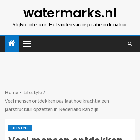
watermarks.nl
Stijlvol interieur: Het vinden van inspiratie in de natuur
Home
Lifestyle
Veel mensen ontdekken pas laat hoe krachtig een
jaarstructuur opzetten in Nederland kan zijn
LIFESTYLE