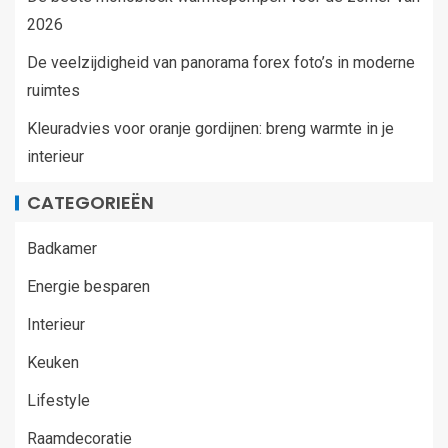
2026
De veelzijdigheid van panorama forex foto’s in moderne
ruimtes
Kleuradvies voor oranje gordijnen: breng warmte in je
interieur
CATEGORIEËN
Badkamer
Energie besparen
Interieur
Keuken
Lifestyle
Raamdecoratie