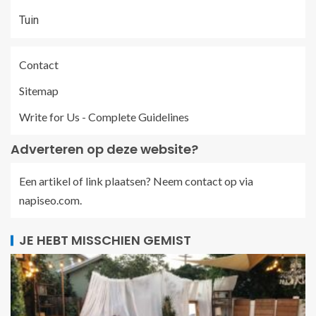
Tuin
Contact
Sitemap
Write for Us - Complete Guidelines
Adverteren op deze website?
Een artikel of link plaatsen? Neem contact op via
napiseo.com
.
JE HEBT MISSCHIEN GEMIST