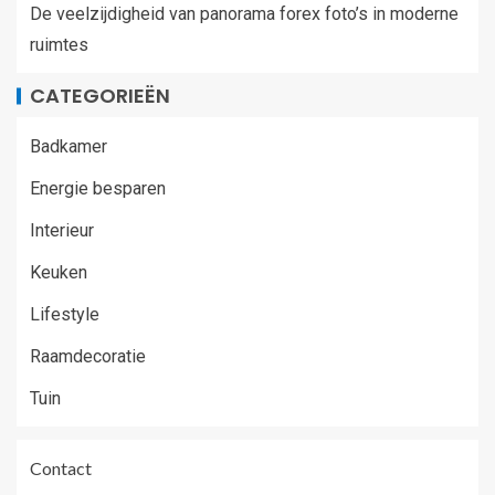
De veelzijdigheid van panorama forex foto’s in moderne
ruimtes
CATEGORIEËN
Badkamer
Energie besparen
Interieur
Keuken
Lifestyle
Raamdecoratie
Tuin
Contact