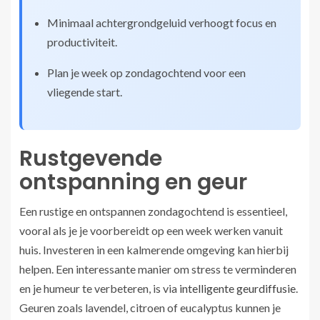
Minimaal achtergrondgeluid verhoogt focus en
productiviteit.
Plan je week op zondagochtend voor een
vliegende start.
Rustgevende
ontspanning en geur
Een rustige en ontspannen zondagochtend is essentieel,
vooral als je je voorbereidt op een week werken vanuit
huis. Investeren in een kalmerende omgeving kan hierbij
helpen. Een interessante manier om stress te verminderen
en je humeur te verbeteren, is via
intelligente geurdiffusie
.
Geuren zoals lavendel, citroen of eucalyptus kunnen je