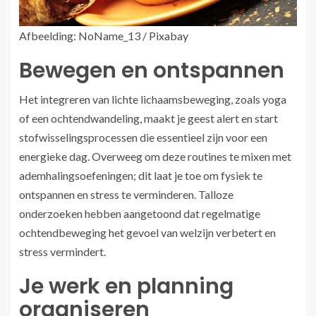
Afbeelding: NoName_13 / Pixabay
Bewegen en ontspannen
Het integreren van lichte lichaamsbeweging, zoals yoga
of een ochtendwandeling, maakt je geest alert en start
stofwisselingsprocessen die essentieel zijn voor een
energieke dag. Overweeg om deze routines te mixen met
ademhalingsoefeningen; dit laat je toe om fysiek te
ontspannen en stress te verminderen. Talloze
onderzoeken hebben aangetoond dat regelmatige
ochtendbeweging het gevoel van welzijn verbetert en
stress vermindert.
Je werk en planning
organiseren