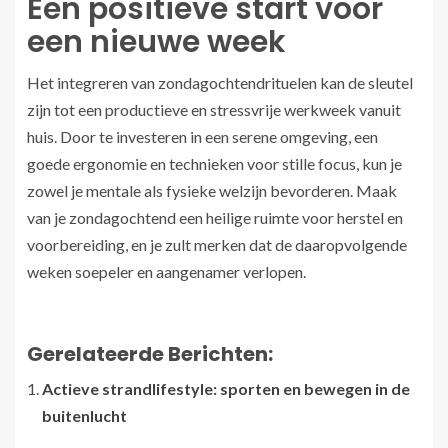
Een positieve start voor
een nieuwe week
Het integreren van zondagochtendrituelen kan de sleutel
zijn tot een productieve en stressvrije werkweek vanuit
huis. Door te investeren in een serene omgeving, een
goede ergonomie en technieken voor stille focus, kun je
zowel je mentale als fysieke welzijn bevorderen. Maak
van je zondagochtend een heilige ruimte voor herstel en
voorbereiding, en je zult merken dat de daaropvolgende
weken soepeler en aangenamer verlopen.
Gerelateerde Berichten:
Actieve strandlifestyle: sporten en bewegen in de
buitenlucht