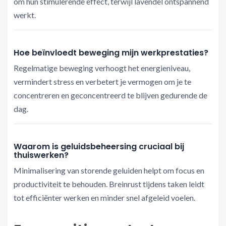
om hun stimulerende effect, terwijl lavendel ontspannend
werkt.
Hoe beïnvloedt beweging mijn werkprestaties?
Regelmatige beweging verhoogt het energieniveau,
vermindert stress en verbetert je vermogen om je te
concentreren en geconcentreerd te blijven gedurende de
dag.
Waarom is geluidsbeheersing cruciaal bij
thuiswerken?
Minimalisering van storende geluiden helpt om focus en
productiviteit te behouden. Breinrust tijdens taken leidt
tot efficiënter werken en minder snel afgeleid voelen.