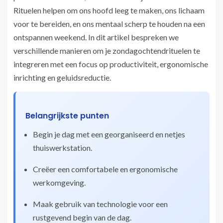
Rituelen helpen om ons hoofd leeg te maken, ons lichaam
voor te bereiden, en ons mentaal scherp te houden na een
ontspannen weekend. In dit artikel bespreken we
verschillende manieren om je zondagochtendrituelen te
integreren met een focus op productiviteit, ergonomische
inrichting en geluidsreductie.
Belangrijkste punten
Begin je dag met een georganiseerd en netjes
thuiswerkstation.
Creëer een comfortabele en ergonomische
werkomgeving.
Maak gebruik van technologie voor een
rustgevend begin van de dag.