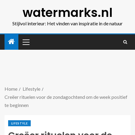
watermarks.nl
Stijlvol interieur: Het vinden van inspiratie in de natuur
Home
Lifestyle
Creëer rituelen voor de zondagochtend om de week positief
te beginnen
LIFESTYLE