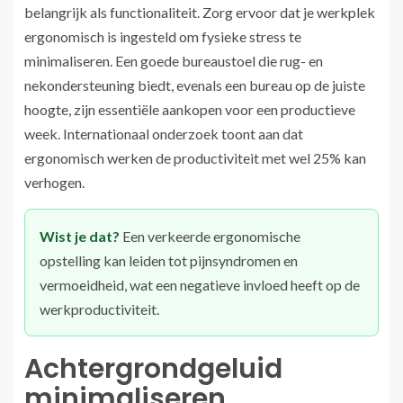
belangrijk als functionaliteit. Zorg ervoor dat je werkplek
ergonomisch is ingesteld om fysieke stress te
minimaliseren. Een goede bureaustoel die rug- en
nekondersteuning biedt, evenals een bureau op de juiste
hoogte, zijn essentiële aankopen voor een productieve
week. Internationaal onderzoek toont aan dat
ergonomisch werken de productiviteit met wel 25% kan
verhogen.
Wist je dat?
Een verkeerde ergonomische
opstelling kan leiden tot pijnsyndromen en
vermoeidheid, wat een negatieve invloed heeft op de
werkproductiviteit.
Achtergrondgeluid
minimaliseren