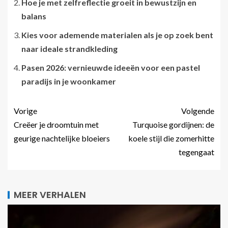
Hoe je met zelfreflectie groeit in bewustzijn en
balans
Kies voor ademende materialen als je op zoek bent
naar ideale strandkleding
Pasen 2026: vernieuwde ideeën voor een pastel
paradijs in je woonkamer
Vorige
Volgende
Creëer je droomtuin met
Turquoise gordijnen: de
geurige nachtelijke bloeiers
koele stijl die zomerhitte
tegengaat
MEER VERHALEN