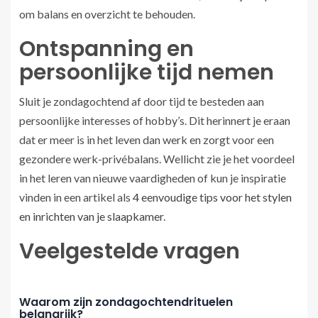
om balans en overzicht te behouden.
Ontspanning en
persoonlijke tijd nemen
Sluit je zondagochtend af door tijd te besteden aan
persoonlijke interesses of hobby’s. Dit herinnert je eraan
dat er meer is in het leven dan werk en zorgt voor een
gezondere werk-privébalans. Wellicht zie je het voordeel
in het leren van nieuwe vaardigheden of kun je inspiratie
vinden in een artikel als
4 eenvoudige tips voor het stylen
en inrichten van je slaapkamer
.
Veelgestelde vragen
Waarom zijn zondagochtendrituelen
belangrijk?