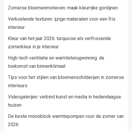
Zomerse bloemenmotieven: maak kleurrijke gordijnen
Verkoelende texturen: ijzige materialen voor een fris
interieur
Kleur van het jaar 2026: turquoise als verfrissende
zomerkleur in je interieur
High-tech ventilatie en warmteterugwinning: de
toekomst van binnenklimaat
Tips voor het stijlen van bloemenschilderijen in zomerse
interieurs
Videogalerijen: verbind kunst en media in hedendaagse
huizen
De beste monoblock warmtepompen voor de zomer van
2026