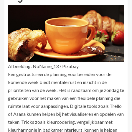
Afbeelding: NoName_13 / Pixabay
Een gestructureerde planning voorbereiden voor de
komende week biedt mentale rust en inzicht in de
prioriteiten van de week. Het is raadzaam om je zondag te
gebruiken voor het maken van een flexibele planning die
ruimte laat voor aanpassingen. Digitale tools zoals Trello
of Asana kunnen helpen bij het visualiseren en opdelen van
taken. Tricks zoals kleurcodering, vergelijkbaar met
kleurharmonie in badkamerinterieurs
, kunnen je helpen