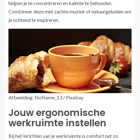
helpen je te concentreren en kalmte te behouden.
Combineer deze met zachte muziek of natuurgeluiden om
je ochtend te inspireren.
Afbeelding: NoName_13 / Pixabay
Jouw ergonomische
werkruimte instellen
Bij het inrichten van je werkruimte is comfort net zo