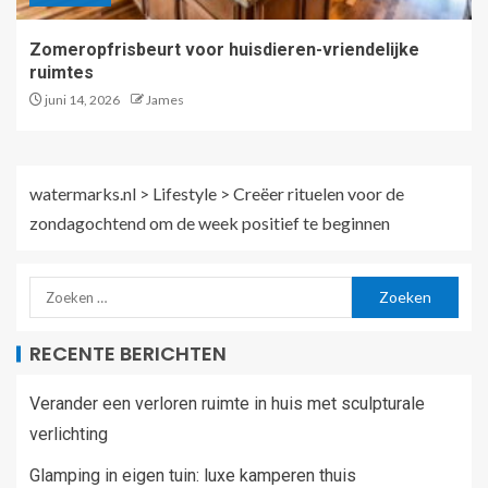
Zomeropfrisbeurt voor huisdieren-vriendelijke
ruimtes
juni 14, 2026
James
watermarks.nl
>
Lifestyle
>
Creëer rituelen voor de
zondagochtend om de week positief te beginnen
RECENTE BERICHTEN
Verander een verloren ruimte in huis met sculpturale
verlichting
Glamping in eigen tuin: luxe kamperen thuis