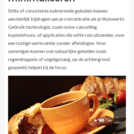
Stilte of consistente kalmerende geluiden kunnen
aanzienlijk bijdragen aan je concentratie als je thuiswerkt.
Gebruik technologie, zoals noise-cancelling
koptelefoons, of applicaties die witte ruis uitzenden, voor
een rustige werkruimte zonder afleidingen. Voor
sommigen kunnen ook natuurlijke geluiden zoals
regendruppels of vogelgezang, op de achtergrond
gespeeld, helpen bij de focus.