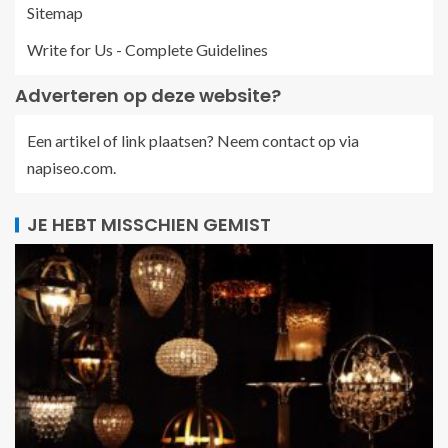
Sitemap
Write for Us - Complete Guidelines
Adverteren op deze website?
Een artikel of link plaatsen? Neem contact op via
napiseo.com
.
JE HEBT MISSCHIEN GEMIST