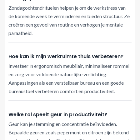
Zondagochtendrituelen helpen je om de werkstress van
de komende week te verminderen en bieden structuur. Ze
creëren een gevoel van routine en verhogen je mentale
paraatheid.
Hoe kan ik mijn werkruimte thuis verbeteren?
Investeer in ergonomisch meubilair, minimaliseer rommel
en zorg voor voldoende natuurlijke verlichting.
Aanpassingen als een verstelbaar bureau en een goede
bureaustoel verbeteren comfort en productiviteit.
Welke rol speelt geur in productiviteit?
Geur kan je stemming en concentratie beïnvloeden.
Bepaalde geuren zoals pepermunt en citroen zijn bekend