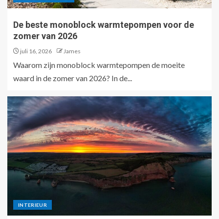
De beste monoblock warmtepompen voor de
zomer van 2026
juli 16, 2026
James
Waarom zijn monoblock warmtepompen de moeite
waard in de zomer van 2026? In de...
INTERIEUR