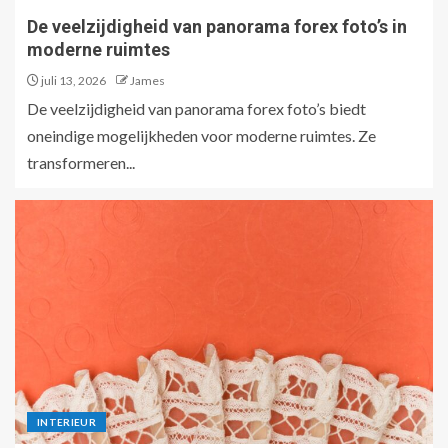
De veelzijdigheid van panorama forex foto’s in
moderne ruimtes
juli 13, 2026
James
De veelzijdigheid van panorama forex foto’s biedt
oneindige mogelijkheden voor moderne ruimtes. Ze
transformeren...
INTERIEUR