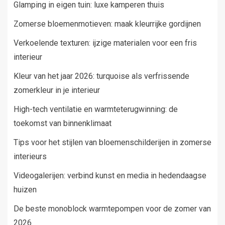
Glamping in eigen tuin: luxe kamperen thuis
Zomerse bloemenmotieven: maak kleurrijke gordijnen
Verkoelende texturen: ijzige materialen voor een fris
interieur
Kleur van het jaar 2026: turquoise als verfrissende
zomerkleur in je interieur
High-tech ventilatie en warmteterugwinning: de
toekomst van binnenklimaat
Tips voor het stijlen van bloemenschilderijen in zomerse
interieurs
Videogalerijen: verbind kunst en media in hedendaagse
huizen
De beste monoblock warmtepompen voor de zomer van
2026