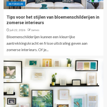
INTERIEUR
Tips voor het stijlen van bloemenschilderijen in
zomerse interieurs
juli 22, 2026
James
Bloemenschilderijen kunnen een kleurrijke
aantrekkingskracht en frisse uitstraling geven aan
zomerse interieurs. Of je...