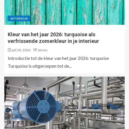
INTERIEUR
Kleur van het jaar 2026: turquoise als
verfrissende zomerkleur in je interieur
juli 28, 2026
James
Introductie tot de kleur van het jaar 2026: turquoise
Turquoise is uitgeroepen tot de...