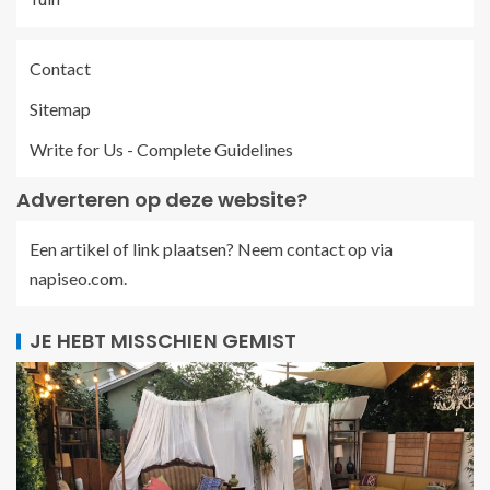
Contact
Sitemap
Write for Us - Complete Guidelines
Adverteren op deze website?
Een artikel of link plaatsen? Neem contact op via
napiseo.com
.
JE HEBT MISSCHIEN GEMIST