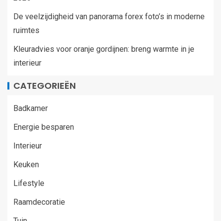
De veelzijdigheid van panorama forex foto’s in moderne
ruimtes
Kleuradvies voor oranje gordijnen: breng warmte in je
interieur
CATEGORIEËN
Badkamer
Energie besparen
Interieur
Keuken
Lifestyle
Raamdecoratie
Tuin