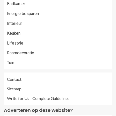
Badkamer
Energie besparen
Interieur
Keuken
Lifestyle
Raamdecoratie
Tuin
Contact
Sitemap
Write for Us - Complete Guidelines
Adverteren op deze website?