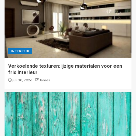
INTERIEUR
Verkoelende texturen: ijzige materialen voor een
fris interieur
juli 30, 2026
James