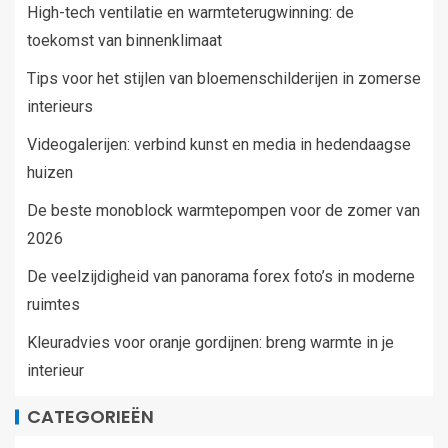
High-tech ventilatie en warmteterugwinning: de
toekomst van binnenklimaat
Tips voor het stijlen van bloemenschilderijen in zomerse
interieurs
Videogalerijen: verbind kunst en media in hedendaagse
huizen
De beste monoblock warmtepompen voor de zomer van
2026
De veelzijdigheid van panorama forex foto’s in moderne
ruimtes
Kleuradvies voor oranje gordijnen: breng warmte in je
interieur
CATEGORIEËN