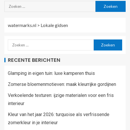
watermarks.nl
>
Lokale gidsen
RECENTE BERICHTEN
Glamping in eigen tuin: luxe kamperen thuis
Zomerse bloemenmotieven: maak kleurrijke gordijnen
Verkoelende texturen: ijzige materialen voor een fris
interieur
Kleur van het jaar 2026: turquoise als verfrissende
zomerkleur in je interieur