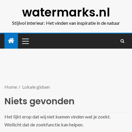
watermarks.nl
Stijlvol interieur: Het vinden van inspiratie in de natuur
Home
Lokale gidsen
Niets gevonden
Het lijkt erop dat wij niet kunnen vinden wat je zoekt.
Wellicht dat de zoekfunctie kan helpen.