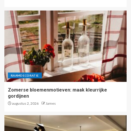
RAAMDECORATIE
Zomerse bloemenmotieven: maak kleurrijke
gordijnen
augustus 2, 2026
James