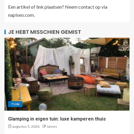
Een artikel of link plaatsen? Neem contact op via
napiseo.com
.
JE HEBT MISSCHIEN GEMIST
TUIN
Glamping in eigen tuin: luxe kamperen thuis
augustus 5, 2026
James