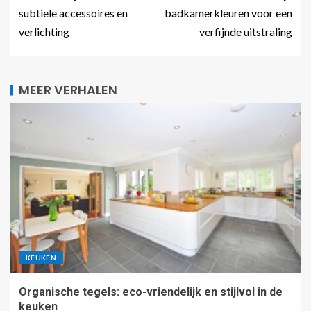
subtiele accessoires en
badkamerkleuren voor een
verlichting
verfijnde uitstraling
MEER VERHALEN
KEUKEN
Organische tegels: eco-vriendelijk en stijlvol in de
keuken