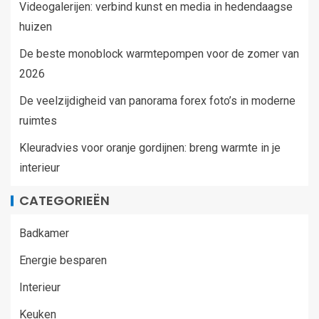
Videogalerijen: verbind kunst en media in hedendaagse
huizen
De beste monoblock warmtepompen voor de zomer van
2026
De veelzijdigheid van panorama forex foto’s in moderne
ruimtes
Kleuradvies voor oranje gordijnen: breng warmte in je
interieur
CATEGORIEËN
Badkamer
Energie besparen
Interieur
Keuken