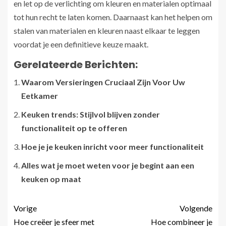
en let op de verlichting om kleuren en materialen optimaal
tot hun recht te laten komen. Daarnaast kan het helpen om
stalen van materialen en kleuren naast elkaar te leggen
voordat je een definitieve keuze maakt.
Gerelateerde Berichten:
Waarom Versieringen Cruciaal Zijn Voor Uw
Eetkamer
Keuken trends: Stijlvol blijven zonder
functionaliteit op te offeren
Hoe je je keuken inricht voor meer functionaliteit
Alles wat je moet weten voor je begint aan een
keuken op maat
Vorige
Volgende
Hoe creëer je sfeer met
Hoe combineer je