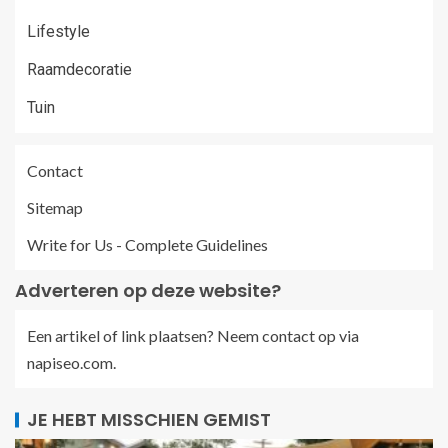
Lifestyle
Raamdecoratie
Tuin
Contact
Sitemap
Write for Us - Complete Guidelines
Adverteren op deze website?
Een artikel of link plaatsen? Neem contact op via
napiseo.com
.
JE HEBT MISSCHIEN GEMIST