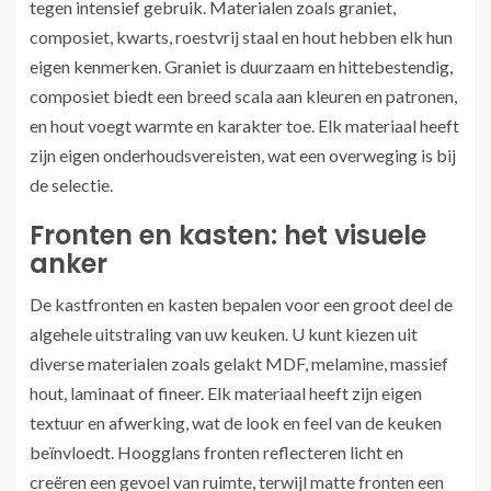
tegen intensief gebruik. Materialen zoals graniet,
composiet, kwarts, roestvrij staal en hout hebben elk hun
eigen kenmerken. Graniet is duurzaam en hittebestendig,
composiet biedt een breed scala aan kleuren en patronen,
en hout voegt warmte en karakter toe. Elk materiaal heeft
zijn eigen onderhoudsvereisten, wat een overweging is bij
de selectie.
Fronten en kasten: het visuele
anker
De kastfronten en kasten bepalen voor een groot deel de
algehele uitstraling van uw keuken. U kunt kiezen uit
diverse materialen zoals gelakt MDF, melamine, massief
hout, laminaat of fineer. Elk materiaal heeft zijn eigen
textuur en afwerking, wat de look en feel van de keuken
beïnvloedt. Hoogglans fronten reflecteren licht en
creëren een gevoel van ruimte, terwijl matte fronten een