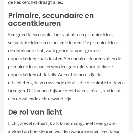
de keuken; het draagt alles.
Primaire, secundaire en
accentkleuren
Een goed kleurenpalet bestaat uit een primaire kleur,
secundaire kleuren en accentkleuren. De primaire kleur is
de dominante tint, vaak gebruikt voor grotere
oppervlakken zoals kasten. Secundaire kleuren vullen de
primaire kleur aan en worden gebruikt voor kleinere
oppervlakken of details. Accentkleuren zijn de
uitschieters, de verrassende details die de ruimte tot leven
brengen. Dit kunnen bijvoorbeeld accessoires, textiel of
een opvallende achterwand zijn.
De rol van licht
Licht, zowel natuurlijk als kunstmatig, heeft een grote
invloed op hoe kleuren worden waargenomen. Een kleur