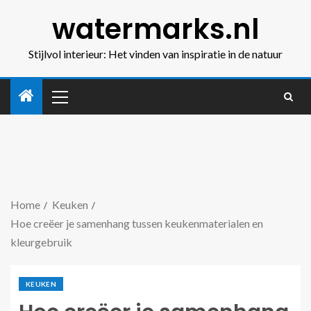
watermarks.nl
Stijlvol interieur: Het vinden van inspiratie in de natuur
Home
Keuken
Hoe creëer je samenhang tussen keukenmaterialen en
kleurgebruik
KEUKEN