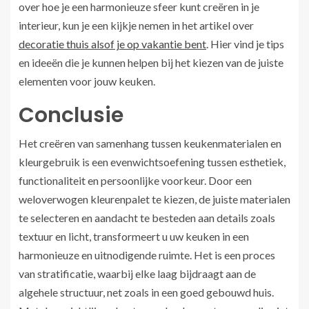
over hoe je een harmonieuze sfeer kunt creëren in je
interieur, kun je een kijkje nemen in het artikel over
decoratie thuis alsof je op vakantie bent
. Hier vind je tips
en ideeën die je kunnen helpen bij het kiezen van de juiste
elementen voor jouw keuken.
Conclusie
Het creëren van samenhang tussen keukenmaterialen en
kleurgebruik is een evenwichtsoefening tussen esthetiek,
functionaliteit en persoonlijke voorkeur. Door een
weloverwogen kleurenpalet te kiezen, de juiste materialen
te selecteren en aandacht te besteden aan details zoals
textuur en licht, transformeert u uw keuken in een
harmonieuze en uitnodigende ruimte. Het is een proces
van stratificatie, waarbij elke laag bijdraagt aan de
algehele structuur, net zoals in een goed gebouwd huis.