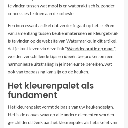
te vinden tussen wat mooi is en wat praktisch is, zonder
concessies te doen aan de cohesie.
Een interessant artikel dat verder ingaat op het creëren
van samenhang tussen keukenmaterialen en kleurgebruik
is te vinden op de website van Watermarks. In dit artikel,
dat je kunt lezen via deze link “
Wanddecoratie op maat
“,
worden verschillende tips en ideeën besproken om een
harmonieuze uitstraling in je interieur te bereiken, wat
ook van toepassing kan zijn op de keuken.
Het kleurenpalet als
fundament
Het kleurenpalet vormt de basis van uw keukendesign.
Het is de canvas waarop alle andere elementen worden
geschilderd. Denk aan het kleurenpalet als het skelet van