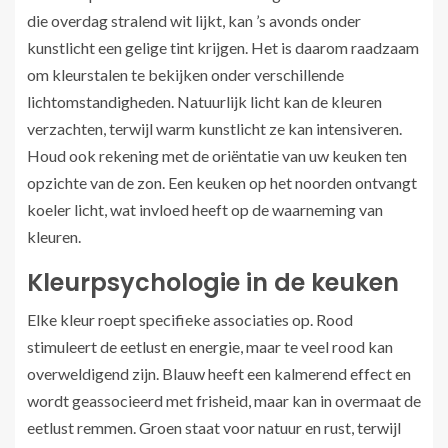
die overdag stralend wit lijkt, kan ’s avonds onder
kunstlicht een gelige tint krijgen. Het is daarom raadzaam
om kleurstalen te bekijken onder verschillende
lichtomstandigheden. Natuurlijk licht kan de kleuren
verzachten, terwijl warm kunstlicht ze kan intensiveren.
Houd ook rekening met de oriëntatie van uw keuken ten
opzichte van de zon. Een keuken op het noorden ontvangt
koeler licht, wat invloed heeft op de waarneming van
kleuren.
Kleurpsychologie in de keuken
Elke kleur roept specifieke associaties op. Rood
stimuleert de eetlust en energie, maar te veel rood kan
overweldigend zijn. Blauw heeft een kalmerend effect en
wordt geassocieerd met frisheid, maar kan in overmaat de
eetlust remmen. Groen staat voor natuur en rust, terwijl