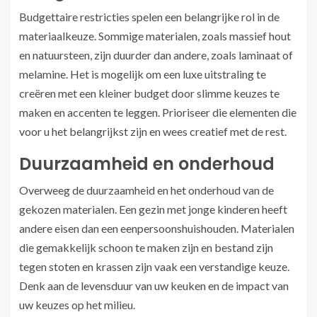
Budgettaire restricties spelen een belangrijke rol in de
materiaalkeuze. Sommige materialen, zoals massief hout
en natuursteen, zijn duurder dan andere, zoals laminaat of
melamine. Het is mogelijk om een luxe uitstraling te
creëren met een kleiner budget door slimme keuzes te
maken en accenten te leggen. Prioriseer die elementen die
voor u het belangrijkst zijn en wees creatief met de rest.
Duurzaamheid en onderhoud
Overweeg de duurzaamheid en het onderhoud van de
gekozen materialen. Een gezin met jonge kinderen heeft
andere eisen dan een eenpersoonshuishouden. Materialen
die gemakkelijk schoon te maken zijn en bestand zijn
tegen stoten en krassen zijn vaak een verstandige keuze.
Denk aan de levensduur van uw keuken en de impact van
uw keuzes op het milieu.