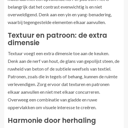
belangrijk dat het contrast evenwichtig is en niet
overweldigend. Denk aan een yin en yang-benadering,
waarbij tegengestelde elementen elkaar aanvullen.
Textuur en patroon: de extra
dimensie
Textuur voegt een extra dimensie toe aan de keuken.
Denk aan de nerf van hout, de glans van gepolijst steen, de
ruwheid van beton of de subtiele weefsels van textiel.
Patronen, zoals die in tegels of behang, kunnen de ruimte
verlevendigen. Zorg ervoor dat texturen en patronen
elkaar aanvullen en niet met elkaar concurreren.
Overweeg een combinatie van gladde en ruwe
oppervlakken om visuele interesse te creëren.
Harmonie door herhaling