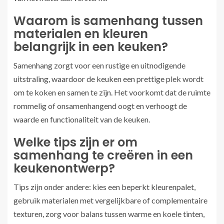
Waarom is samenhang tussen
materialen en kleuren
belangrijk in een keuken?
Samenhang zorgt voor een rustige en uitnodigende
uitstraling, waardoor de keuken een prettige plek wordt
om te koken en samen te zijn. Het voorkomt dat de ruimte
rommelig of onsamenhangend oogt en verhoogt de
waarde en functionaliteit van de keuken.
Welke tips zijn er om
samenhang te creëren in een
keukenontwerp?
Tips zijn onder andere: kies een beperkt kleurenpalet,
gebruik materialen met vergelijkbare of complementaire
texturen, zorg voor balans tussen warme en koele tinten,