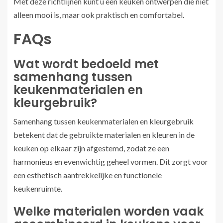
Met deze richtlijnen kunt u een keuken ontwerpen die niet
alleen mooi is, maar ook praktisch en comfortabel.
FAQs
Wat wordt bedoeld met
samenhang tussen
keukenmaterialen en
kleurgebruik?
Samenhang tussen keukenmaterialen en kleurgebruik
betekent dat de gebruikte materialen en kleuren in de
keuken op elkaar zijn afgestemd, zodat ze een
harmonieus en evenwichtig geheel vormen. Dit zorgt voor
een esthetisch aantrekkelijke en functionele
keukenruimte.
Welke materialen worden vaak