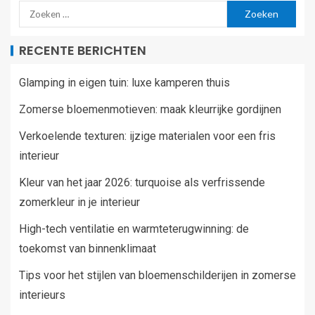
RECENTE BERICHTEN
Glamping in eigen tuin: luxe kamperen thuis
Zomerse bloemenmotieven: maak kleurrijke gordijnen
Verkoelende texturen: ijzige materialen voor een fris
interieur
Kleur van het jaar 2026: turquoise als verfrissende
zomerkleur in je interieur
High-tech ventilatie en warmteterugwinning: de
toekomst van binnenklimaat
Tips voor het stijlen van bloemenschilderijen in zomerse
interieurs