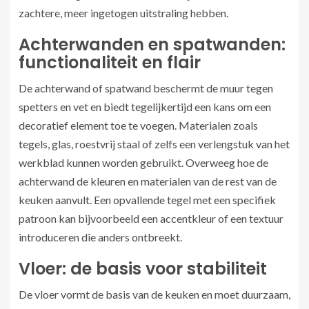
zachtere, meer ingetogen uitstraling hebben.
Achterwanden en spatwanden:
functionaliteit en flair
De achterwand of spatwand beschermt de muur tegen
spetters en vet en biedt tegelijkertijd een kans om een
decoratief element toe te voegen. Materialen zoals
tegels, glas, roestvrij staal of zelfs een verlengstuk van het
werkblad kunnen worden gebruikt. Overweeg hoe de
achterwand de kleuren en materialen van de rest van de
keuken aanvult. Een opvallende tegel met een specifiek
patroon kan bijvoorbeeld een accentkleur of een textuur
introduceren die anders ontbreekt.
Vloer: de basis voor stabiliteit
De vloer vormt de basis van de keuken en moet duurzaam,