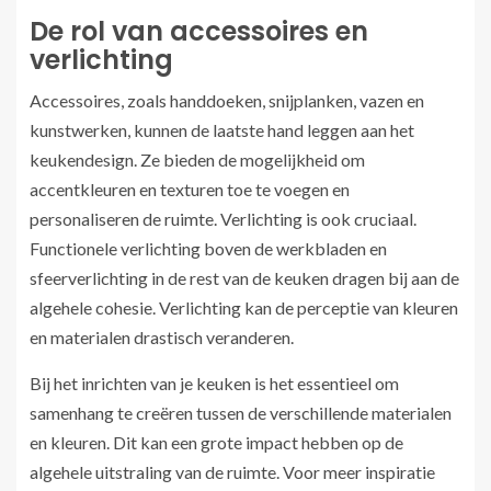
De rol van accessoires en
verlichting
Accessoires, zoals handdoeken, snijplanken, vazen en
kunstwerken, kunnen de laatste hand leggen aan het
keukendesign. Ze bieden de mogelijkheid om
accentkleuren en texturen toe te voegen en
personaliseren de ruimte. Verlichting is ook cruciaal.
Functionele verlichting boven de werkbladen en
sfeerverlichting in de rest van de keuken dragen bij aan de
algehele cohesie. Verlichting kan de perceptie van kleuren
en materialen drastisch veranderen.
Bij het inrichten van je keuken is het essentieel om
samenhang te creëren tussen de verschillende materialen
en kleuren. Dit kan een grote impact hebben op de
algehele uitstraling van de ruimte. Voor meer inspiratie