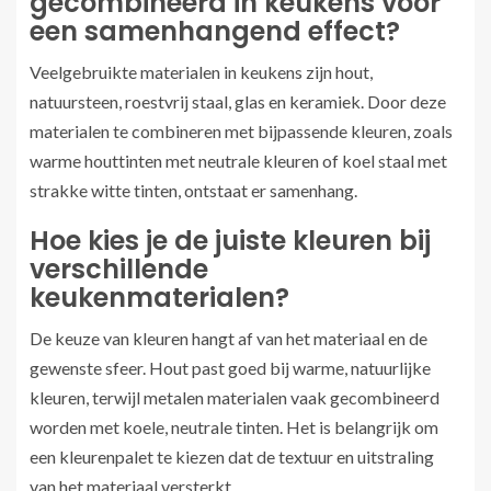
gecombineerd in keukens voor
een samenhangend effect?
Veelgebruikte materialen in keukens zijn hout,
natuursteen, roestvrij staal, glas en keramiek. Door deze
materialen te combineren met bijpassende kleuren, zoals
warme houttinten met neutrale kleuren of koel staal met
strakke witte tinten, ontstaat er samenhang.
Hoe kies je de juiste kleuren bij
verschillende
keukenmaterialen?
De keuze van kleuren hangt af van het materiaal en de
gewenste sfeer. Hout past goed bij warme, natuurlijke
kleuren, terwijl metalen materialen vaak gecombineerd
worden met koele, neutrale tinten. Het is belangrijk om
een kleurenpalet te kiezen dat de textuur en uitstraling
van het materiaal versterkt.