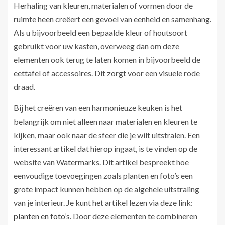
Herhaling van kleuren, materialen of vormen door de
ruimte heen creëert een gevoel van eenheid en samenhang.
Als u bijvoorbeeld een bepaalde kleur of houtsoort
gebruikt voor uw kasten, overweeg dan om deze
elementen ook terug te laten komen in bijvoorbeeld de
eettafel of accessoires. Dit zorgt voor een visuele rode
draad.
Bij het creëren van een harmonieuze keuken is het
belangrijk om niet alleen naar materialen en kleuren te
kijken, maar ook naar de sfeer die je wilt uitstralen. Een
interessant artikel dat hierop ingaat, is te vinden op de
website van Watermarks. Dit artikel bespreekt hoe
eenvoudige toevoegingen zoals planten en foto’s een
grote impact kunnen hebben op de algehele uitstraling
van je interieur. Je kunt het artikel lezen via deze link:
planten en foto’s
. Door deze elementen te combineren