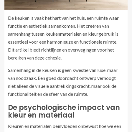
De keuken is vaak het hart van het huis, een ruimte waar
functie en esthetiek samenkomen. Het creëren van
samenhang tussen keukenmaterialen en kleurgebruik is
essentieel voor een harmonieuze en functionele ruimte.
Dit artikel biedt richtlijnen en overwegingen voor het
bereiken van deze cohesie.
Samenhang in de keuken is geen kwestie van luxe, maar
van noodzaak. Een goed doordacht ontwerp verhoogt
niet alleen de visuele aantrekkingskracht, maar ook de
functionaliteit en de sfeer van de ruimte.
De psychologische impact van
kleur en materiaal
Kleuren en materialen beïnvloeden onbewust hoe we een