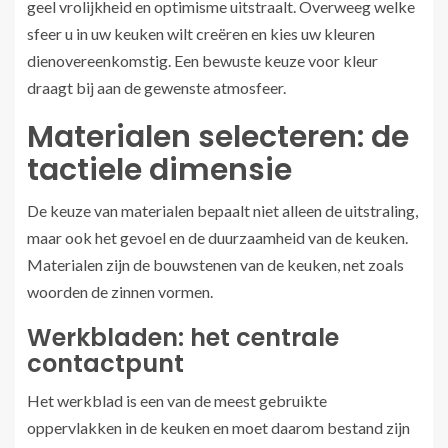
geel vrolijkheid en optimisme uitstraalt. Overweeg welke
sfeer u in uw keuken wilt creëren en kies uw kleuren
dienovereenkomstig. Een bewuste keuze voor kleur
draagt bij aan de gewenste atmosfeer.
Materialen selecteren: de
tactiele dimensie
De keuze van materialen bepaalt niet alleen de uitstraling,
maar ook het gevoel en de duurzaamheid van de keuken.
Materialen zijn de bouwstenen van de keuken, net zoals
woorden de zinnen vormen.
Werkbladen: het centrale
contactpunt
Het werkblad is een van de meest gebruikte
oppervlakken in de keuken en moet daarom bestand zijn