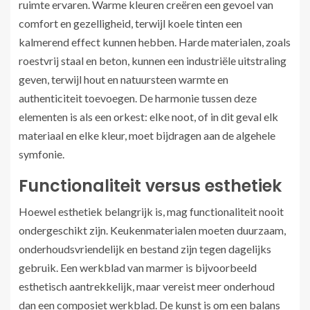
ruimte ervaren. Warme kleuren creëren een gevoel van
comfort en gezelligheid, terwijl koele tinten een
kalmerend effect kunnen hebben. Harde materialen, zoals
roestvrij staal en beton, kunnen een industriële uitstraling
geven, terwijl hout en natuursteen warmte en
authenticiteit toevoegen. De harmonie tussen deze
elementen is als een orkest: elke noot, of in dit geval elk
materiaal en elke kleur, moet bijdragen aan de algehele
symfonie.
Functionaliteit versus esthetiek
Hoewel esthetiek belangrijk is, mag functionaliteit nooit
ondergeschikt zijn. Keukenmaterialen moeten duurzaam,
onderhoudsvriendelijk en bestand zijn tegen dagelijks
gebruik. Een werkblad van marmer is bijvoorbeeld
esthetisch aantrekkelijk, maar vereist meer onderhoud
dan een composiet werkblad. De kunst is om een balans