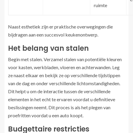
ruimte
Naast esthetiek zijn er praktische overwegingen die
bijdragen aan een succesvol keukenontwerp.
Het belang van stalen
Begin met stalen. Verzamel stalen van potentiële kleuren
voor kasten, werkbladen, vloeren en achterwanden. Leg
ze naast elkaar en bekijk ze op verschillende tijdstippen
van de dag en onder verschillende lichtomstandigheden.
Dit helpt u om de interactie tussen de verschillende
elementen in het echt te ervaren voordat u definitieve
beslissingen neemt. Dit proces is als het plegen van
proefritten voordat u een auto koopt.
Budgettaire restricties