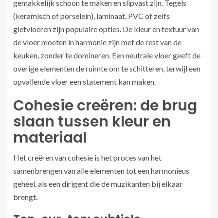
gemakkelijk schoon te maken en slipvast zijn. Tegels
(keramisch of porselein), laminaat, PVC of zelfs
gietvloeren zijn populaire opties. De kleur en textuur van
de vloer moeten in harmonie zijn met de rest van de
keuken, zonder te domineren. Een neutrale vloer geeft de
overige elementen de ruimte om te schitteren, terwijl een
opvallende vloer een statement kan maken.
Cohesie creëren: de brug
slaan tussen kleur en
materiaal
Het creëren van cohesie is het proces van het
samenbrengen van alle elementen tot een harmonieus
geheel, als een dirigent die de muzikanten bij elkaar
brengt.