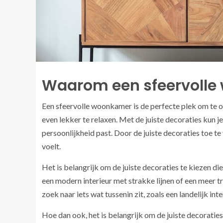
Waarom een sfeervoll
Een sfeervolle woonkamer is de perfecte plek om te 
even lekker te relaxen. Met de juiste decoraties kun j
persoonlijkheid past. Door de juiste decoraties toe te
voelt.
Het is belangrijk om de juiste decoraties te kiezen di
een modern interieur met strakke lijnen of een meer tr
zoek naar iets wat tussenin zit, zoals een landelijk int
Hoe dan ook, het is belangrijk om de juiste decoraties 