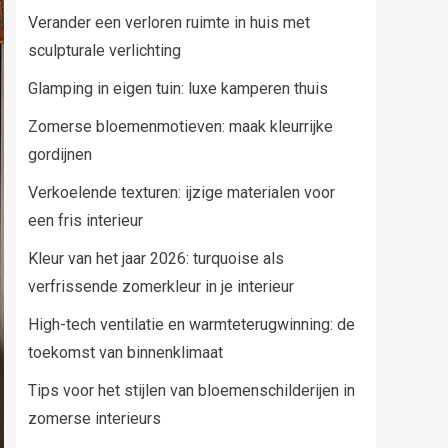
Verander een verloren ruimte in huis met
sculpturale verlichting
Glamping in eigen tuin: luxe kamperen thuis
Zomerse bloemenmotieven: maak kleurrijke
gordijnen
Verkoelende texturen: ijzige materialen voor
een fris interieur
Kleur van het jaar 2026: turquoise als
verfrissende zomerkleur in je interieur
High-tech ventilatie en warmteterugwinning: de
toekomst van binnenklimaat
Tips voor het stijlen van bloemenschilderijen in
zomerse interieurs