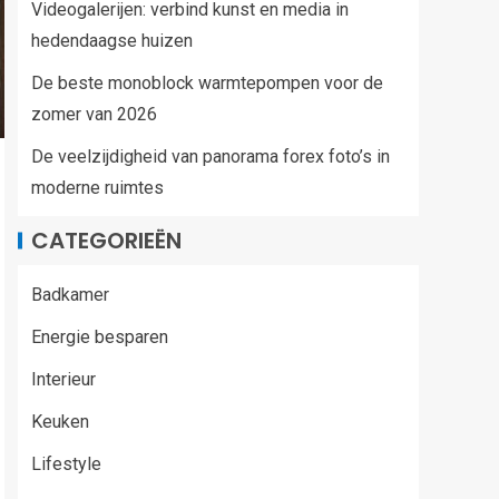
Videogalerijen: verbind kunst en media in
hedendaagse huizen
De beste monoblock warmtepompen voor de
zomer van 2026
De veelzijdigheid van panorama forex foto’s in
moderne ruimtes
CATEGORIEËN
Badkamer
Energie besparen
Interieur
Keuken
Lifestyle