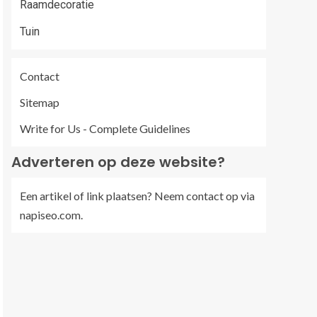
Raamdecoratie
Tuin
Contact
Sitemap
Write for Us - Complete Guidelines
Adverteren op deze website?
Een artikel of link plaatsen? Neem contact op via
napiseo.com
.