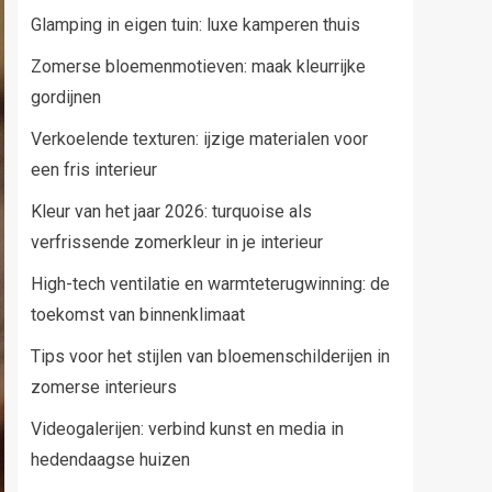
Glamping in eigen tuin: luxe kamperen thuis
Zomerse bloemenmotieven: maak kleurrijke
gordijnen
Verkoelende texturen: ijzige materialen voor
een fris interieur
Kleur van het jaar 2026: turquoise als
verfrissende zomerkleur in je interieur
High-tech ventilatie en warmteterugwinning: de
toekomst van binnenklimaat
Tips voor het stijlen van bloemenschilderijen in
zomerse interieurs
Videogalerijen: verbind kunst en media in
hedendaagse huizen