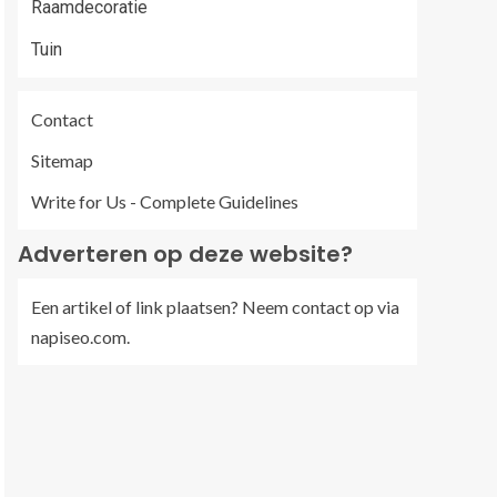
Raamdecoratie
Tuin
Contact
Sitemap
Write for Us - Complete Guidelines
Adverteren op deze website?
Een artikel of link plaatsen? Neem contact op via
napiseo.com
.