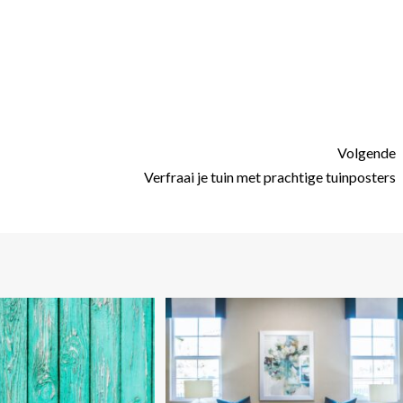
Volgende
Verfraai je tuin met prachtige tuinposters