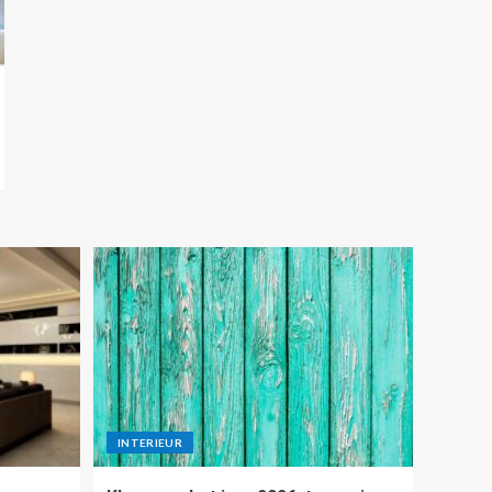
INTERIEUR