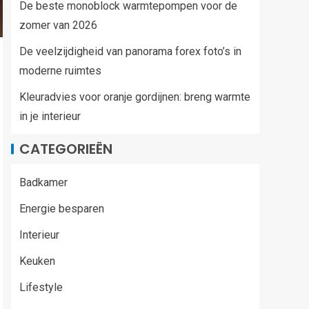
De beste monoblock warmtepompen voor de
zomer van 2026
De veelzijdigheid van panorama forex foto’s in
moderne ruimtes
Kleuradvies voor oranje gordijnen: breng warmte
in je interieur
CATEGORIEËN
Badkamer
Energie besparen
Interieur
Keuken
Lifestyle