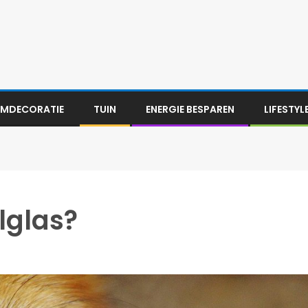
MDECORATIE
TUIN
ENERGIE BESPAREN
LIFESTYL
lglas?