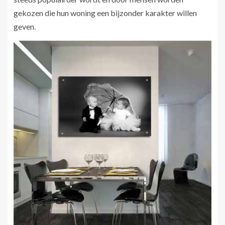
gekozen die hun woning een bijzonder karakter willen
geven.