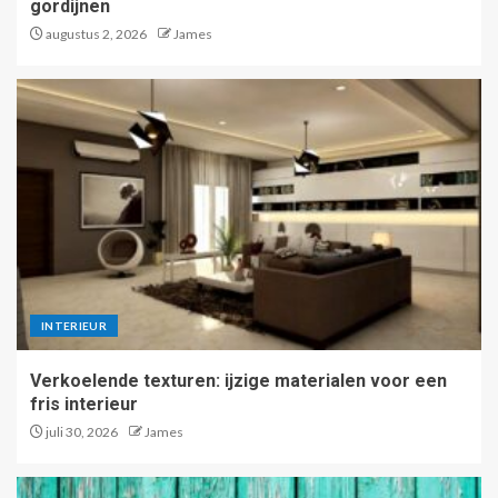
gordijnen
augustus 2, 2026
James
INTERIEUR
Verkoelende texturen: ijzige materialen voor een
fris interieur
juli 30, 2026
James