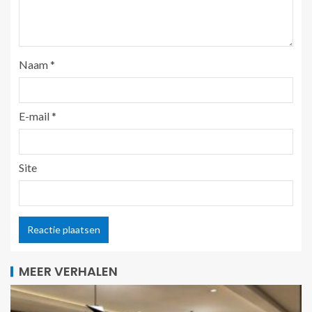
Naam
*
E-mail
*
Site
MEER VERHALEN