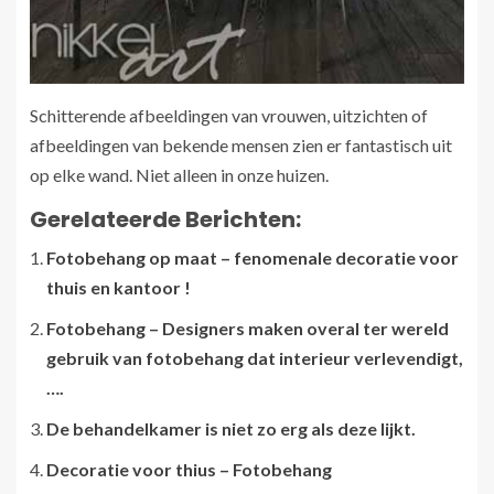
Schitterende afbeeldingen van vrouwen, uitzichten of
afbeeldingen van bekende mensen zien er fantastisch uit
op elke wand. Niet alleen in onze huizen.
Gerelateerde Berichten:
Fotobehang op maat – fenomenale decoratie voor
thuis en kantoor !
Fotobehang – Designers maken overal ter wereld
gebruik van fotobehang dat interieur verlevendigt,
….
De behandelkamer is niet zo erg als deze lijkt.
Decoratie voor thius – Fotobehang