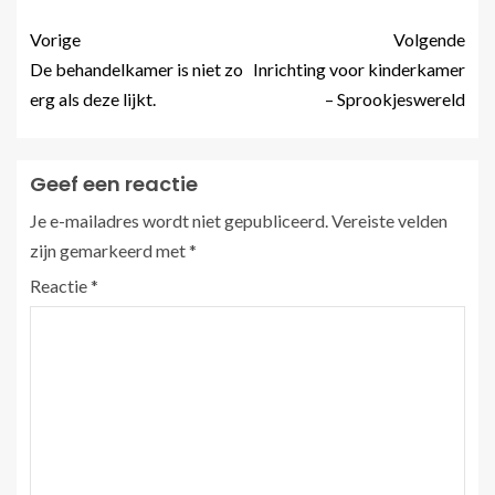
Vorige
Volgende
De behandelkamer is niet zo
Inrichting voor kinderkamer
erg als deze lijkt.
– Sprookjeswereld
Geef een reactie
Je e-mailadres wordt niet gepubliceerd.
Vereiste velden
zijn gemarkeerd met
*
Reactie
*