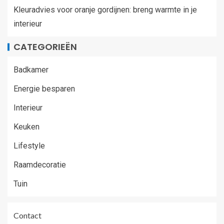
Kleuradvies voor oranje gordijnen: breng warmte in je
interieur
CATEGORIEËN
Badkamer
Energie besparen
Interieur
Keuken
Lifestyle
Raamdecoratie
Tuin
Contact