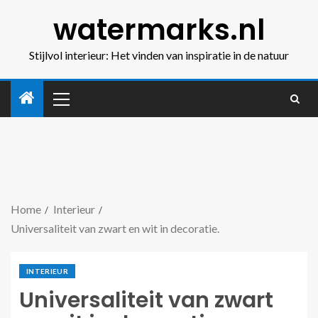
watermarks.nl
Stijlvol interieur: Het vinden van inspiratie in de natuur
Home
Interieur
Universaliteit van zwart en wit in decoratie.
INTERIEUR
Universaliteit van zwart