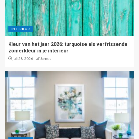
INTERIEUR
Kleur van het jaar 2026: turquoise als verfrissende
zomerkleur in je interieur
juli 28, 2026
James