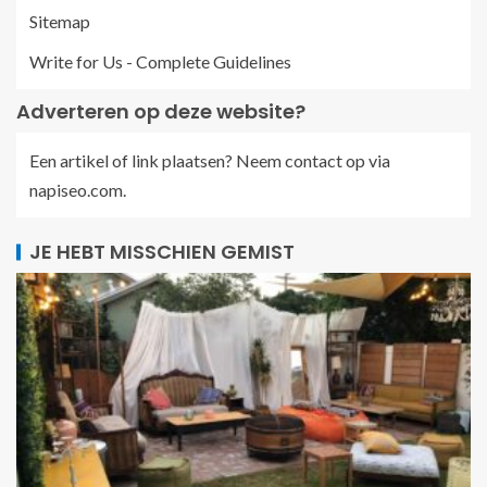
Sitemap
Write for Us - Complete Guidelines
Adverteren op deze website?
Een artikel of link plaatsen? Neem contact op via
napiseo.com
.
JE HEBT MISSCHIEN GEMIST