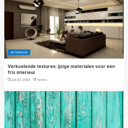
INTERIEUR
Verkoelende texturen: ijzige materialen voor een
fris interieur
juli 30, 2026
James