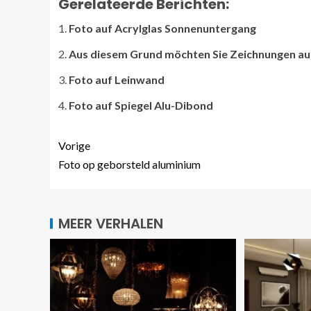
Gerelateerde Berichten:
Foto auf Acrylglas Sonnenuntergang
Aus diesem Grund möchten Sie Zeichnungen auf
Foto auf Leinwand
Foto auf Spiegel Alu-Dibond
Vorige
Foto op geborsteld aluminium
MEER VERHALEN