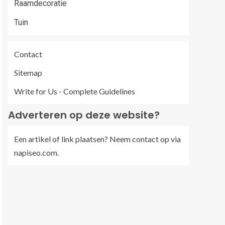
Raamdecoratie
Tuin
Contact
Sitemap
Write for Us - Complete Guidelines
Adverteren op deze website?
Een artikel of link plaatsen? Neem contact op via
napiseo.com
.