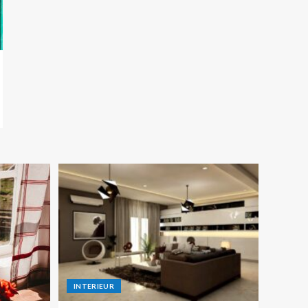
INTERIEUR