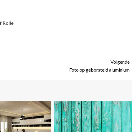
 Rolle
Volgende
Foto op geborsteld aluminium