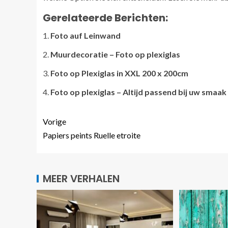
Gerelateerde Berichten:
Foto auf Leinwand
Muurdecoratie – Foto op plexiglas
Foto op Plexiglas in XXL 200 x 200cm
Foto op plexiglas – Altijd passend bij uw smaak 
Vorige
Papiers peints Ruelle etroite
MEER VERHALEN