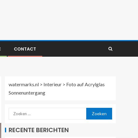
E
CONTACT
watermarks.nl
>
Interieur
>
Foto auf Acrylglas
Sonnenuntergang
RECENTE BERICHTEN