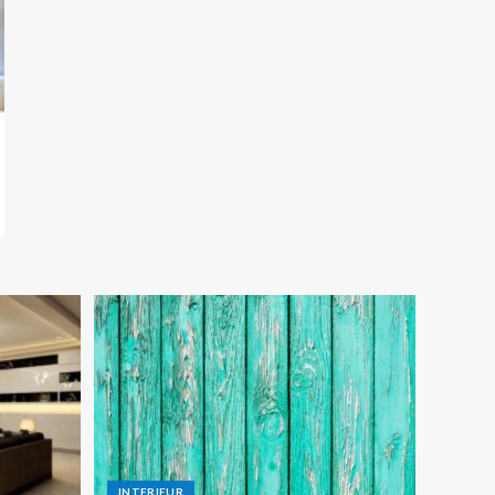
INTERIEUR