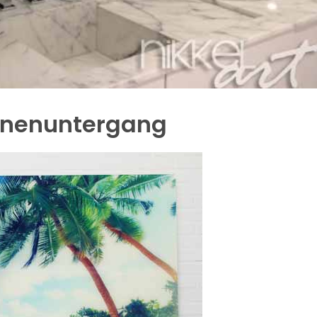
onnenuntergang