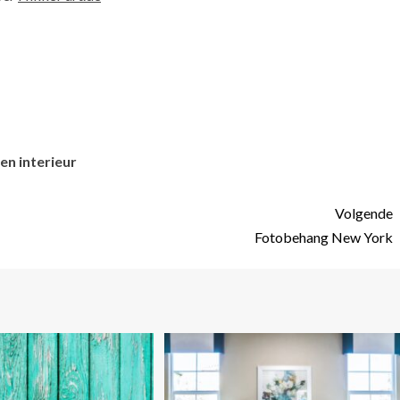
en interieur
Volgende
Fotobehang New York