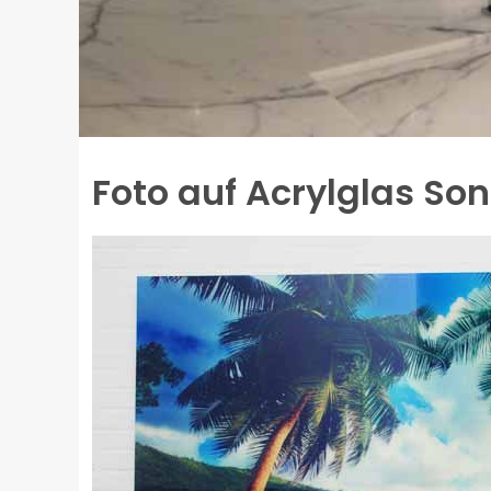
Foto auf Acrylglas S