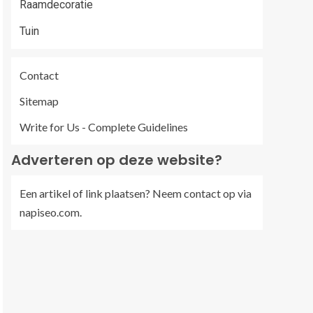
Raamdecoratie
Tuin
Contact
Sitemap
Write for Us - Complete Guidelines
Adverteren op deze website?
Een artikel of link plaatsen? Neem contact op via
napiseo.com
.