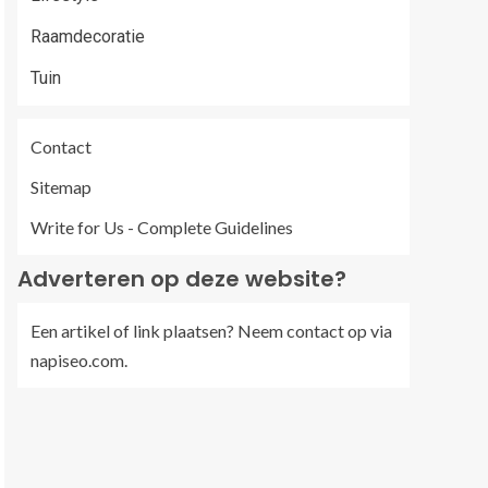
Raamdecoratie
Tuin
Contact
Sitemap
Write for Us - Complete Guidelines
Adverteren op deze website?
Een artikel of link plaatsen? Neem contact op via
napiseo.com
.