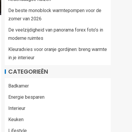
De beste monoblock warmtepompen voor de
zomer van 2026
De veelzijdigheid van panorama forex foto’s in
moderne ruimtes
Kleuradvies voor oranje gordijnen: breng warmte
in je interieur
CATEGORIEËN
Badkamer
Energie besparen
Interieur
Keuken
Lifestyle