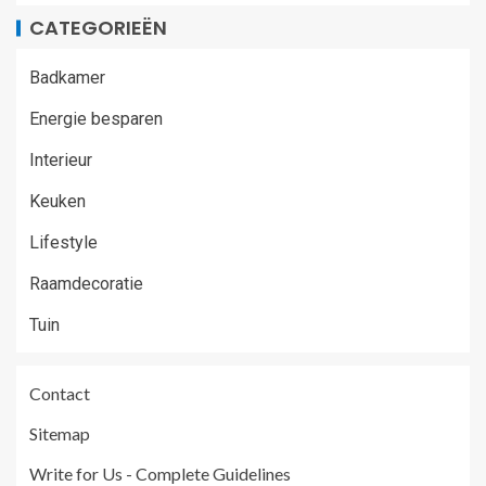
CATEGORIEËN
Badkamer
Energie besparen
Interieur
Keuken
Lifestyle
Raamdecoratie
Tuin
Contact
Sitemap
Write for Us - Complete Guidelines