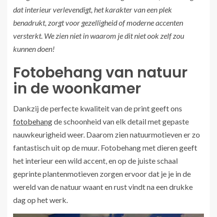
dat interieur verlevendigt, het karakter van een plek
benadrukt, zorgt voor gezelligheid of moderne accenten
versterkt. We zien niet in waarom je dit niet ook zelf zou
kunnen doen!
Fotobehang van natuur
in de woonkamer
Dankzij de perfecte kwaliteit van de print geeft ons
fotobehang
de schoonheid van elk detail met gepaste
nauwkeurigheid weer. Daarom zien natuurmotieven er zo
fantastisch uit op de muur. Fotobehang met dieren geeft
het interieur een wild accent, en op de juiste schaal
geprinte plantenmotieven zorgen ervoor dat je je in de
wereld van de natuur waant en rust vindt na een drukke
dag op het werk.