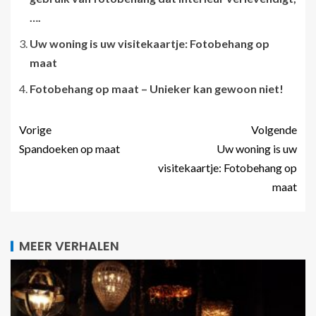
….
Uw woning is uw visitekaartje: Fotobehang op
maat
Fotobehang op maat – Unieker kan gewoon niet!
Vorige
Volgende
Spandoeken op maat
Uw woning is uw
visitekaartje: Fotobehang op
maat
MEER VERHALEN