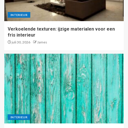
INTERIEUR
Verkoelende texturen: ijzige materialen voor een
fris interieur
juli 30, 2026
James
INTERIEUR