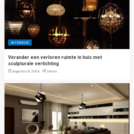
INTERIEUR
Verander een verloren ruimte in huis met
sculpturale verlichting
augustus 8, 2026
James