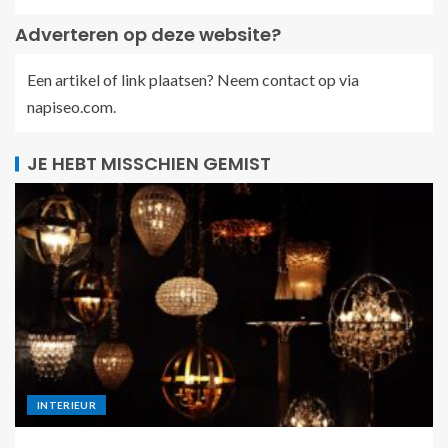
Adverteren op deze website?
Een artikel of link plaatsen? Neem contact op via
napiseo.com
.
JE HEBT MISSCHIEN GEMIST
INTERIEUR