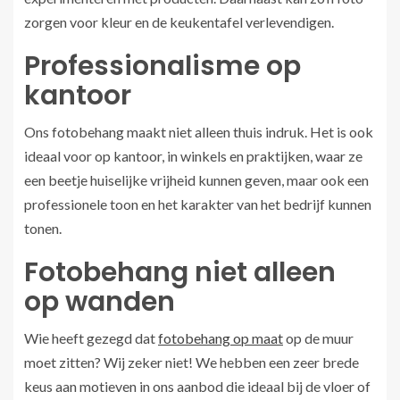
zorgen voor kleur en de keukentafel verlevendigen.
Professionalisme op
kantoor
Ons fotobehang maakt niet alleen thuis indruk. Het is ook
ideaal voor op kantoor, in winkels en praktijken, waar ze
een beetje huiselijke vrijheid kunnen geven, maar ook een
professionele toon en het karakter van het bedrijf kunnen
tonen.
Fotobehang niet alleen
op wanden
Wie heeft gezegd dat
fotobehang op maat
op de muur
moet zitten? Wij zeker niet! We hebben een zeer brede
keus aan motieven in ons aanbod die ideaal bij de vloer of