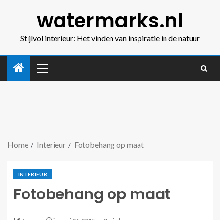
watermarks.nl
Stijlvol interieur: Het vinden van inspiratie in de natuur
Home
Interieur
Fotobehang op maat
INTERIEUR
Fotobehang op maat