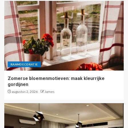
RAAMDECORATIE
Zomerse bloemenmotieven: maak kleurrijke
gordijnen
augustus 2, 2026
James