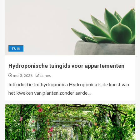
TUIN
Hydroponische tuingids voor appartementen
mei 3, 2026
James
Introductie tot hydroponica Hydroponica is de kunst van
het kweken van planten zonder aarde,...