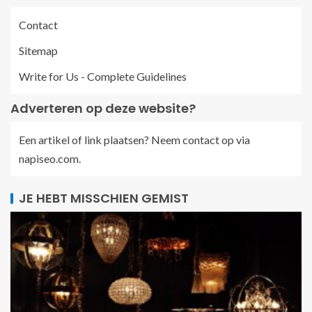
Contact
Sitemap
Write for Us - Complete Guidelines
Adverteren op deze website?
Een artikel of link plaatsen? Neem contact op via
napiseo.com
.
JE HEBT MISSCHIEN GEMIST