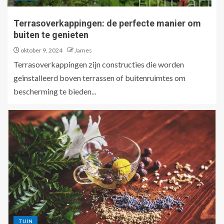
Terrasoverkappingen: de perfecte manier om
buiten te genieten
oktober 9, 2024
James
Terrasoverkappingen zijn constructies die worden
geïnstalleerd boven terrassen of buitenruimtes om
bescherming te bieden...
TUIN