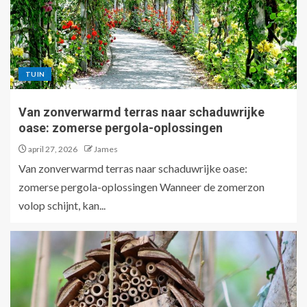
TUIN
Van zonverwarmd terras naar schaduwrijke
oase: zomerse pergola-oplossingen
april 27, 2026
James
Van zonverwarmd terras naar schaduwrijke oase:
zomerse pergola-oplossingen Wanneer de zomerzon
volop schijnt, kan...