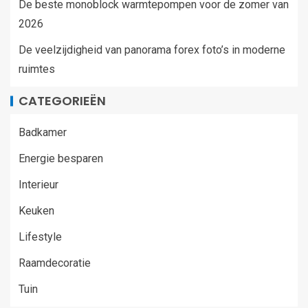
De beste monoblock warmtepompen voor de zomer van
2026
De veelzijdigheid van panorama forex foto’s in moderne
ruimtes
CATEGORIEËN
Badkamer
Energie besparen
Interieur
Keuken
Lifestyle
Raamdecoratie
Tuin