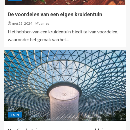
De voordelen van een eigen kruidentuin
mei 23, 2024
James
Het hebben van een kruidentuin biedt tal van voordelen,
waaronder het gemak van het...
TUIN