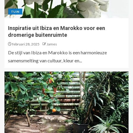
TUIN
Inspiratie uit Ibiza en Marokko voor een
dromerige buitenruimte
februari 28, 2025
James
De stijl van Ibiza en Marokko is een harmonieuze
samensmelting van cultuur, kleur en...