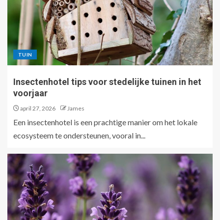
TUIN
Insectenhotel tips voor stedelijke tuinen in het
voorjaar
april 27, 2026
James
Een insectenhotel is een prachtige manier om het lokale
ecosysteem te ondersteunen, vooral in...