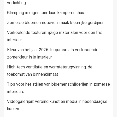
verlichting
Glamping in eigen tuin: luxe kamperen thuis
Zomerse bloemenmotieven: maak kleurrijke gordijnen
Verkoelende texturen: ijzige materialen voor een fris
interieur
Kleur van het jaar 2026: turquoise als verfrissende
zomerkleur in je interieur
High-tech ventilatie en warmteterugwinning: de
toekomst van binnenklimaat
Tips voor het stijlen van bloemenschilderijen in zomerse
interieurs
Videogalerijen: verbind kunst en media in hedendaagse
huizen