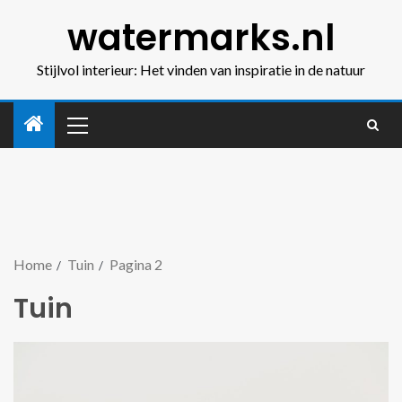
watermarks.nl
Stijlvol interieur: Het vinden van inspiratie in de natuur
Home
Tuin
Pagina 2
Tuin