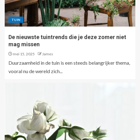
TUIN
De nieuwste tuintrends die je deze zomer niet
mag missen
mei 15, 2025
James
Duurzaamheid in de tuin is een steeds belangrijker thema,
vooral nu de wereld zich...