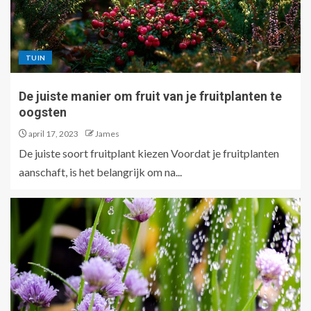
TUIN
De juiste manier om fruit van je fruitplanten te
oogsten
april 17, 2023
James
De juiste soort fruitplant kiezen Voordat je fruitplanten
aanschaft, is het belangrijk om na...