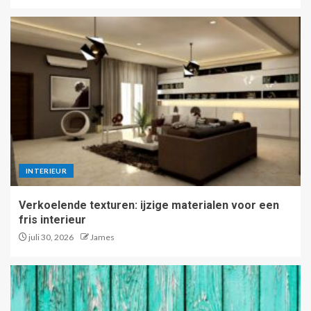
INTERIEUR
Verkoelende texturen: ijzige materialen voor een
fris interieur
juli 30, 2026
James