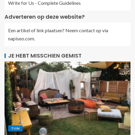
Write for Us - Complete Guidelines
Adverteren op deze website?
Een artikel of link plaatsen? Neem contact op via
napiseo.com
.
JE HEBT MISSCHIEN GEMIST
TUIN