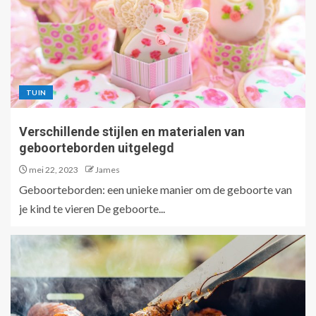
TUIN
Verschillende stijlen en materialen van
geboorteborden uitgelegd
mei 22, 2023
James
Geboorteborden: een unieke manier om de geboorte van
je kind te vieren De geboorte...