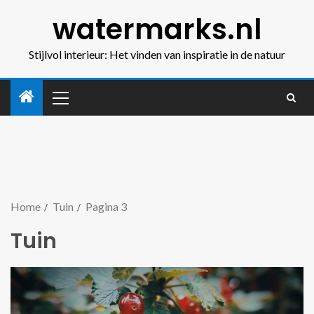
watermarks.nl
Stijlvol interieur: Het vinden van inspiratie in de natuur
Home
Tuin
Pagina 3
Tuin