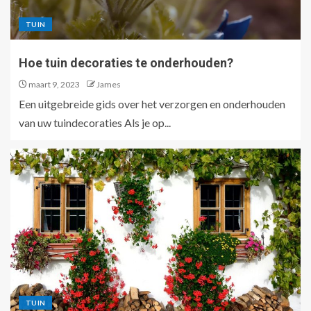
TUIN
Hoe tuin decoraties te onderhouden?
maart 9, 2023
James
Een uitgebreide gids over het verzorgen en onderhouden
van uw tuindecoraties Als je op...
TUIN