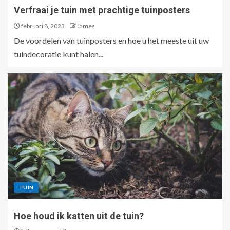
Verfraai je tuin met prachtige tuinposters
februari 8, 2023
James
De voordelen van tuinposters en hoe u het meeste uit uw
tuindecoratie kunt halen...
TUIN
Hoe houd ik katten uit de tuin?