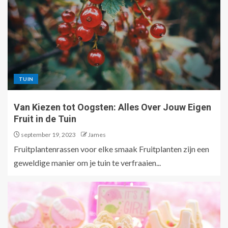
TUIN
Van Kiezen tot Oogsten: Alles Over Jouw Eigen
Fruit in de Tuin
september 19, 2023
James
Fruitplantenrassen voor elke smaak Fruitplanten zijn een
geweldige manier om je tuin te verfraaien...