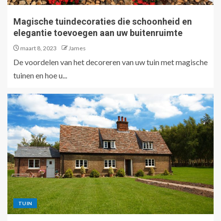
Magische tuindecoraties die schoonheid en
elegantie toevoegen aan uw buitenruimte
maart 8, 2023
James
De voordelen van het decoreren van uw tuin met magische
tuinen en hoe u...
TUIN