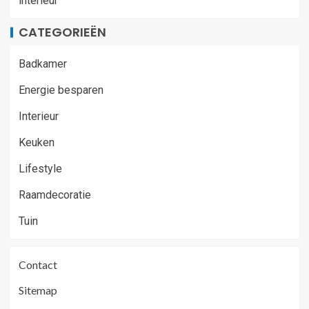
interieur
CATEGORIEËN
Badkamer
Energie besparen
Interieur
Keuken
Lifestyle
Raamdecoratie
Tuin
Contact
Sitemap