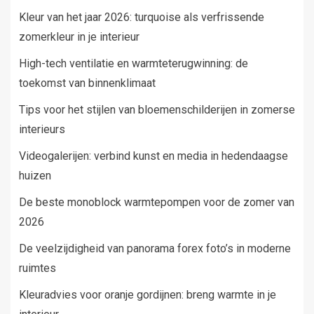
Kleur van het jaar 2026: turquoise als verfrissende
zomerkleur in je interieur
High-tech ventilatie en warmteterugwinning: de
toekomst van binnenklimaat
Tips voor het stijlen van bloemenschilderijen in zomerse
interieurs
Videogalerijen: verbind kunst en media in hedendaagse
huizen
De beste monoblock warmtepompen voor de zomer van
2026
De veelzijdigheid van panorama forex foto’s in moderne
ruimtes
Kleuradvies voor oranje gordijnen: breng warmte in je