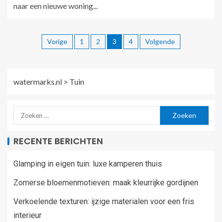
naar een nieuwe woning...
Vorige
1
2
3
4
Volgende
watermarks.nl
>
Tuin
RECENTE BERICHTEN
Glamping in eigen tuin: luxe kamperen thuis
Zomerse bloemenmotieven: maak kleurrijke gordijnen
Verkoelende texturen: ijzige materialen voor een fris
interieur