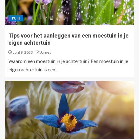
TUIN
Tips voor het aanleggen van een moestuin in je
eigen achtertuin
april 9, 2023
James
Waarom een moestuin in je achtertuin? Een moestuin in je
eigen achtertuin is een...