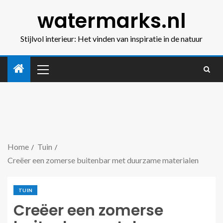
watermarks.nl
Stijlvol interieur: Het vinden van inspiratie in de natuur
Home
Tuin
Creëer een zomerse buitenbar met duurzame materialen
TUIN
Creëer een zomerse