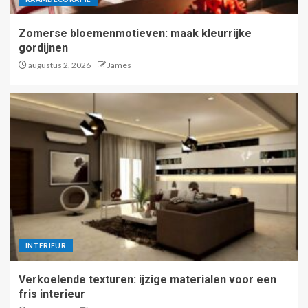
Zomerse bloemenmotieven: maak kleurrijke
gordijnen
augustus 2, 2026
James
INTERIEUR
Verkoelende texturen: ijzige materialen voor een
fris interieur