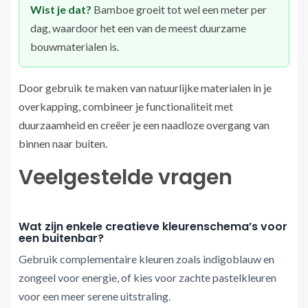
Wist je dat?
Bamboe groeit tot wel een meter per
dag, waardoor het een van de meest duurzame
bouwmaterialen is.
Door gebruik te maken van natuurlijke materialen in je
overkapping, combineer je functionaliteit met
duurzaamheid en creëer je een naadloze overgang van
binnen naar buiten.
Veelgestelde vragen
Wat zijn enkele creatieve kleurenschema’s voor
een buitenbar?
Gebruik complementaire kleuren zoals indigoblauw en
zongeel voor energie, of kies voor zachte pastelkleuren
voor een meer serene uitstraling.