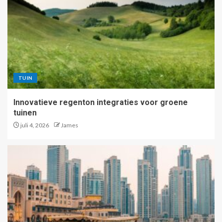
TUIN
Innovatieve regenton integraties voor groene
tuinen
juli 4, 2026
James