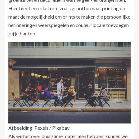
Hier biedt een platform zoals
grootformaat printing op
maat
de mogelijkheid om prints te maken die persoonlijke
herinneringen weerspiegelen en couleur locale toevoegen
bij je bar top.
Afbeelding: Pexels / Pixabay
Als we het over duurzame materialen hebben, kunnen we