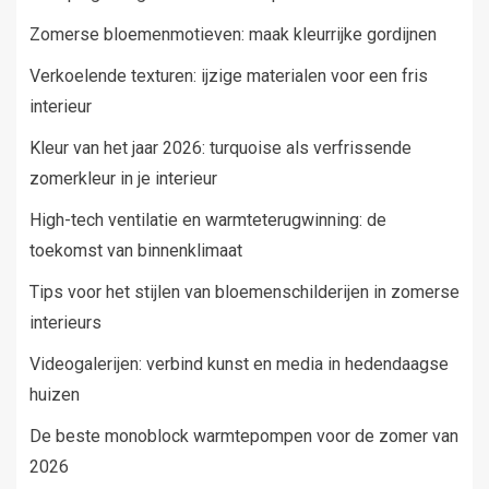
Zomerse bloemenmotieven: maak kleurrijke gordijnen
Verkoelende texturen: ijzige materialen voor een fris
interieur
Kleur van het jaar 2026: turquoise als verfrissende
zomerkleur in je interieur
High-tech ventilatie en warmteterugwinning: de
toekomst van binnenklimaat
Tips voor het stijlen van bloemenschilderijen in zomerse
interieurs
Videogalerijen: verbind kunst en media in hedendaagse
huizen
De beste monoblock warmtepompen voor de zomer van
2026