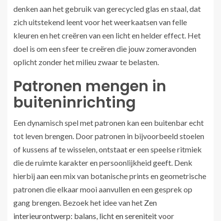
denken aan het gebruik van gerecycled glas en staal, dat
zich uitstekend leent voor het weerkaatsen van felle
kleuren en het creëren van een licht en helder effect. Het
doel is om een sfeer te creëren die jouw zomeravonden
oplicht zonder het milieu zwaar te belasten.
Patronen mengen in
buiteninrichting
Een dynamisch spel met patronen kan een buitenbar echt
tot leven brengen. Door patronen in bijvoorbeeld stoelen
of kussens af te wisselen, ontstaat er een speelse ritmiek
die de ruimte karakter en persoonlijkheid geeft. Denk
hierbij aan een mix van botanische prints en geometrische
patronen die elkaar mooi aanvullen en een gesprek op
gang brengen. Bezoek het idee van het
Zen
interieurontwerp: balans, licht en sereniteit
voor