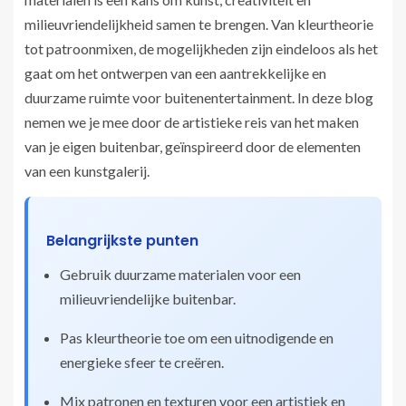
milieuvriendelijkheid samen te brengen. Van kleurtheorie
tot patroonmixen, de mogelijkheden zijn eindeloos als het
gaat om het ontwerpen van een aantrekkelijke en
duurzame ruimte voor buitenentertainment. In deze blog
nemen we je mee door de artistieke reis van het maken
van je eigen buitenbar, geïnspireerd door de elementen
van een kunstgalerij.
Belangrijkste punten
Gebruik duurzame materialen voor een
milieuvriendelijke buitenbar.
Pas kleurtheorie toe om een uitnodigende en
energieke sfeer te creëren.
Mix patronen en texturen voor een artistiek en