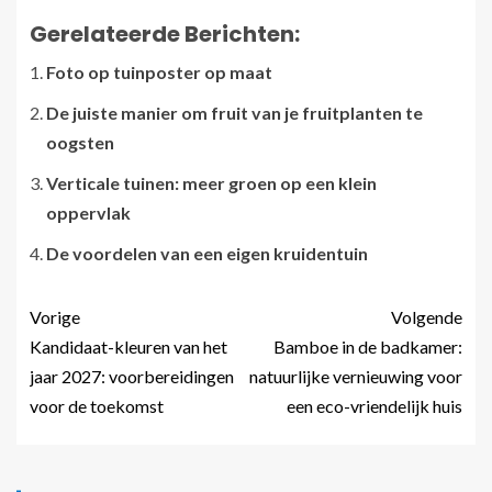
Gerelateerde Berichten:
Foto op tuinposter op maat
De juiste manier om fruit van je fruitplanten te
oogsten
Verticale tuinen: meer groen op een klein
oppervlak
De voordelen van een eigen kruidentuin
Vorige
Volgende
Kandidaat-kleuren van het
Bamboe in de badkamer:
jaar 2027: voorbereidingen
natuurlijke vernieuwing voor
voor de toekomst
een eco-vriendelijk huis