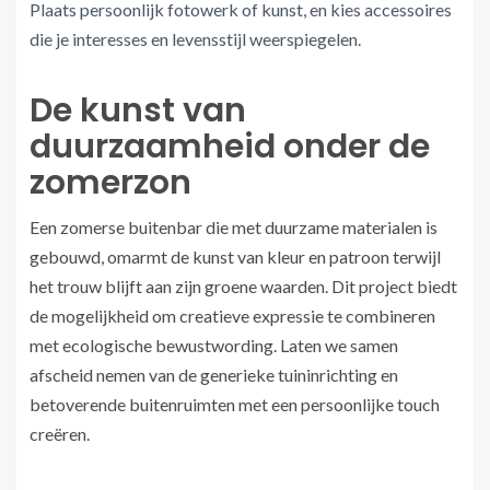
Plaats persoonlijk fotowerk of kunst, en kies accessoires
die je interesses en levensstijl weerspiegelen.
De kunst van
duurzaamheid onder de
zomerzon
Een zomerse buitenbar die met duurzame materialen is
gebouwd, omarmt de kunst van kleur en patroon terwijl
het trouw blijft aan zijn groene waarden. Dit project biedt
de mogelijkheid om creatieve expressie te combineren
met ecologische bewustwording. Laten we samen
afscheid nemen van de generieke tuininrichting en
betoverende buitenruimten met een persoonlijke touch
creëren.