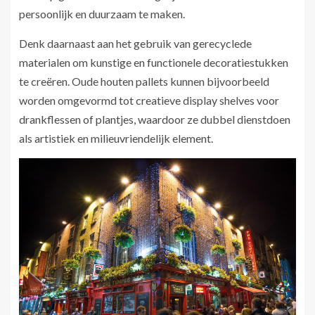
persoonlijk en duurzaam te maken.
Denk daarnaast aan het gebruik van gerecyclede
materialen om kunstige en functionele decoratiestukken
te creëren. Oude houten pallets kunnen bijvoorbeeld
worden omgevormd tot creatieve display shelves voor
drankflessen of plantjes, waardoor ze dubbel dienstdoen
als artistiek en milieuvriendelijk element.