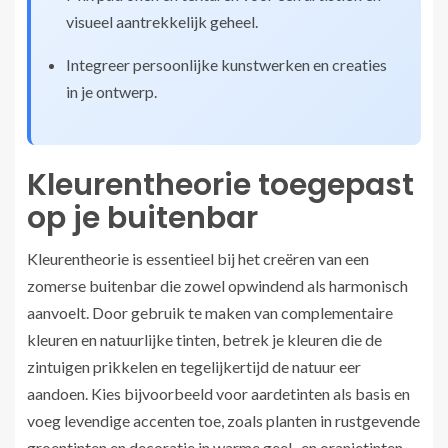
visueel aantrekkelijk geheel.
Integreer persoonlijke kunstwerken en creaties
in je ontwerp.
Kleurentheorie toegepast
op je buitenbar
Kleurentheorie is essentieel bij het creëren van een
zomerse buitenbar die zowel opwindend als harmonisch
aanvoelt. Door gebruik te maken van complementaire
kleuren en natuurlijke tinten, betrek je kleuren die de
zintuigen prikkelen en tegelijkertijd de natuur eer
aandoen. Kies bijvoorbeeld voor aardetinten als basis en
voeg levendige accenten toe, zoals planten in rustgevende
groentinten en decoratie in warme geel- en oranjetinten.