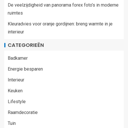
De veelzijdigheid van panorama forex foto’s in moderne
ruimtes
Kleuradvies voor oranje gordijnen: breng warmte in je
interieur
CATEGORIEËN
Badkamer
Energie besparen
Interieur
Keuken
Lifestyle
Raamdecoratie
Tuin