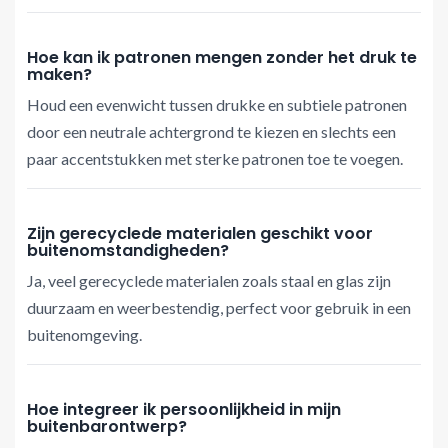
Hoe kan ik patronen mengen zonder het druk te
maken?
Houd een evenwicht tussen drukke en subtiele patronen
door een neutrale achtergrond te kiezen en slechts een
paar accentstukken met sterke patronen toe te voegen.
Zijn gerecyclede materialen geschikt voor
buitenomstandigheden?
Ja, veel gerecyclede materialen zoals staal en glas zijn
duurzaam en weerbestendig, perfect voor gebruik in een
buitenomgeving.
Hoe integreer ik persoonlijkheid in mijn
buitenbarontwerp?