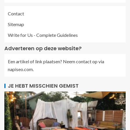
Contact
Sitemap
Write for Us - Complete Guidelines
Adverteren op deze website?
Een artikel of link plaatsen? Neem contact op via
napiseo.com
.
JE HEBT MISSCHIEN GEMIST