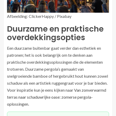
Afbeelding: ClickerHappy / Pixabay
Duurzame en praktische
overdekkingsopties
Een duurzame buitenbar gaat verder dan esthetiek en
patronen; het is ook belangrijk om te denken aan
praktische overdekkingsoplossingen die de elementen
trotseren. Duurzame pergola’s gemaakt van
snelgroeiende bamboe of hergebruikt hout kunnen zowel
schaduw als een artistiek ruggengraat voor je bar bieden.
Voor inspiratie kun je eens kijken naar
Van zonverwarmd
terras naar schaduwrijke oase: zomerse pergola-
oplossingen
.