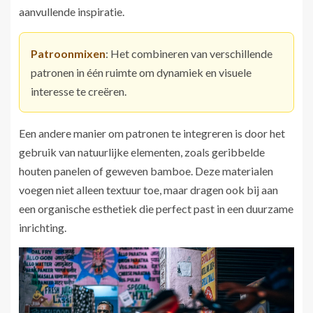
aanvullende inspiratie.
Patroonmixen
: Het combineren van verschillende
patronen in één ruimte om dynamiek en visuele
interesse te creëren.
Een andere manier om patronen te integreren is door het
gebruik van natuurlijke elementen, zoals geribbelde
houten panelen of geweven bamboe. Deze materialen
voegen niet alleen textuur toe, maar dragen ook bij aan
een organische esthetiek die perfect past in een duurzame
inrichting.