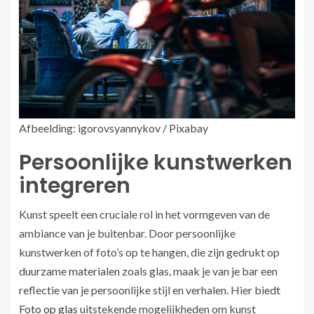
Afbeelding: igorovsyannykov / Pixabay
Persoonlijke kunstwerken
integreren
Kunst speelt een cruciale rol in het vormgeven van de
ambiance van je buitenbar. Door persoonlijke
kunstwerken of foto’s op te hangen, die zijn gedrukt op
duurzame materialen zoals glas, maak je van je bar een
reflectie van je persoonlijke stijl en verhalen. Hier biedt
Foto op glas
uitstekende mogelijkheden om kunst