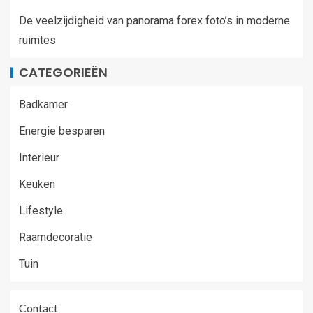
De veelzijdigheid van panorama forex foto’s in moderne
ruimtes
CATEGORIEËN
Badkamer
Energie besparen
Interieur
Keuken
Lifestyle
Raamdecoratie
Tuin
Contact