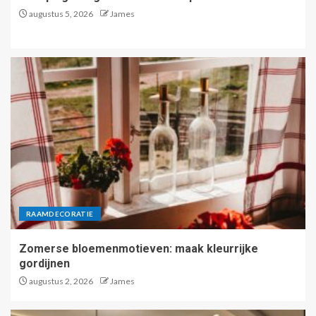
augustus 5, 2026
James
RAAMDECORATIE
Zomerse bloemenmotieven: maak kleurrijke
gordijnen
augustus 2, 2026
James