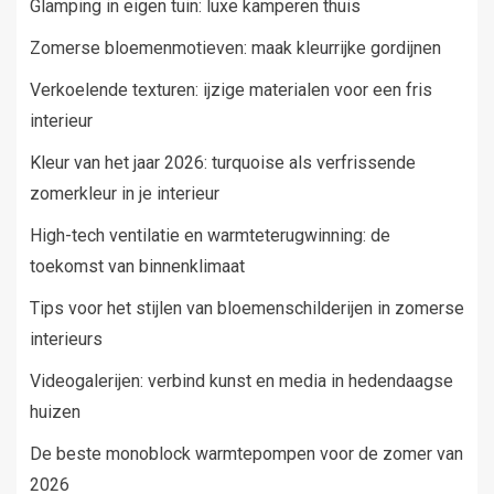
Glamping in eigen tuin: luxe kamperen thuis
Zomerse bloemenmotieven: maak kleurrijke gordijnen
Verkoelende texturen: ijzige materialen voor een fris
interieur
Kleur van het jaar 2026: turquoise als verfrissende
zomerkleur in je interieur
High-tech ventilatie en warmteterugwinning: de
toekomst van binnenklimaat
Tips voor het stijlen van bloemenschilderijen in zomerse
interieurs
Videogalerijen: verbind kunst en media in hedendaagse
huizen
De beste monoblock warmtepompen voor de zomer van
2026