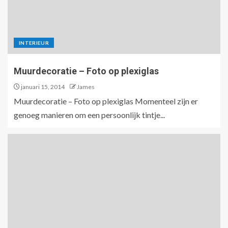
INTERIEUR
Muurdecoratie – Foto op plexiglas
januari 15, 2014
James
Muurdecoratie – Foto op plexiglas Momenteel zijn er
genoeg manieren om een persoonlijk tintje...