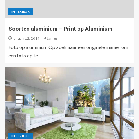
INTERIEUR
Soorten aluminium – Print op Aluminium
januari 12, 2014
James
Foto op aluminium Op zoek naar een originele manier om
een foto op te...
INTERIEUR