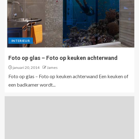
INTERIEUR
Foto op glas – Foto op keuken achterwand
januari 20, 2014
James
Foto op glas – Foto op keuken achterwand Een keuken of
een badkamer wordt...