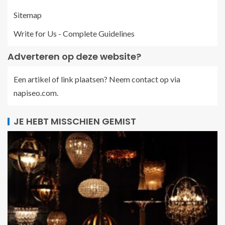
Sitemap
Write for Us - Complete Guidelines
Adverteren op deze website?
Een artikel of link plaatsen? Neem contact op via
napiseo.com
.
JE HEBT MISSCHIEN GEMIST