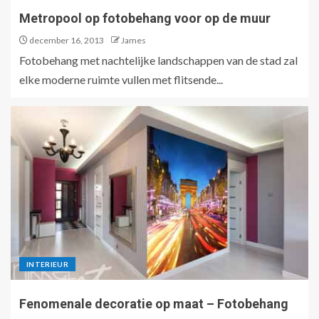
Metropool op fotobehang voor op de muur
december 16, 2013
James
Fotobehang met nachtelijke landschappen van de stad zal
elke moderne ruimte vullen met flitsende...
INTERIEUR
Fenomenale decoratie op maat – Fotobehang