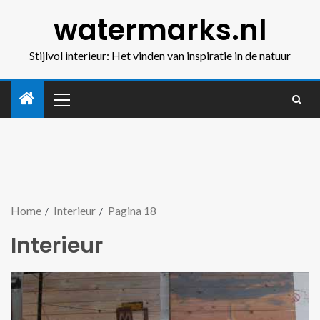
watermarks.nl
Stijlvol interieur: Het vinden van inspiratie in de natuur
Home
Interieur
Pagina 18
Interieur