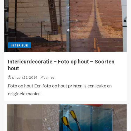
INTERIEUR
Interieurdecoratie – Foto op hout – Soorten
hout
januari 21, 2014
James
Foto op hout Een foto op hout printen is een leuke en
originele manier...