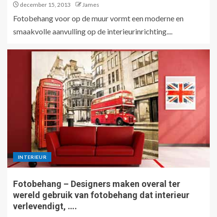
december 15, 2013
James
Fotobehang voor op de muur vormt een moderne en
smaakvolle aanvulling op de interieurinrichting....
INTERIEUR
Fotobehang – Designers maken overal ter
wereld gebruik van fotobehang dat interieur
verlevendigt, ….