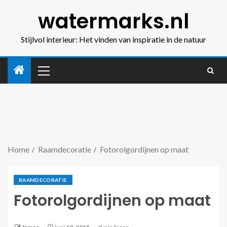
watermarks.nl
Stijlvol interieur: Het vinden van inspiratie in de natuur
Home
Raamdecoratie
Fotorolgordijnen op maat
RAAMDECORATIE
Fotorolgordijnen op maat