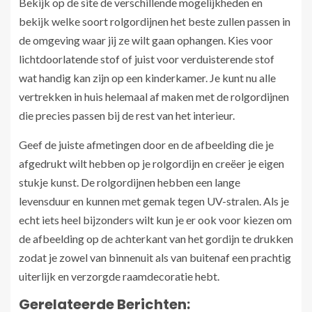
Bekijk op de site de verschillende mogelijkheden en
bekijk welke soort rolgordijnen het beste zullen passen in
de omgeving waar jij ze wilt gaan ophangen. Kies voor
lichtdoorlatende stof of juist voor verduisterende stof
wat handig kan zijn op een kinderkamer. Je kunt nu alle
vertrekken in huis helemaal af maken met de rolgordijnen
die precies passen bij de rest van het interieur.
Geef de juiste afmetingen door en de afbeelding die je
afgedrukt wilt hebben op je rolgordijn en creëer je eigen
stukje kunst. De rolgordijnen hebben een lange
levensduur en kunnen met gemak tegen UV-stralen. Als je
echt iets heel bijzonders wilt kun je er ook voor kiezen om
de afbeelding op de achterkant van het gordijn te drukken
zodat je zowel van binnenuit als van buitenaf een prachtig
uiterlijk en verzorgde raamdecoratie hebt.
Gerelateerde Berichten: