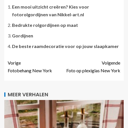
Een mooi uitzicht creëren? Kies voor
fotorolgordijnen van Nikkel-art.nl
Bedrukte rolgordijnen op maat
Gordijnen
De beste raamdecoratie voor op jouw slaapkamer
Vorige
Volgende
Fotobehang New York
Foto op plexiglas New York
MEER VERHALEN