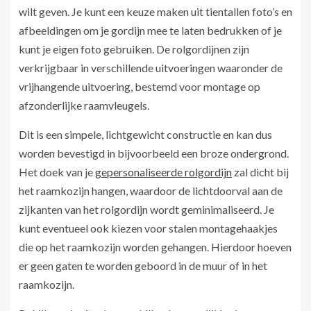
wilt geven. Je kunt een keuze maken uit tientallen foto’s en
afbeeldingen om je gordijn mee te laten bedrukken of je
kunt je eigen foto gebruiken. De rolgordijnen zijn
verkrijgbaar in verschillende uitvoeringen waaronder de
vrijhangende uitvoering, bestemd voor montage op
afzonderlijke raamvleugels.
Dit is een simpele, lichtgewicht constructie en kan dus
worden bevestigd in bijvoorbeeld een broze ondergrond.
Het doek van je
gepersonaliseerde rolgordijn
zal dicht bij
het raamkozijn hangen, waardoor de lichtdoorval aan de
zijkanten van het rolgordijn wordt geminimaliseerd. Je
kunt eventueel ook kiezen voor stalen montagehaakjes
die op het raamkozijn worden gehangen. Hierdoor hoeven
er geen gaten te worden geboord in de muur of in het
raamkozijn.