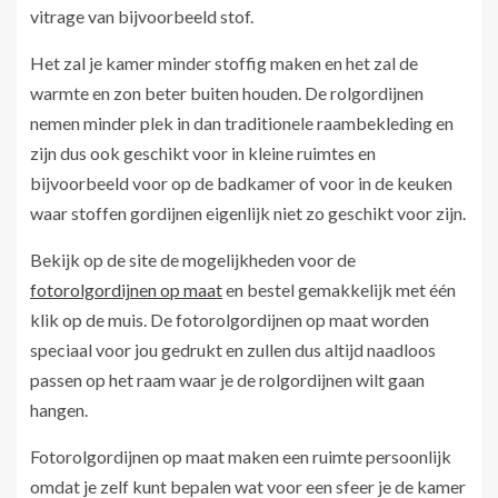
vitrage van bijvoorbeeld stof.
Het zal je kamer minder stoffig maken en het zal de
warmte en zon beter buiten houden. De rolgordijnen
nemen minder plek in dan traditionele raambekleding en
zijn dus ook geschikt voor in kleine ruimtes en
bijvoorbeeld voor op de badkamer of voor in de keuken
waar stoffen gordijnen eigenlijk niet zo geschikt voor zijn.
Bekijk op de site de mogelijkheden voor de
fotorolgordijnen op maat
en bestel gemakkelijk met één
klik op de muis. De fotorolgordijnen op maat worden
speciaal voor jou gedrukt en zullen dus altijd naadloos
passen op het raam waar je de rolgordijnen wilt gaan
hangen.
Fotorolgordijnen op maat maken een ruimte persoonlijk
omdat je zelf kunt bepalen wat voor een sfeer je de kamer