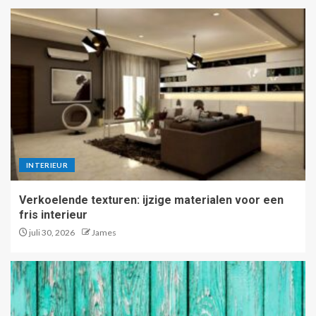
INTERIEUR
Verkoelende texturen: ijzige materialen voor een
fris interieur
juli 30, 2026
James