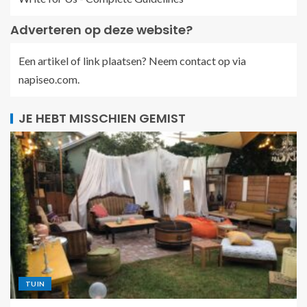
Adverteren op deze website?
Een artikel of link plaatsen? Neem contact op via
napiseo.com
.
JE HEBT MISSCHIEN GEMIST
TUIN