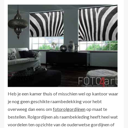
Heb je een kamer thuis of misschien wel op kantoor waar
je nog geen geschikte raambedekking voor hebt
overweeg dan eens om
fotorolgordijnen
op maat te
bestellen. Rolgordijnen als raambekleding heeft heel wat
voordelen ten opzichte van de ouderwetse gordijnen of