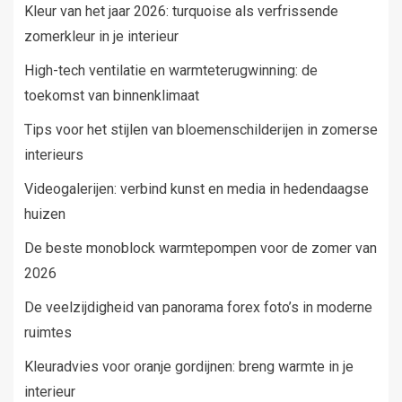
Kleur van het jaar 2026: turquoise als verfrissende
zomerkleur in je interieur
High-tech ventilatie en warmteterugwinning: de
toekomst van binnenklimaat
Tips voor het stijlen van bloemenschilderijen in zomerse
interieurs
Videogalerijen: verbind kunst en media in hedendaagse
huizen
De beste monoblock warmtepompen voor de zomer van
2026
De veelzijdigheid van panorama forex foto’s in moderne
ruimtes
Kleuradvies voor oranje gordijnen: breng warmte in je
interieur