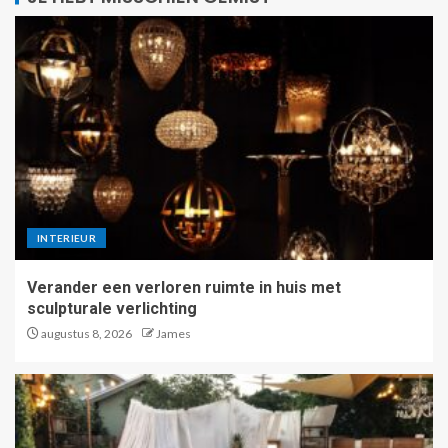
INTERIEUR
Verander een verloren ruimte in huis met
sculpturale verlichting
augustus 8, 2026
James