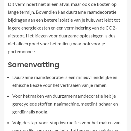
Dit vermindert niet alleen afval, maar ook de kosten op
lange termijn. Bovendien kan duurzame raamdecoratie
bijdragen aan een betere isolatie van je huis, wat leidt tot
lagere energiekosten en een vermindering van de CO2-
uitstoot. Het kiezen voor duurzame oplossingen is dus
niet alleen goed voor het milieu, maar ook voor je
portemonnee.
Samenvatting
Duurzame raamdecoratie is een milieuvriendelijke en
ethische keuze voor het verfraaien van je ramen.
Voor het maken van duurzame raamdecoratie heb je
gerecyclede stoffen, naaimachine, meetlint, schaar en
gordijnrails nodig.
Volg de stap-voor-stap instructies voor het maken van
een gordijn van gerecyclede stoffen om een unieke en