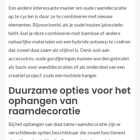
Een andere interessante manier om oude raamdecoratie
up te cyclen is door ze te combineren met nieuwe
elementen. Bijvoorbeeld, als je oude houten jaloezieën
hebt, kun je deze combineren met bamboe of andere
natuurlijke materialen om een hybride ontwerp te creëren
dat zowel duurzaam als stijlvol is. Denk ook aan
accessoires; oude gordijnringen kunnen worden gebruikt
als basis voor wanddecoraties of als onderdeel van een
creatief project zoals een mobiele hanger.
Duurzame opties voor het
ophangen van
raamdecoratie
Bij het ophangen van duurzame raamdecoratie zijn er
verschillende opties beschikbaar die zowel functioneel