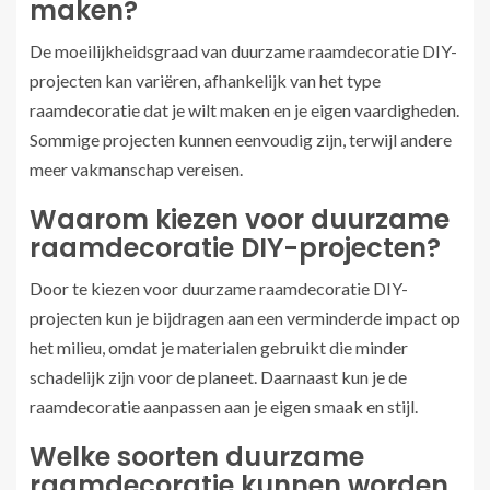
maken?
De moeilijkheidsgraad van duurzame raamdecoratie DIY-
projecten kan variëren, afhankelijk van het type
raamdecoratie dat je wilt maken en je eigen vaardigheden.
Sommige projecten kunnen eenvoudig zijn, terwijl andere
meer vakmanschap vereisen.
Waarom kiezen voor duurzame
raamdecoratie DIY-projecten?
Door te kiezen voor duurzame raamdecoratie DIY-
projecten kun je bijdragen aan een verminderde impact op
het milieu, omdat je materialen gebruikt die minder
schadelijk zijn voor de planeet. Daarnaast kun je de
raamdecoratie aanpassen aan je eigen smaak en stijl.
Welke soorten duurzame
raamdecoratie kunnen worden