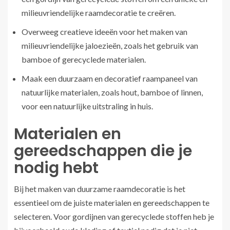
milieuvriendelijke raamdecoratie te creëren.
Overweeg creatieve ideeën voor het maken van
milieuvriendelijke jaloezieën, zoals het gebruik van
bamboe of gerecyclede materialen.
Maak een duurzaam en decoratief raampaneel van
natuurlijke materialen, zoals hout, bamboe of linnen,
voor een natuurlijke uitstraling in huis.
Materialen en
gereedschappen die je
nodig hebt
Bij het maken van duurzame raamdecoratie is het
essentieel om de juiste materialen en gereedschappen te
selecteren. Voor gordijnen van gerecyclede stoffen heb je