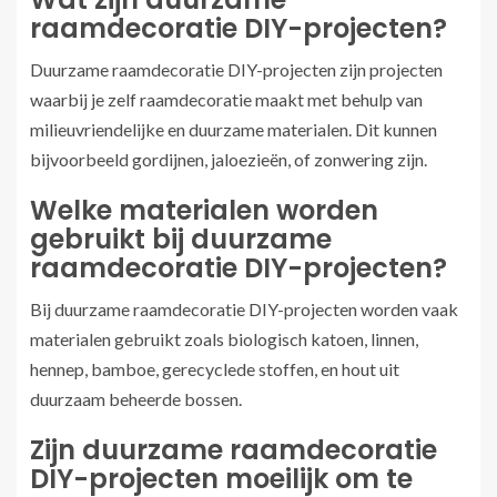
raamdecoratie DIY-projecten?
Duurzame raamdecoratie DIY-projecten zijn projecten
waarbij je zelf raamdecoratie maakt met behulp van
milieuvriendelijke en duurzame materialen. Dit kunnen
bijvoorbeeld gordijnen, jaloezieën, of zonwering zijn.
Welke materialen worden
gebruikt bij duurzame
raamdecoratie DIY-projecten?
Bij duurzame raamdecoratie DIY-projecten worden vaak
materialen gebruikt zoals biologisch katoen, linnen,
hennep, bamboe, gerecyclede stoffen, en hout uit
duurzaam beheerde bossen.
Zijn duurzame raamdecoratie
DIY-projecten moeilijk om te