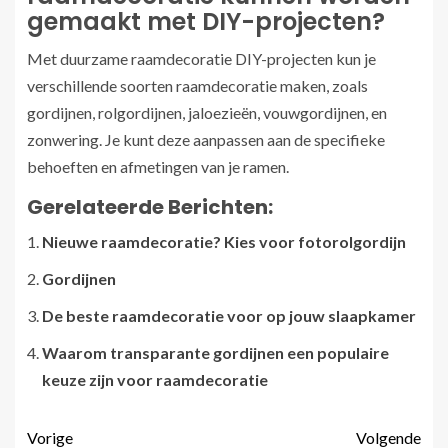
gemaakt met DIY-projecten?
Met duurzame raamdecoratie DIY-projecten kun je
verschillende soorten raamdecoratie maken, zoals
gordijnen, rolgordijnen, jaloezieën, vouwgordijnen, en
zonwering. Je kunt deze aanpassen aan de specifieke
behoeften en afmetingen van je ramen.
Gerelateerde Berichten:
Nieuwe raamdecoratie? Kies voor fotorolgordijn
Gordijnen
De beste raamdecoratie voor op jouw slaapkamer
Waarom transparante gordijnen een populaire
keuze zijn voor raamdecoratie
Vorige
Volgende