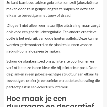
Je kunt bamboestokken gebruiken om zelf jaloezieën te
maken door ze in gelijke lengtes te snijden en deze aan
elkaar te bevestigen met touw of draad.
Dit geeft niet alleen een natuurlijke uitstraling, maar zorgt
ook voor een goede lichtregulatie. Een andere creatieve
optie is het gebruik van oude houten pallets. Deze kunnen
worden gedemonteerd en de planken kunnen worden
gebruikt om jaloezieën te maken.
Schuur de planken goed om splinters te voorkomen en
verf of beits ze in een kleur die bij je interieur past. Door
de planken in een jaloezie-achtige structuur aan elkaar te
bevestigen, creëer je een unieke en rustieke uitstraling die
perfect past in een eclectisch interieur.
Hoe maak je een
duurzaam en decoratief