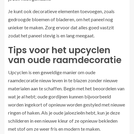
Je kunt ook decoratieve elementen toevoegen, zoals
gedroogde bloemen of bladeren, om het paneel nog
unieker te maken. Zorg ervoor dat alles goed vastzit
zodat het paneel stevig is en lang meegaat.
Tips voor het upcyclen
van oude raamdecoratie
Upcyclen is een geweldige manier om oude
raamdecoratie nieuw leven in te blazen zonder nieuwe
materialen aan te schaffen. Begin met het beoordelen van
wat je al hebt; oude gordijnen kunnen bijvoorbeeld
worden ingekort of opnieuw worden gestyled met nieuwe
ringen of haken. Als je oude jaloezieën hebt, kun je deze
schilderen in een nieuwe kleur of ze opnieuw bekleden
met stof om ze weer fris en modern te maken.