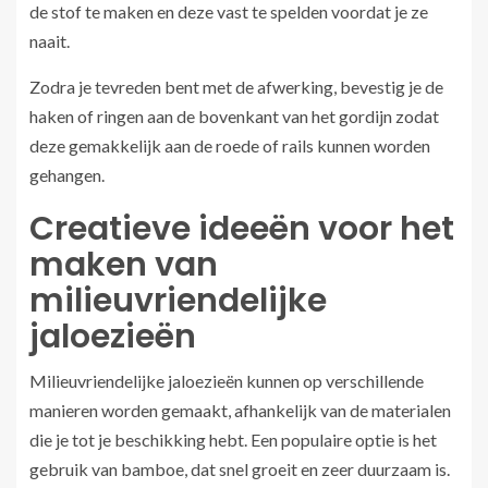
de stof te maken en deze vast te spelden voordat je ze
naait.
Zodra je tevreden bent met de afwerking, bevestig je de
haken of ringen aan de bovenkant van het gordijn zodat
deze gemakkelijk aan de roede of rails kunnen worden
gehangen.
Creatieve ideeën voor het
maken van
milieuvriendelijke
jaloezieën
Milieuvriendelijke jaloezieën kunnen op verschillende
manieren worden gemaakt, afhankelijk van de materialen
die je tot je beschikking hebt. Een populaire optie is het
gebruik van bamboe, dat snel groeit en zeer duurzaam is.