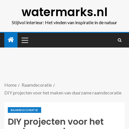
watermarks.nl
Stijlvol interieur: Het vinden van inspiratie in de natuur
Home
Raamdecoratie
DIY projecten voor het maken van duurzame raamdecoratie
RAAMDECORATIE
DIY projecten voor het