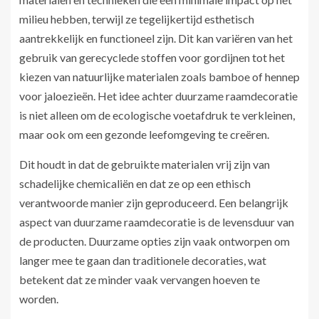
milieu hebben, terwijl ze tegelijkertijd esthetisch
aantrekkelijk en functioneel zijn. Dit kan variëren van het
gebruik van gerecyclede stoffen voor gordijnen tot het
kiezen van natuurlijke materialen zoals bamboe of hennep
voor jaloezieën. Het idee achter duurzame raamdecoratie
is niet alleen om de ecologische voetafdruk te verkleinen,
maar ook om een gezonde leefomgeving te creëren.
Dit houdt in dat de gebruikte materialen vrij zijn van
schadelijke chemicaliën en dat ze op een ethisch
verantwoorde manier zijn geproduceerd. Een belangrijk
aspect van duurzame raamdecoratie is de levensduur van
de producten. Duurzame opties zijn vaak ontworpen om
langer mee te gaan dan traditionele decoraties, wat
betekent dat ze minder vaak vervangen hoeven te
worden.