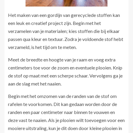
Het maken van een gordijn van gerecyclede stoffen kan
een leuk en creatief project zijn. Begin met het
verzamelen van je materialen; kies stoffen die bij elkaar
passen qua kleur en textuur. Zodra je voldoende stof hebt
verzameld, is het tijd om te meten.
Meet de breedte en hoogte van je raam en voeg extra
centimeters toe voor de zoom en eventuele plooien. Knip
de stof op maat met een scherpe schaar. Vervolgens ga je
aan de slag met het naaien.
Begin met het omzomen van de randen van de stof om
rafelen te voorkomen. Dit kan gedaan worden door de
randen een paar centimeter naar binnen te vouwen en
deze vast te naaien. Als je plooien wilt toevoegen voor een
mooiere uitstraling, kun je dit doen door kleine plooien in