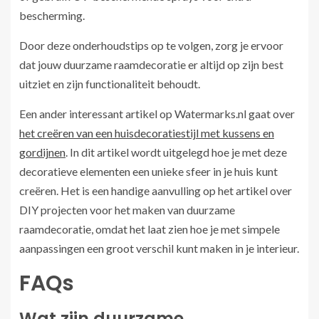
bescherming.
Door deze onderhoudstips op te volgen, zorg je ervoor
dat jouw duurzame raamdecoratie er altijd op zijn best
uitziet en zijn functionaliteit behoudt.
Een ander interessant artikel op Watermarks.nl gaat over
het creëren van een huisdecoratiestijl met kussens en
gordijnen
. In dit artikel wordt uitgelegd hoe je met deze
decoratieve elementen een unieke sfeer in je huis kunt
creëren. Het is een handige aanvulling op het artikel over
DIY projecten voor het maken van duurzame
raamdecoratie, omdat het laat zien hoe je met simpele
aanpassingen een groot verschil kunt maken in je interieur.
FAQs
Wat zijn duurzame