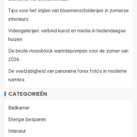
Tips voor het stijlen van bloemenschilderijen in zomerse
interieurs
Videogalerijen: verbind kunst en media in hedendaagse
huizen
De beste monoblock warmtepompen voor de zomer van
2026
De veelzijdigheid van panorama forex foto’s in moderne
ruimtes
CATEGORIEËN
Badkamer
Energie besparen
Interieur