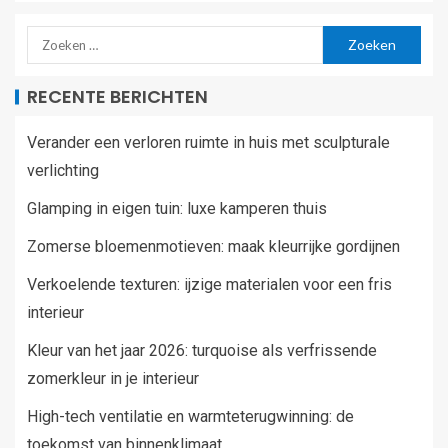
RECENTE BERICHTEN
Verander een verloren ruimte in huis met sculpturale
verlichting
Glamping in eigen tuin: luxe kamperen thuis
Zomerse bloemenmotieven: maak kleurrijke gordijnen
Verkoelende texturen: ijzige materialen voor een fris
interieur
Kleur van het jaar 2026: turquoise als verfrissende
zomerkleur in je interieur
High-tech ventilatie en warmteterugwinning: de
toekomst van binnenklimaat