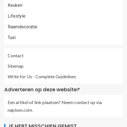
Keuken
Lifestyle
Raamdecoratie
Tuin
Contact
Sitemap
Write for Us - Complete Guidelines
Adverteren op deze website?
Een artikel of link plaatsen? Neem contact op via
napiseo.com
.
JE HEBT MISSCHIEN GEMIST