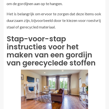
om de gordijnen aan op te hangen.
Het is belangrijk om ervoor te zorgen dat deze items ook
duurzaam zijn, bijvoorbeeld door te kiezen voor roestvrij
staal of gerecycled materiaal.
Stap-voor-stap
instructies voor het
maken van een gordijn
van gerecyclede stoffen