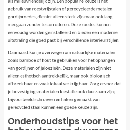
als milieuvriendelijk zijn. Een populaire keuze is het
gebruik van roestvrijstalen of gerecycleerde metalen
gordijnroedes, die niet alleen sterk zijn maar ook lang
meegaan zonder te corroderen. Deze roedes kunnen
eenvoudig worden geïnstalleerd en bieden een moderne
uitstraling die goed past bij verschillende interieurstijlen.
Daarnaast kun je overwegen om natuurlijke materialen
zoals bamboe of hout te gebruiken voor het ophangen
van gordijnen of jaloezieën. Deze materialen zijn niet
alleen esthetisch aantrekkelijk, maar ook biologisch
afbreekbaar en vaak lokaal verkrijgbaar. Zorg ervoor dat
je bevestigingsmaterialen kiest die ook duurzaam zijn;
bijvoorbeeld schroeven en haken gemaakt van
gerecycled staal kunnen een goede keuze zijn.
Onderhoudstips voor het