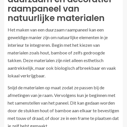
raampaneel van
natuurlijke materialen
Het maken van een duurzaam raampaneel kan een
geweldige manier zijn om natuurlijke elementen in je
interieur te integreren. Begin met het kiezen van
materialen zoals hout, bamboe of zelfs gedroogde
takken. Deze materialen zijn niet alleen esthetisch
aantrekkelijk, maar ook biologisch afbreekbaar en vaak
lokaal verkrijgbaar.
Snijd de materialen op maat zodat ze passen bij de
afmetingen van je raam. Vervolgens kun je beginnen met
het samenstellen van het paneel. Dit kan gedaan worden
door de stukken hout of bamboe aan elkaar te bevestigen
met touw of draad, of door ze in een frame te plaatsen dat
je zelf hebt gemaakt.