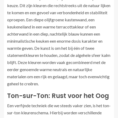
keuze. Dit zijn kleuren die rechtstreeks uit de natuur lijken
te komen en een gevoel van verbondenheid en stabiliteit
oproepen. Een diepe olijfgroene kastenwand, een
keukeneiland in een warme terracottakleur of een
achterwand in een diep, nachtelijk blauw kunnen een
minimalistische keuken een enorme dosis karakter en
warmte geven. De kunst is om het bij één of twee
statementkleuren te houden, zodat de algehele sfeer kalm
blijft. Deze kleuren worden vaak gecombineerd met de
eerder genoemde warme neutrals en natuurlijke
materialen om een rijk en gelaagd, maar toch evenwichtig
geheel te creëren.
Ton-sur-Ton: Rust voor het Oog
Een verfijnde techniek die we steeds vaker zien, is het ton-
sur-ton kleurenschema. Hierbij worden verschillende