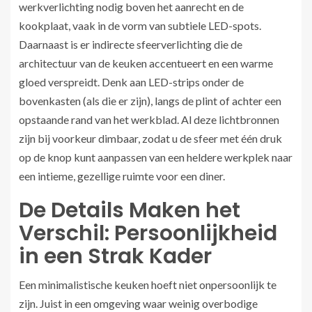
werkverlichting nodig boven het aanrecht en de
kookplaat, vaak in de vorm van subtiele LED-spots.
Daarnaast is er indirecte sfeerverlichting die de
architectuur van de keuken accentueert en een warme
gloed verspreidt. Denk aan LED-strips onder de
bovenkasten (als die er zijn), langs de plint of achter een
opstaande rand van het werkblad. Al deze lichtbronnen
zijn bij voorkeur dimbaar, zodat u de sfeer met één druk
op de knop kunt aanpassen van een heldere werkplek naar
een intieme, gezellige ruimte voor een diner.
De Details Maken het
Verschil: Persoonlijkheid
in een Strak Kader
Een minimalistische keuken hoeft niet onpersoonlijk te
zijn. Juist in een omgeving waar weinig overbodige