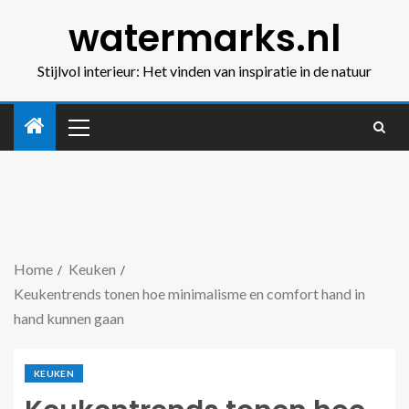
watermarks.nl
Stijlvol interieur: Het vinden van inspiratie in de natuur
Home
Keuken
Keukentrends tonen hoe minimalisme en comfort hand in
hand kunnen gaan
KEUKEN