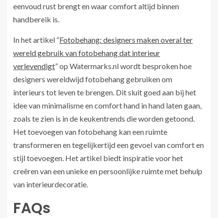
eenvoud rust brengt en waar comfort altijd binnen
handbereik is.
In het artikel “
Fotobehang: designers maken overal ter
wereld gebruik van fotobehang dat interieur
verlevendigt
” op Watermarks.nl wordt besproken hoe
designers wereldwijd fotobehang gebruiken om
interieurs tot leven te brengen. Dit sluit goed aan bij het
idee van minimalisme en comfort hand in hand laten gaan,
zoals te zien is in de keukentrends die worden getoond.
Het toevoegen van fotobehang kan een ruimte
transformeren en tegelijkertijd een gevoel van comfort en
stijl toevoegen. Het artikel biedt inspiratie voor het
creëren van een unieke en persoonlijke ruimte met behulp
van interieurdecoratie.
FAQs