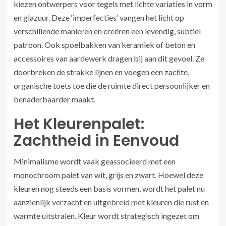
kiezen ontwerpers voor tegels met lichte variaties in vorm
en glazuur. Deze ‘imperfecties’ vangen het licht op
verschillende manieren en creëren een levendig, subtiel
patroon. Ook spoelbakken van keramiek of beton en
accessoires van aardewerk dragen bij aan dit gevoel. Ze
doorbreken de strakke lijnen en voegen een zachte,
organische toets toe die de ruimte direct persoonlijker en
benaderbaarder maakt.
Het Kleurenpalet:
Zachtheid in Eenvoud
Minimalisme wordt vaak geassocieerd met een
monochroom palet van wit, grijs en zwart. Hoewel deze
kleuren nog steeds een basis vormen, wordt het palet nu
aanzienlijk verzacht en uitgebreid met kleuren die rust en
warmte uitstralen. Kleur wordt strategisch ingezet om