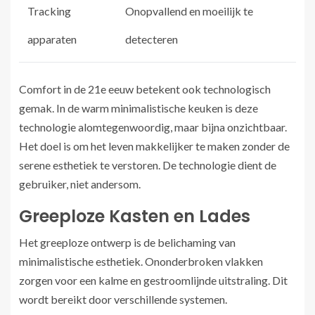
Tracking
Onopvallend en moeilijk te
apparaten
detecteren
Comfort in de 21e eeuw betekent ook technologisch
gemak. In de warm minimalistische keuken is deze
technologie alomtegenwoordig, maar bijna onzichtbaar.
Het doel is om het leven makkelijker te maken zonder de
serene esthetiek te verstoren. De technologie dient de
gebruiker, niet andersom.
Greeploze Kasten en Lades
Het greeploze ontwerp is de belichaming van
minimalistische esthetiek. Ononderbroken vlakken
zorgen voor een kalme en gestroomlijnde uitstraling. Dit
wordt bereikt door verschillende systemen.