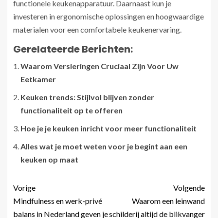
functionele keukenapparatuur. Daarnaast kun je
investeren in ergonomische oplossingen en hoogwaardige
materialen voor een comfortabele keukenervaring.
Gerelateerde Berichten:
Waarom Versieringen Cruciaal Zijn Voor Uw
Eetkamer
Keuken trends: Stijlvol blijven zonder
functionaliteit op te offeren
Hoe je je keuken inricht voor meer functionaliteit
Alles wat je moet weten voor je begint aan een
keuken op maat
Vorige
Volgende
Mindfulness en werk-privé
Waarom een leinwand
balans in Nederland geven je
schilderij altijd de blikvanger