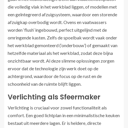
die volledig vlak in het werkblad liggen, of modellen met
een geïntegreerd afzuigsysteem, waardoor een storende
afzuigkap overbodig wordt. Ovens en vaatwassers
worden ‘flush’ ingebouwd, perfect uitgelijnd met de
omringende kasten. Zelfs de spoelbak wordt vaak onder
het werkblad gemonteerd (‘onderbouw’) of gemaakt van
hetzelfde materiaal als het werkblad, zodat deze bijna
onzichtbaar wordt. Al deze slimme oplossingen zorgen
ervoor dat de technologie zijn werk doet op de
achtergrond, waardoor de focus op de rust en de
schoonheid van de ruimte blijft liggen.
Verlichting als Sfeermaker
Verlichting is cruciaal voor zowel functionaliteit als
comfort. Een goed lichtplan in een minimalistische keuken
bestaat uit meerdere lagen. Er is heldere, directe