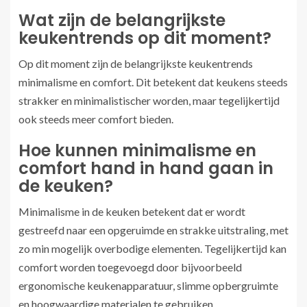
Wat zijn de belangrijkste
keukentrends op dit moment?
Op dit moment zijn de belangrijkste keukentrends
minimalisme en comfort. Dit betekent dat keukens steeds
strakker en minimalistischer worden, maar tegelijkertijd
ook steeds meer comfort bieden.
Hoe kunnen minimalisme en
comfort hand in hand gaan in
de keuken?
Minimalisme in de keuken betekent dat er wordt
gestreefd naar een opgeruimde en strakke uitstraling, met
zo min mogelijk overbodige elementen. Tegelijkertijd kan
comfort worden toegevoegd door bijvoorbeeld
ergonomische keukenapparatuur, slimme opbergruimte
en hoogwaardige materialen te gebruiken.