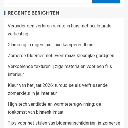
RECENTE BERICHTEN
Verander een verloren ruimte in huis met sculpturale
verlichting
Glamping in eigen tuin: luxe kamperen thuis
Zomerse bloemenmotieven: maak kleurrijke gordijnen
Verkoelende texturen: ijzige materialen voor een fris
interieur
Kleur van het jaar 2026: turquoise als verfrissende
zomerkleur in je interieur
High-tech ventilatie en warmteterugwinning: de
toekomst van binnenklimaat
Tips voor het stijlen van bloemenschilderijen in zomerse