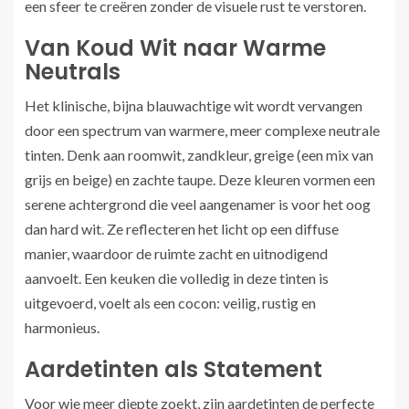
een sfeer te creëren zonder de visuele rust te verstoren.
Van Koud Wit naar Warme
Neutrals
Het klinische, bijna blauwachtige wit wordt vervangen
door een spectrum van warmere, meer complexe neutrale
tinten. Denk aan roomwit, zandkleur, greige (een mix van
grijs en beige) en zachte taupe. Deze kleuren vormen een
serene achtergrond die veel aangenamer is voor het oog
dan hard wit. Ze reflecteren het licht op een diffuse
manier, waardoor de ruimte zacht en uitnodigend
aanvoelt. Een keuken die volledig in deze tinten is
uitgevoerd, voelt als een cocon: veilig, rustig en
harmonieus.
Aardetinten als Statement
Voor wie meer diepte zoekt, zijn aardetinten de perfecte