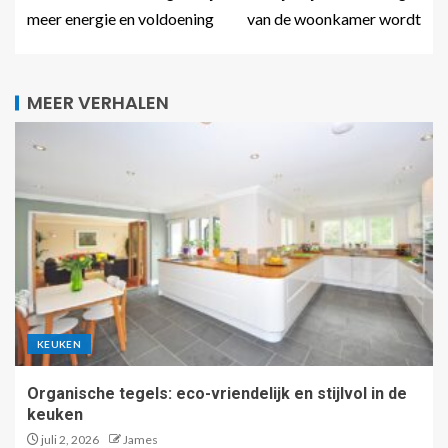
meer energie en voldoening
van de woonkamer wordt
MEER VERHALEN
KEUKEN
Organische tegels: eco-vriendelijk en stijlvol in de
keuken
juli 2, 2026
James