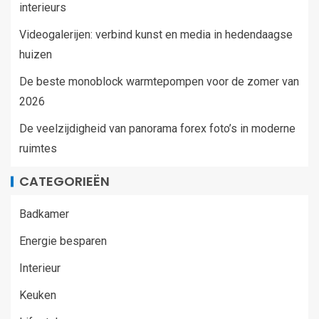
interieurs
Videogalerijen: verbind kunst en media in hedendaagse
huizen
De beste monoblock warmtepompen voor de zomer van
2026
De veelzijdigheid van panorama forex foto’s in moderne
ruimtes
CATEGORIEËN
Badkamer
Energie besparen
Interieur
Keuken