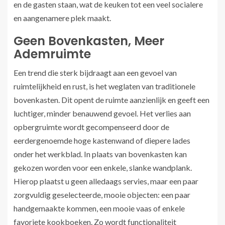
en de gasten staan, wat de keuken tot een veel socialere
en aangenamere plek maakt.
Geen Bovenkasten, Meer
Ademruimte
Een trend die sterk bijdraagt aan een gevoel van
ruimtelijkheid en rust, is het weglaten van traditionele
bovenkasten. Dit opent de ruimte aanzienlijk en geeft een
luchtiger, minder benauwend gevoel. Het verlies aan
opbergruimte wordt gecompenseerd door de
eerdergenoemde hoge kastenwand of diepere lades
onder het werkblad. In plaats van bovenkasten kan
gekozen worden voor een enkele, slanke wandplank.
Hierop plaatst u geen alledaags servies, maar een paar
zorgvuldig geselecteerde, mooie objecten: een paar
handgemaakte kommen, een mooie vaas of enkele
favoriete kookboeken. Zo wordt functionaliteit