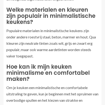
Welke materialen en kleuren
zijn populair in minimalistische
keukens?
Populaire materialen in minimalistische keukens zijn
onder andere roestvrij staal, beton, marmer en hout. Qua
kleuren zijn neutrale tinten zoals wit, grijs en zwart erg
populair, maar ook warme aardetinten worden steeds
vaker toegepast.
Hoe kan ik mijn keuken
minimalisme en comfortabel
maken?
Om je keuken een minimalistische en comfortabele
uitstraling te geven, kun je beginnen met het opruimen van
overbodige spullen en het kiezen van strakke en