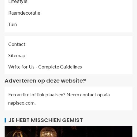
Lifestyle
Raamdecoratie
Tuin
Contact
Sitemap
Write for Us - Complete Guidelines
Adverteren op deze website?
Een artikel of link plaatsen? Neem contact op via
napiseo.com
.
JE HEBT MISSCHIEN GEMIST