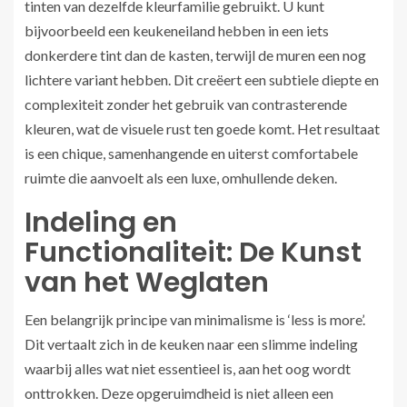
tinten van dezelfde kleurfamilie gebruikt. U kunt
bijvoorbeeld een keukeneiland hebben in een iets
donkerdere tint dan de kasten, terwijl de muren een nog
lichtere variant hebben. Dit creëert een subtiele diepte en
complexiteit zonder het gebruik van contrasterende
kleuren, wat de visuele rust ten goede komt. Het resultaat
is een chique, samenhangende en uiterst comfortabele
ruimte die aanvoelt als een luxe, omhullende deken.
Indeling en
Functionaliteit: De Kunst
van het Weglaten
Een belangrijk principe van minimalisme is ‘less is more’.
Dit vertaalt zich in de keuken naar een slimme indeling
waarbij alles wat niet essentieel is, aan het oog wordt
onttrokken. Deze opgeruimdheid is niet alleen een