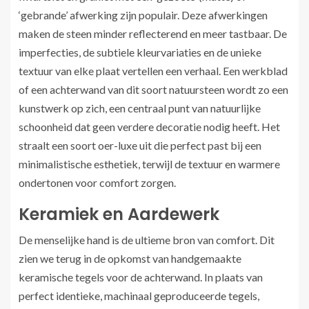
‘gebrande’ afwerking zijn populair. Deze afwerkingen
maken de steen minder reflecterend en meer tastbaar. De
imperfecties, de subtiele kleurvariaties en de unieke
textuur van elke plaat vertellen een verhaal. Een werkblad
of een achterwand van dit soort natuursteen wordt zo een
kunstwerk op zich, een centraal punt van natuurlijke
schoonheid dat geen verdere decoratie nodig heeft. Het
straalt een soort oer-luxe uit die perfect past bij een
minimalistische esthetiek, terwijl de textuur en warmere
ondertonen voor comfort zorgen.
Keramiek en Aardewerk
De menselijke hand is de ultieme bron van comfort. Dit
zien we terug in de opkomst van handgemaakte
keramische tegels voor de achterwand. In plaats van
perfect identieke, machinaal geproduceerde tegels,