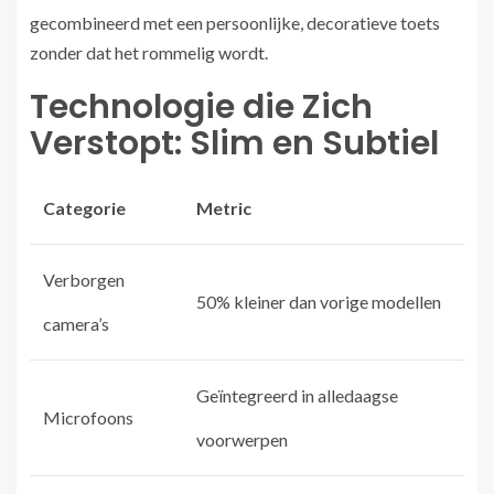
gecombineerd met een persoonlijke, decoratieve toets
zonder dat het rommelig wordt.
Technologie die Zich
Verstopt: Slim en Subtiel
Categorie
Metric
Verborgen
50% kleiner dan vorige modellen
camera’s
Geïntegreerd in alledaagse
Microfoons
voorwerpen