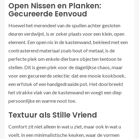
Open Nissen en Planken:
Gecureerde Eenvoud
Hoewel het merendeel van de spullen achter gesloten
deuren verdwijnt, is er zeker plaats voor een klein, open
element. Een open nis in de kastenwand, bekleed met een
contrasterend materiaal zoals hout of metaal, is de
perfecte plek om enkele dierbare objecten tentoon te
stellen. Dit is geen plek voor de dagelijkse chaos, maar
voor een gecureerde selectie: dat ene mooie kookboek,
een erfstuk of een handgedraaide pot. Het doorbreekt
het strakke vlak van de kastenwand en voegt een diep
persoonlijke en warme noot toe.
Textuur als Stille Vriend
Comfort zit niet alleen in wat u ziet, maar ook in wat u
voelt. In een minimalistische keuken, waar de vormen