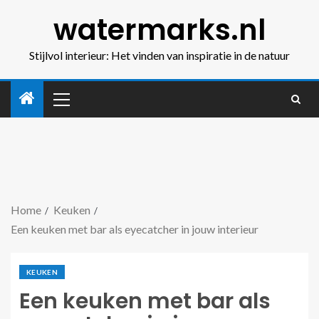
watermarks.nl
Stijlvol interieur: Het vinden van inspiratie in de natuur
Home
Keuken
Een keuken met bar als eyecatcher in jouw interieur
KEUKEN
Een keuken met bar als