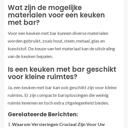
Wat zijn de mogelijke
materialen voor een keuken
met bar?
Voor een keuken met bar kunnen diverse materialen
worden gebruikt, zoals hout, steen, metaal, glas en
kunststof. De keuze van het materiaal kan de uitstraling
van de keuken bepalen.
Is een keuken met bar geschikt
voor kleine ruimtes?
Ja, een keuken met bar kan ook geschikt zijn voor kleine
ruimtes. Er zijn compacte baroplossingen die weinig
ruimte innemen en toch extra zitgelegenheid bieden.
Gerelateerde Berichten:
Waarom Versieringen Cruciaal Zijn Voor Uw