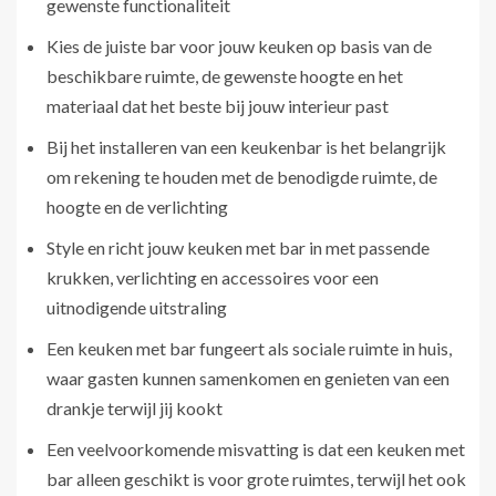
gewenste functionaliteit
Kies de juiste bar voor jouw keuken op basis van de
beschikbare ruimte, de gewenste hoogte en het
materiaal dat het beste bij jouw interieur past
Bij het installeren van een keukenbar is het belangrijk
om rekening te houden met de benodigde ruimte, de
hoogte en de verlichting
Style en richt jouw keuken met bar in met passende
krukken, verlichting en accessoires voor een
uitnodigende uitstraling
Een keuken met bar fungeert als sociale ruimte in huis,
waar gasten kunnen samenkomen en genieten van een
drankje terwijl jij kookt
Een veelvoorkomende misvatting is dat een keuken met
bar alleen geschikt is voor grote ruimtes, terwijl het ook