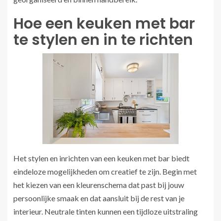
Hoe een keuken met bar
te stylen en in te richten
Het stylen en inrichten van een keuken met bar biedt
eindeloze mogelijkheden om creatief te zijn. Begin met
het kiezen van een kleurenschema dat past bij jouw
persoonlijke smaak en dat aansluit bij de rest van je
interieur. Neutrale tinten kunnen een tijdloze uitstraling