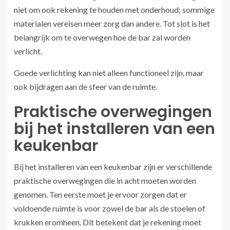
niet om ook rekening te houden met onderhoud; sommige
materialen vereisen meer zorg dan andere. Tot slot is het
belangrijk om te overwegen hoe de bar zal worden
verlicht.
Goede verlichting kan niet alleen functioneel zijn, maar
ook bijdragen aan de sfeer van de ruimte.
Praktische overwegingen
bij het installeren van een
keukenbar
Bij het installeren van een keukenbar zijn er verschillende
praktische overwegingen die in acht moeten worden
genomen. Ten eerste moet je ervoor zorgen dat er
voldoende ruimte is voor zowel de bar als de stoelen of
krukken eromheen. Dit betekent dat je rekening moet