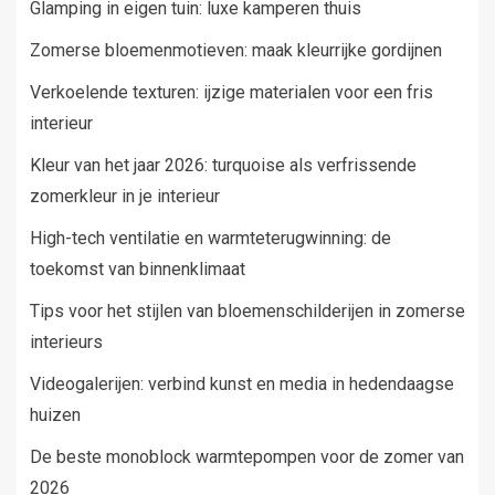
Glamping in eigen tuin: luxe kamperen thuis
Zomerse bloemenmotieven: maak kleurrijke gordijnen
Verkoelende texturen: ijzige materialen voor een fris
interieur
Kleur van het jaar 2026: turquoise als verfrissende
zomerkleur in je interieur
High-tech ventilatie en warmteterugwinning: de
toekomst van binnenklimaat
Tips voor het stijlen van bloemenschilderijen in zomerse
interieurs
Videogalerijen: verbind kunst en media in hedendaagse
huizen
De beste monoblock warmtepompen voor de zomer van
2026