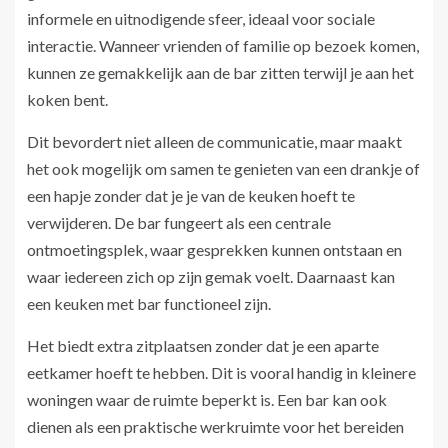
informele en uitnodigende sfeer, ideaal voor sociale
interactie. Wanneer vrienden of familie op bezoek komen,
kunnen ze gemakkelijk aan de bar zitten terwijl je aan het
koken bent.
Dit bevordert niet alleen de communicatie, maar maakt
het ook mogelijk om samen te genieten van een drankje of
een hapje zonder dat je je van de keuken hoeft te
verwijderen. De bar fungeert als een centrale
ontmoetingsplek, waar gesprekken kunnen ontstaan en
waar iedereen zich op zijn gemak voelt. Daarnaast kan
een keuken met bar functioneel zijn.
Het biedt extra zitplaatsen zonder dat je een aparte
eetkamer hoeft te hebben. Dit is vooral handig in kleinere
woningen waar de ruimte beperkt is. Een bar kan ook
dienen als een praktische werkruimte voor het bereiden