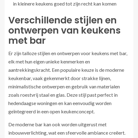
in kleinere keukens goed tot zijn recht kan komen
Verschillende stijlen en
ontwerpen van keukens
met bar
Er zijn talloze stijlen en ontwerpen voor keukens met bar,
elk met hun eigen unieke kenmerken en
aantrekkingskracht. Een populaire keuze is de moderne
keukenbar, vaak gekenmerkt door strakke lijnen,
minimalistische ontwerpen en gebruik van materialen
zoals roestvrij staal en glas. Deze stijl past perfect in
hedendaagse woningen en kan eenvoudig worden
geïntegreerd in een open keukenconcept.
De moderne bar kan ook worden uitgerust met
inbouwverlichting, wat een sfeervolle ambiance creëert.