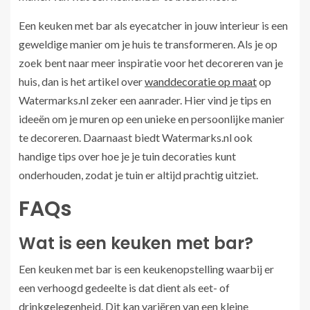
Een keuken met bar als eyecatcher in jouw interieur is een
geweldige manier om je huis te transformeren. Als je op
zoek bent naar meer inspiratie voor het decoreren van je
huis, dan is het artikel over
wanddecoratie op maat
op
Watermarks.nl zeker een aanrader. Hier vind je tips en
ideeën om je muren op een unieke en persoonlijke manier
te decoreren. Daarnaast biedt Watermarks.nl ook
handige tips over hoe je je tuin decoraties kunt
onderhouden, zodat je tuin er altijd prachtig uitziet.
FAQs
Wat is een keuken met bar?
Een keuken met bar is een keukenopstelling waarbij er
een verhoogd gedeelte is dat dient als eet- of
drinkgelegenheid. Dit kan variëren van een kleine