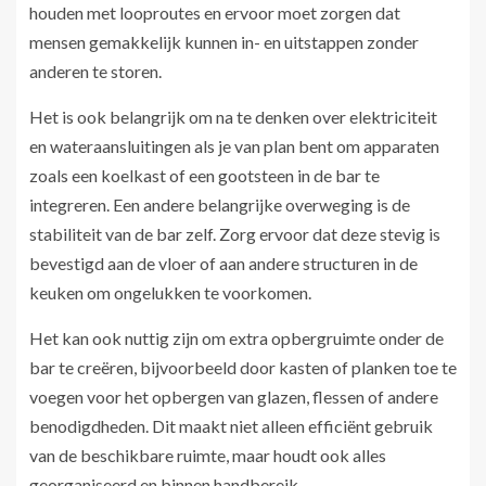
houden met looproutes en ervoor moet zorgen dat
mensen gemakkelijk kunnen in- en uitstappen zonder
anderen te storen.
Het is ook belangrijk om na te denken over elektriciteit
en wateraansluitingen als je van plan bent om apparaten
zoals een koelkast of een gootsteen in de bar te
integreren. Een andere belangrijke overweging is de
stabiliteit van de bar zelf. Zorg ervoor dat deze stevig is
bevestigd aan de vloer of aan andere structuren in de
keuken om ongelukken te voorkomen.
Het kan ook nuttig zijn om extra opbergruimte onder de
bar te creëren, bijvoorbeeld door kasten of planken toe te
voegen voor het opbergen van glazen, flessen of andere
benodigdheden. Dit maakt niet alleen efficiënt gebruik
van de beschikbare ruimte, maar houdt ook alles
georganiseerd en binnen handbereik.