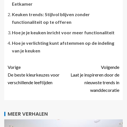
Eetkamer
Keuken trends: Stijlvol blijven zonder
functionaliteit op te offeren
Hoe je je keuken inricht voor meer functionaliteit
Hoe je verlichting kunt afstemmen op de indeling
van je keuken
Vorige
Volgende
De beste kleurkeuzes voor
Laat je inspireren door de
verschillende leeftijden
nieuwste trends in
wanddecoratie
MEER VERHALEN