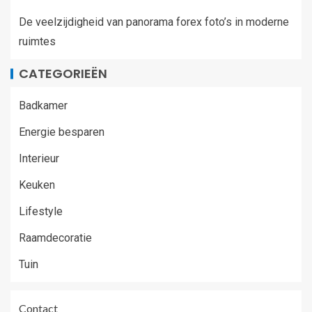
De veelzijdigheid van panorama forex foto’s in moderne
ruimtes
CATEGORIEËN
Badkamer
Energie besparen
Interieur
Keuken
Lifestyle
Raamdecoratie
Tuin
Contact