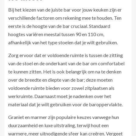
Bij het kiezen van de juiste bar voor jouw keuken zijn er
verschillende factoren om rekening mee te houden. Ten
eerste is de hoogte van de bar cruciaal. Standaard
hoogtes variëren meestal tussen 90 en 110 cm,
afhankelijk van het type stoelen dat je wilt gebruiken.
Zorg ervoor dat er voldoende ruimte is tussen de zitting
van de stoel en de onderkant van de bar om comfortabel
te kunnen zitten. Het is ook belangrijk om na te denken
over de breedte en diepte van de bar; deze moeten
voldoende ruimte bieden voor zowel zitplaatsen als
werkruimte. Daarnaast moet je nadenken over het
materiaal dat je wilt gebruiken voor de baroppervlakte.
Graniet en marmer zijn populaire keuzes vanwege hun
duurzaamheid en luxe uitstraling, terwijl hout een
warmere, meer uitnodigende sfeer kan creëren. Vergeet