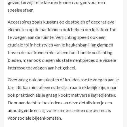
geven, terwijl felle kleuren kunnen zorgen voor een
speelse sfeer.
Accessoires zoals kussens op de stoelen of decoratieve
elementen op de bar kunnen ook helpen om karakter toe
te voegen aan de ruimte. Verlichting speelt ook een
cruciale rol in het stylen van je keukenbar. Hanglampen
boven de bar kunnen niet alleen functionele verlichting
bieden, maar ook dienen als statement pieces die visuele
interesse toevoegen aan het geheel.
Overweeg ook om planten of kruiden toe te voegen aan je
bar; dit kan niet alleen esthetisch aantrekkelijk zijn, maar
ook praktisch als je graag kookt met verse ingrediënten.
Door aandacht te besteden aan deze details kun je een
uitnodigende en stijlvolle ruimte creëren die perfect is
voor sociale bijeenkomsten.