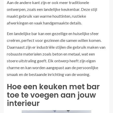
Aan de andere kant zijn er ook meer traditionele
ontwerpen, zoals een landelijke keukenbar. Deze stijl
maakt gebruik van warme houttinten, rustieke
afwerkingen en vaak handgemaakte details.
Een landelijke bar kan een gezellige en huiselijke sfeer
creëren, perfect voor gezinnen die samen willen komen.
Daarnaast zijn er industriële stijlen die gebruik maken van
robuuste materialen zoals beton en metaal, wat een
stoere uitstraling geeft. Elk ontwerp heeft zijn eigen
charme en kan worden aangepast aan de persoonlijke
smaak en de bestaande inrichting van de woning.
Hoe een keuken met bar
toe te voegen aan jouw
interieur