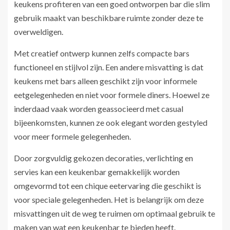
keukens profiteren van een goed ontworpen bar die slim
gebruik maakt van beschikbare ruimte zonder deze te
overweldigen.
Met creatief ontwerp kunnen zelfs compacte bars
functioneel en stijlvol zijn. Een andere misvatting is dat
keukens met bars alleen geschikt zijn voor informele
eetgelegenheden en niet voor formele diners. Hoewel ze
inderdaad vaak worden geassocieerd met casual
bijeenkomsten, kunnen ze ook elegant worden gestyled
voor meer formele gelegenheden.
Door zorgvuldig gekozen decoraties, verlichting en
servies kan een keukenbar gemakkelijk worden
omgevormd tot een chique eetervaring die geschikt is
voor speciale gelegenheden. Het is belangrijk om deze
misvattingen uit de weg te ruimen om optimaal gebruik te
maken van wat een keukenbar te bieden heeft.