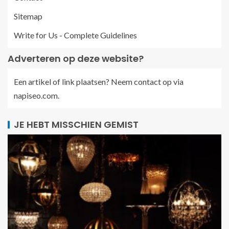
Sitemap
Write for Us - Complete Guidelines
Adverteren op deze website?
Een artikel of link plaatsen? Neem contact op via
napiseo.com
.
JE HEBT MISSCHIEN GEMIST