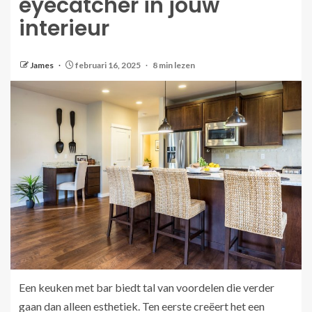
eyecatcher in jouw
interieur
James
februari 16, 2025
8 min lezen
Een keuken met bar biedt tal van voordelen die verder
gaan dan alleen esthetiek. Ten eerste creëert het een