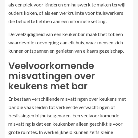
als een plek voor kinderen om huiswerk te maken terwijl
ouders koken, of als een werkruimte voor thuiswerkers
die behoefte hebben aan een informele setting.
De veelzijdigheid van een keukenbar maakt het tot een
waardevolle toevoeging aan elk huis, waar mensen zich
kunnen ontspannen en genieten van elkaars gezelschap.
Veelvoorkomende
misvattingen over
keukens met bar
Er bestaan verschillende misvattingen over keukens met
bar die vaak leiden tot verkeerde verwachtingen of
beslissingen bij huiseigenaren. Een veelvoorkomende
misvatting is dat een keukenbar alleen geschikt is voor
grote ruimtes. In werkelijkheid kunnen zelfs kleine