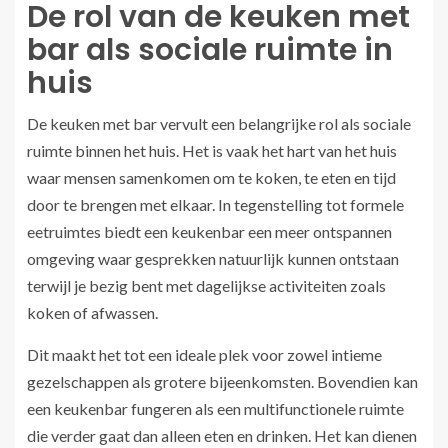
De rol van de keuken met
bar als sociale ruimte in
huis
De keuken met bar vervult een belangrijke rol als sociale
ruimte binnen het huis. Het is vaak het hart van het huis
waar mensen samenkomen om te koken, te eten en tijd
door te brengen met elkaar. In tegenstelling tot formele
eetruimtes biedt een keukenbar een meer ontspannen
omgeving waar gesprekken natuurlijk kunnen ontstaan
terwijl je bezig bent met dagelijkse activiteiten zoals
koken of afwassen.
Dit maakt het tot een ideale plek voor zowel intieme
gezelschappen als grotere bijeenkomsten. Bovendien kan
een keukenbar fungeren als een multifunctionele ruimte
die verder gaat dan alleen eten en drinken. Het kan dienen