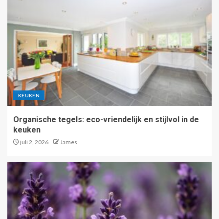
KEUKEN
Organische tegels: eco-vriendelijk en stijlvol in de
keuken
juli 2, 2026
James