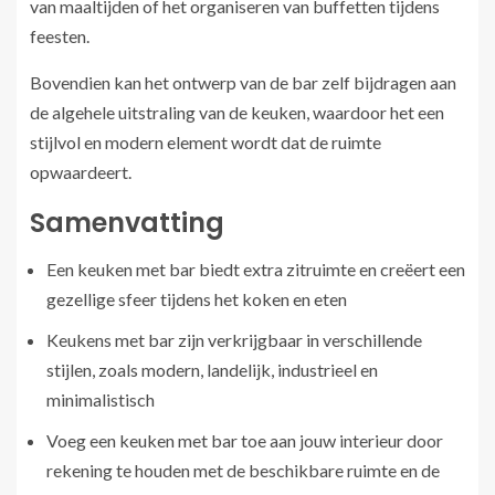
van maaltijden of het organiseren van buffetten tijdens
feesten.
Bovendien kan het ontwerp van de bar zelf bijdragen aan
de algehele uitstraling van de keuken, waardoor het een
stijlvol en modern element wordt dat de ruimte
opwaardeert.
Samenvatting
Een keuken met bar biedt extra zitruimte en creëert een
gezellige sfeer tijdens het koken en eten
Keukens met bar zijn verkrijgbaar in verschillende
stijlen, zoals modern, landelijk, industrieel en
minimalistisch
Voeg een keuken met bar toe aan jouw interieur door
rekening te houden met de beschikbare ruimte en de