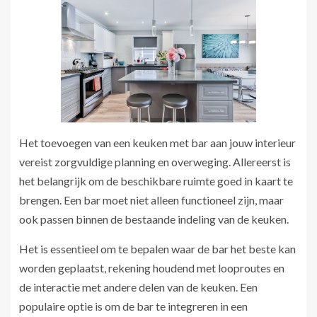
Het toevoegen van een keuken met bar aan jouw interieur
vereist zorgvuldige planning en overweging. Allereerst is
het belangrijk om de beschikbare ruimte goed in kaart te
brengen. Een bar moet niet alleen functioneel zijn, maar
ook passen binnen de bestaande indeling van de keuken.
Het is essentieel om te bepalen waar de bar het beste kan
worden geplaatst, rekening houdend met looproutes en
de interactie met andere delen van de keuken. Een
populaire optie is om de bar te integreren in een