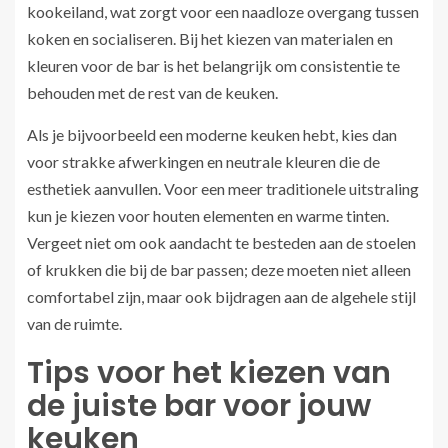
kookeiland, wat zorgt voor een naadloze overgang tussen
koken en socialiseren. Bij het kiezen van materialen en
kleuren voor de bar is het belangrijk om consistentie te
behouden met de rest van de keuken.
Als je bijvoorbeeld een moderne keuken hebt, kies dan
voor strakke afwerkingen en neutrale kleuren die de
esthetiek aanvullen. Voor een meer traditionele uitstraling
kun je kiezen voor houten elementen en warme tinten.
Vergeet niet om ook aandacht te besteden aan de stoelen
of krukken die bij de bar passen; deze moeten niet alleen
comfortabel zijn, maar ook bijdragen aan de algehele stijl
van de ruimte.
Tips voor het kiezen van
de juiste bar voor jouw
keuken