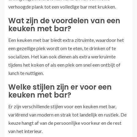
verhoogde plank tot een volledige bar met krukken.
Wat zijn de voordelen van een
keuken met bar?
Een keuken met bar biedt extra zitruimte, waardoor het
een gezellige plek wordt om te eten, te drinken of te
socializen. Het kan ook dienen als extra werkruimte
tijdens het koken of als een plek om snel een ontbijt of
lunch te nuttigen.
Welke stijlen zijn er voor een
keuken met bar?
Er zijn verschillende stijlen voor een keuken met bar,
variërend van modern en strak tot landelijk en rustiek. De
keuze hangt af van de persoonlijke voorkeur en de rest
van het interieur.