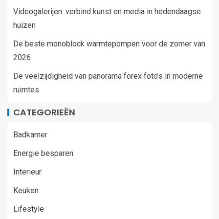
Videogalerijen: verbind kunst en media in hedendaagse
huizen
De beste monoblock warmtepompen voor de zomer van
2026
De veelzijdigheid van panorama forex foto’s in moderne
ruimtes
CATEGORIEËN
Badkamer
Energie besparen
Interieur
Keuken
Lifestyle