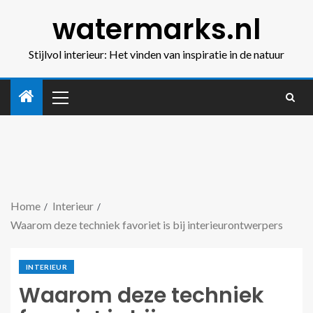
watermarks.nl
Stijlvol interieur: Het vinden van inspiratie in de natuur
Home
Interieur
Waarom deze techniek favoriet is bij interieurontwerpers
INTERIEUR
Waarom deze techniek