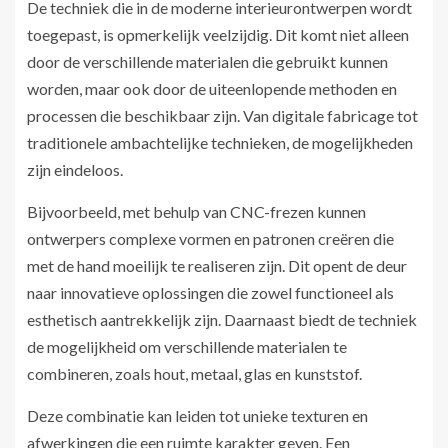
De techniek die in de moderne interieurontwerpen wordt
toegepast, is opmerkelijk veelzijdig. Dit komt niet alleen
door de verschillende materialen die gebruikt kunnen
worden, maar ook door de uiteenlopende methoden en
processen die beschikbaar zijn. Van digitale fabricage tot
traditionele ambachtelijke technieken, de mogelijkheden
zijn eindeloos.
Bijvoorbeeld, met behulp van CNC-frezen kunnen
ontwerpers complexe vormen en patronen creëren die
met de hand moeilijk te realiseren zijn. Dit opent de deur
naar innovatieve oplossingen die zowel functioneel als
esthetisch aantrekkelijk zijn. Daarnaast biedt de techniek
de mogelijkheid om verschillende materialen te
combineren, zoals hout, metaal, glas en kunststof.
Deze combinatie kan leiden tot unieke texturen en
afwerkingen die een ruimte karakter geven. Een