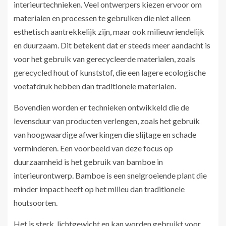
interieurtechnieken. Veel ontwerpers kiezen ervoor om
materialen en processen te gebruiken die niet alleen
esthetisch aantrekkelijk zijn, maar ook milieuvriendelijk
en duurzaam. Dit betekent dat er steeds meer aandacht is
voor het gebruik van gerecycleerde materialen, zoals
gerecycled hout of kunststof, die een lagere ecologische
voetafdruk hebben dan traditionele materialen.
Bovendien worden er technieken ontwikkeld die de
levensduur van producten verlengen, zoals het gebruik
van hoogwaardige afwerkingen die slijtage en schade
verminderen. Een voorbeeld van deze focus op
duurzaamheid is het gebruik van bamboe in
interieurontwerp. Bamboe is een snelgroeiende plant die
minder impact heeft op het milieu dan traditionele
houtsoorten.
Het is sterk, lichtgewicht en kan worden gebruikt voor