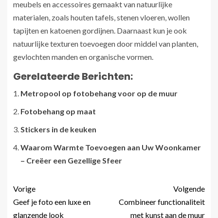
meubels en accessoires gemaakt van natuurlijke
materialen, zoals houten tafels, stenen vloeren, wollen
tapijten en katoenen gordijnen. Daarnaast kun je ook
natuurlijke texturen toevoegen door middel van planten,
gevlochten manden en organische vormen.
Gerelateerde Berichten:
Metropool op fotobehang voor op de muur
Fotobehang op maat
Stickers in de keuken
Waarom Warmte Toevoegen aan Uw Woonkamer
– Creëer een Gezellige Sfeer
Vorige
Volgende
Geef je foto een luxe en
Combineer functionaliteit
glanzende look
met kunst aan de muur