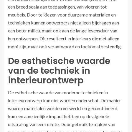
een breed scala aan toepassingen, van vloeren tot
meubels. Door te kiezen voor duurzame materialen en
technieken kunnen ontwerpers niet alleen bijdragen aan
een beter milieu, maar ook aan de lange levensduur van
hun ontwerpen. Dit resulteert in interieurs die niet alleen
mooi zijn, maar ook verantwoord en toekomstbestendig.
De esthetische waarde
van de techniek in
interieurontwerp
De esthetische waarde van moderne technieken in
interieurontwerp kan niet worden onderschat. De manier
waarop materialen worden verwerkt en gecombineerd
kan een aanzienlijke impact hebben op de algehele
uitstraling van een ruimte. Door gebruik te maken van