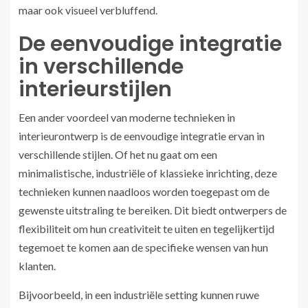
maar ook visueel verbluffend.
De eenvoudige integratie
in verschillende
interieurstijlen
Een ander voordeel van moderne technieken in
interieurontwerp is de eenvoudige integratie ervan in
verschillende stijlen. Of het nu gaat om een
minimalistische, industriële of klassieke inrichting, deze
technieken kunnen naadloos worden toegepast om de
gewenste uitstraling te bereiken. Dit biedt ontwerpers de
flexibiliteit om hun creativiteit te uiten en tegelijkertijd
tegemoet te komen aan de specifieke wensen van hun
klanten.
Bijvoorbeeld, in een industriële setting kunnen ruwe