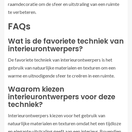
raamdecoratie om de sfeer en uitstraling van een ruimte
te verbeteren.
FAQs
Wat is de favoriete techniek van
interieurontwerpers?
De favoriete techniek van interieurontwerpers is het
gebruik van natuurlijke materialen en texturen om een
warme en uitnodigende sfeer te creëren in een ruimte.
Waarom kiezen
interieurontwerpers voor deze
techniek?
Interieurontwerpers kiezen voor het gebruik van
natuurlijke materialen en texturen omdat het een tijdloze
en elegante uitstraling geeft aan een interieur. Bovendien