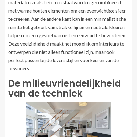
materialen zoals beton en staal worden gecombineerd
met warme houten elementen om een evenwichtige sfeer
te creëren. Aan de andere kant kan in een minimalistische
ruimte het gebruik van strakke lijnen en neutrale kleuren
helpen om een gevoel van rust en eenvoud te bevorderen.
Deze veelzijdigheid maakt het mogelijk om interieurs te
ontwerpen die niet alleen functioneel zijn, maar ook
perfect passen bij de levensstijl en voorkeuren van de
bewoners.
De milieuvriendelijkheid
van de techniek