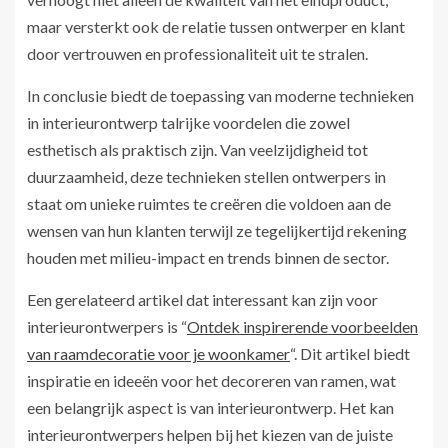
maar versterkt ook de relatie tussen ontwerper en klant
door vertrouwen en professionaliteit uit te stralen.
In conclusie biedt de toepassing van moderne technieken
in interieurontwerp talrijke voordelen die zowel
esthetisch als praktisch zijn. Van veelzijdigheid tot
duurzaamheid, deze technieken stellen ontwerpers in
staat om unieke ruimtes te creëren die voldoen aan de
wensen van hun klanten terwijl ze tegelijkertijd rekening
houden met milieu-impact en trends binnen de sector.
Een gerelateerd artikel dat interessant kan zijn voor
interieurontwerpers is “
Ontdek inspirerende voorbeelden
van raamdecoratie voor je woonkamer
“. Dit artikel biedt
inspiratie en ideeën voor het decoreren van ramen, wat
een belangrijk aspect is van interieurontwerp. Het kan
interieurontwerpers helpen bij het kiezen van de juiste