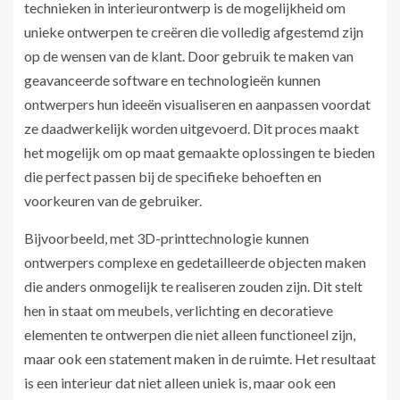
technieken in interieurontwerp is de mogelijkheid om
unieke ontwerpen te creëren die volledig afgestemd zijn
op de wensen van de klant. Door gebruik te maken van
geavanceerde software en technologieën kunnen
ontwerpers hun ideeën visualiseren en aanpassen voordat
ze daadwerkelijk worden uitgevoerd. Dit proces maakt
het mogelijk om op maat gemaakte oplossingen te bieden
die perfect passen bij de specifieke behoeften en
voorkeuren van de gebruiker.
Bijvoorbeeld, met 3D-printtechnologie kunnen
ontwerpers complexe en gedetailleerde objecten maken
die anders onmogelijk te realiseren zouden zijn. Dit stelt
hen in staat om meubels, verlichting en decoratieve
elementen te ontwerpen die niet alleen functioneel zijn,
maar ook een statement maken in de ruimte. Het resultaat
is een interieur dat niet alleen uniek is, maar ook een