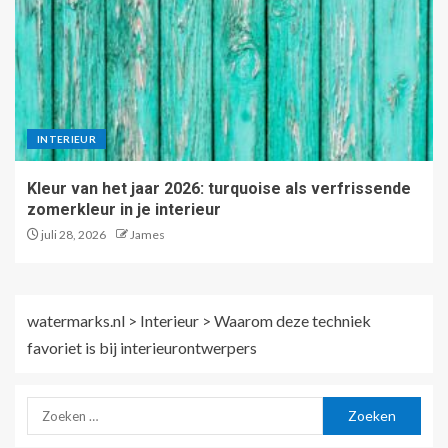
INTERIEUR
Kleur van het jaar 2026: turquoise als verfrissende
zomerkleur in je interieur
juli 28, 2026
James
watermarks.nl
>
Interieur
>
Waarom deze techniek
favoriet is bij interieurontwerpers