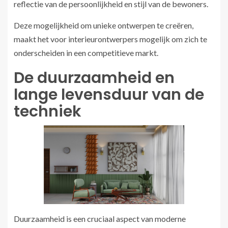
reflectie van de persoonlijkheid en stijl van de bewoners.
Deze mogelijkheid om unieke ontwerpen te creëren,
maakt het voor interieurontwerpers mogelijk om zich te
onderscheiden in een competitieve markt.
De duurzaamheid en
lange levensduur van de
techniek
Duurzaamheid is een cruciaal aspect van moderne