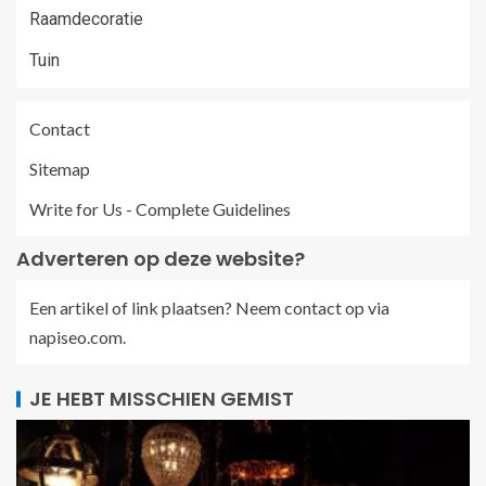
Raamdecoratie
Tuin
Contact
Sitemap
Write for Us - Complete Guidelines
Adverteren op deze website?
Een artikel of link plaatsen? Neem contact op via
napiseo.com
.
JE HEBT MISSCHIEN GEMIST