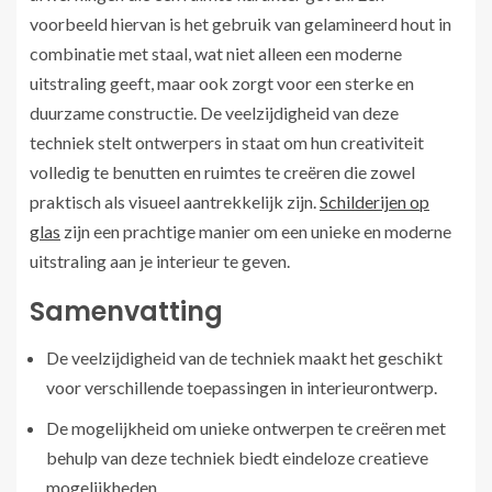
voorbeeld hiervan is het gebruik van gelamineerd hout in
combinatie met staal, wat niet alleen een moderne
uitstraling geeft, maar ook zorgt voor een sterke en
duurzame constructie. De veelzijdigheid van deze
techniek stelt ontwerpers in staat om hun creativiteit
volledig te benutten en ruimtes te creëren die zowel
praktisch als visueel aantrekkelijk zijn.
Schilderijen op
glas
zijn een prachtige manier om een unieke en moderne
uitstraling aan je interieur te geven.
Samenvatting
De veelzijdigheid van de techniek maakt het geschikt
voor verschillende toepassingen in interieurontwerp.
De mogelijkheid om unieke ontwerpen te creëren met
behulp van deze techniek biedt eindeloze creatieve
mogelijkheden.