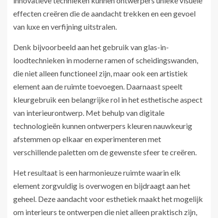
innovatieve technieken kunnen ontwerpers unieke visuele
effecten creëren die de aandacht trekken en een gevoel
van luxe en verfijning uitstralen.
Denk bijvoorbeeld aan het gebruik van glas-in-
loodtechnieken in moderne ramen of scheidingswanden,
die niet alleen functioneel zijn, maar ook een artistiek
element aan de ruimte toevoegen. Daarnaast speelt
kleurgebruik een belangrijke rol in het esthetische aspect
van interieurontwerp. Met behulp van digitale
technologieën kunnen ontwerpers kleuren nauwkeurig
afstemmen op elkaar en experimenteren met
verschillende paletten om de gewenste sfeer te creëren.
Het resultaat is een harmonieuze ruimte waarin elk
element zorgvuldig is overwogen en bijdraagt aan het
geheel. Deze aandacht voor esthetiek maakt het mogelijk
om interieurs te ontwerpen die niet alleen praktisch zijn,