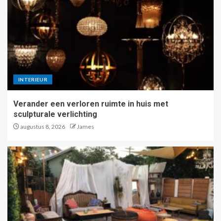
INTERIEUR
Verander een verloren ruimte in huis met
sculpturale verlichting
augustus 8, 2026
James