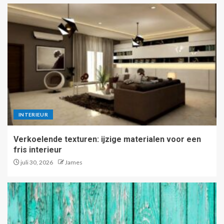
INTERIEUR
Verkoelende texturen: ijzige materialen voor een
fris interieur
juli 30, 2026
James