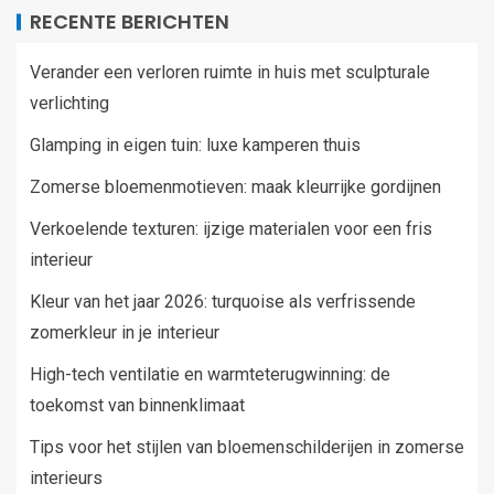
RECENTE BERICHTEN
Verander een verloren ruimte in huis met sculpturale
verlichting
Glamping in eigen tuin: luxe kamperen thuis
Zomerse bloemenmotieven: maak kleurrijke gordijnen
Verkoelende texturen: ijzige materialen voor een fris
interieur
Kleur van het jaar 2026: turquoise als verfrissende
zomerkleur in je interieur
High-tech ventilatie en warmteterugwinning: de
toekomst van binnenklimaat
Tips voor het stijlen van bloemenschilderijen in zomerse
interieurs