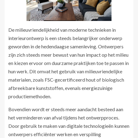
De milieuvriendelijkheid van moderne technieken in
interieurontwerp is een steeds belangrijker onderwerp
geworden in de hedendaagse samenleving. Ontwerpers
zijn zich steeds meer bewust van hun impact op het milieu
en kiezen ervoor om duurzame praktijken toe te passen in
hun werk. Dit omvat het gebruik van milieuvriendelijke
materialen, zoals FSC-gecertificeerd hout of biologisch
afbreekbare kunststoffen, evenals energiezuinige
productiemethoden.
Bovendien wordt er steeds meer aandacht besteed aan
het verminderen van afval tijdens het ontwerpproces.
Door gebruik te maken van digitale technologieën kunnen
ontwerpers efficiënter werken en verspilling