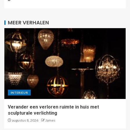
MEER VERHALEN
INTERIEUR
Verander een verloren ruimte in huis met
sculpturale verlichting
augustus 8, 2026
James