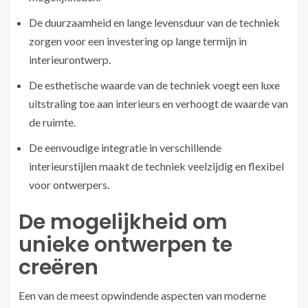
De duurzaamheid en lange levensduur van de techniek
zorgen voor een investering op lange termijn in
interieurontwerp.
De esthetische waarde van de techniek voegt een luxe
uitstraling toe aan interieurs en verhoogt de waarde van
de ruimte.
De eenvoudige integratie in verschillende
interieurstijlen maakt de techniek veelzijdig en flexibel
voor ontwerpers.
De mogelijkheid om
unieke ontwerpen te
creëren
Een van de meest opwindende aspecten van moderne