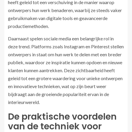
heeft geleid tot een verschuiving in de manier waarop
ontwerpers hun werk benaderen, waarbij ze steeds vaker
gebruikmaken van digitale tools en geavanceerde
productiemethoden.
Daarnaast spelen sociale media een belangrijke rol in
deze trend. Platforms zoals Instagram en Pinterest stellen
ontwerpers in staat om hun werk te delen met een breder
publiek, waardoor ze inspiratie kunnen opdoen en nieuwe
klanten kunnen aantrekken. Deze zichtbaarheid heeft
geleid tot een grotere waardering voor unieke ontwerpen
en innovatieve technieken, wat op zijn beurt weer
bijdraagt aan de groeiende populariteit ervan in de
interieurwereld.
De praktische voordelen
van de techniek voor