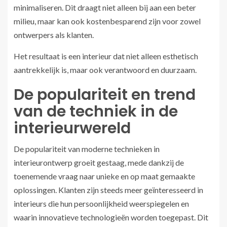
minimaliseren. Dit draagt niet alleen bij aan een beter
milieu, maar kan ook kostenbesparend zijn voor zowel
ontwerpers als klanten.
Het resultaat is een interieur dat niet alleen esthetisch
aantrekkelijk is, maar ook verantwoord en duurzaam.
De populariteit en trend
van de techniek in de
interieurwereld
De populariteit van moderne technieken in
interieurontwerp groeit gestaag, mede dankzij de
toenemende vraag naar unieke en op maat gemaakte
oplossingen. Klanten zijn steeds meer geïnteresseerd in
interieurs die hun persoonlijkheid weerspiegelen en
waarin innovatieve technologieën worden toegepast. Dit