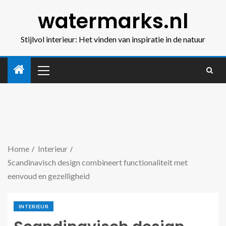
watermarks.nl
Stijlvol interieur: Het vinden van inspiratie in de natuur
Home
Interieur
Scandinavisch design combineert functionaliteit met
eenvoud en gezelligheid
INTERIEUR