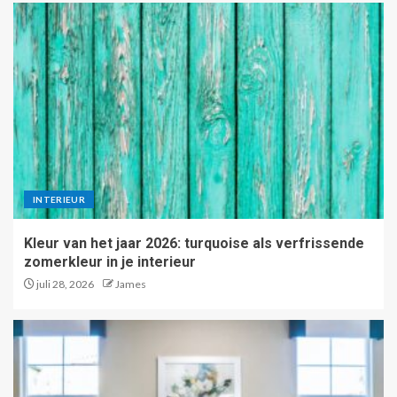
INTERIEUR
Kleur van het jaar 2026: turquoise als verfrissende
zomerkleur in je interieur
juli 28, 2026
James