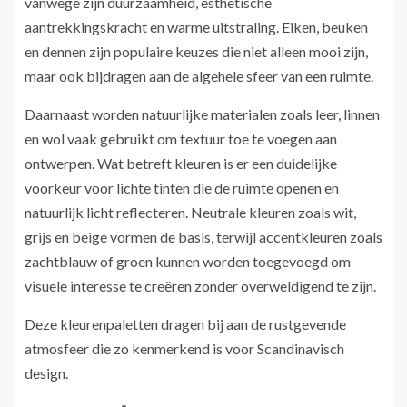
vanwege zijn duurzaamheid, esthetische
aantrekkingskracht en warme uitstraling. Eiken, beuken
en dennen zijn populaire keuzes die niet alleen mooi zijn,
maar ook bijdragen aan de algehele sfeer van een ruimte.
Daarnaast worden natuurlijke materialen zoals leer, linnen
en wol vaak gebruikt om textuur toe te voegen aan
ontwerpen. Wat betreft kleuren is er een duidelijke
voorkeur voor lichte tinten die de ruimte openen en
natuurlijk licht reflecteren. Neutrale kleuren zoals wit,
grijs en beige vormen de basis, terwijl accentkleuren zoals
zachtblauw of groen kunnen worden toegevoegd om
visuele interesse te creëren zonder overweldigend te zijn.
Deze kleurenpaletten dragen bij aan de rustgevende
atmosfeer die zo kenmerkend is voor Scandinavisch
design.