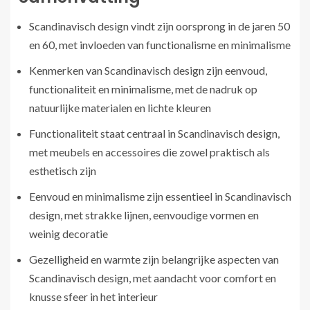
Scandinavisch design vindt zijn oorsprong in de jaren 50
en 60, met invloeden van functionalisme en minimalisme
Kenmerken van Scandinavisch design zijn eenvoud,
functionaliteit en minimalisme, met de nadruk op
natuurlijke materialen en lichte kleuren
Functionaliteit staat centraal in Scandinavisch design,
met meubels en accessoires die zowel praktisch als
esthetisch zijn
Eenvoud en minimalisme zijn essentieel in Scandinavisch
design, met strakke lijnen, eenvoudige vormen en
weinig decoratie
Gezelligheid en warmte zijn belangrijke aspecten van
Scandinavisch design, met aandacht voor comfort en
knusse sfeer in het interieur