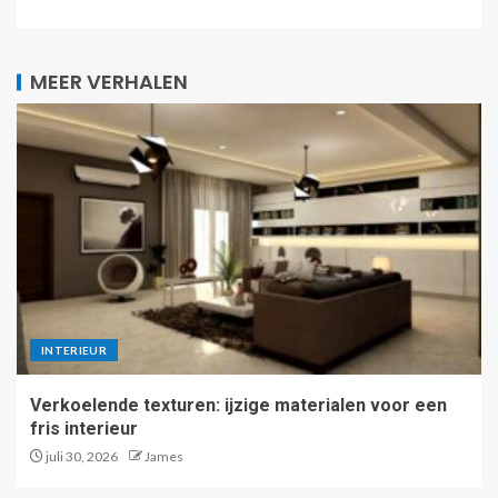
MEER VERHALEN
INTERIEUR
Verkoelende texturen: ijzige materialen voor een
fris interieur
juli 30, 2026
James