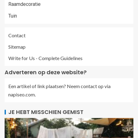
Raamdecoratie
Tuin
Contact
Sitemap
Write for Us - Complete Guidelines
Adverteren op deze website?
Een artikel of link plaatsen? Neem contact op via
napiseo.com
.
JE HEBT MISSCHIEN GEMIST