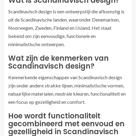
Wat is Scandinavisch design?
Scandinavisch design is een ontwerpstijl die afkomstig is
uit de Scandinavische landen, waaronder Denemarken,
Noorwegen, Zweden, Finland en IJsland. Het staat
bekend om zijn eenvoudige, functionele en
minimalistische ontwerpen.
Wat zijn de kenmerken van
Scandinavisch design?
Kenmerkende eigenschappen van Scandinavisch design
zijn onder andere strakke lijnen, minimalistische vormen,
natuurlijke materialen, neutrale kleuren, functionaliteit en
een focus op gezelligheid en comfort.
Hoe wordt functionaliteit
gecombineerd met eenvoud en
gezelligheid in Scandinavisch