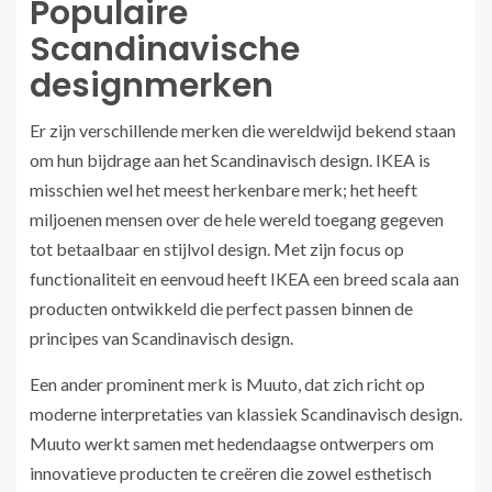
Populaire
Scandinavische
designmerken
Er zijn verschillende merken die wereldwijd bekend staan
om hun bijdrage aan het Scandinavisch design. IKEA is
misschien wel het meest herkenbare merk; het heeft
miljoenen mensen over de hele wereld toegang gegeven
tot betaalbaar en stijlvol design. Met zijn focus op
functionaliteit en eenvoud heeft IKEA een breed scala aan
producten ontwikkeld die perfect passen binnen de
principes van Scandinavisch design.
Een ander prominent merk is Muuto, dat zich richt op
moderne interpretaties van klassiek Scandinavisch design.
Muuto werkt samen met hedendaagse ontwerpers om
innovatieve producten te creëren die zowel esthetisch