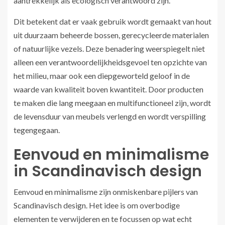
aantrekkelijk als ecologisch verantwoord zijn.
Dit betekent dat er vaak gebruik wordt gemaakt van hout
uit duurzaam beheerde bossen, gerecycleerde materialen
of natuurlijke vezels. Deze benadering weerspiegelt niet
alleen een verantwoordelijkheidsgevoel ten opzichte van
het milieu, maar ook een diepgeworteld geloof in de
waarde van kwaliteit boven kwantiteit. Door producten
te maken die lang meegaan en multifunctioneel zijn, wordt
de levensduur van meubels verlengd en wordt verspilling
tegengegaan.
Eenvoud en minimalisme
in Scandinavisch design
Eenvoud en minimalisme zijn onmiskenbare pijlers van
Scandinavisch design. Het idee is om overbodige
elementen te verwijderen en te focussen op wat echt