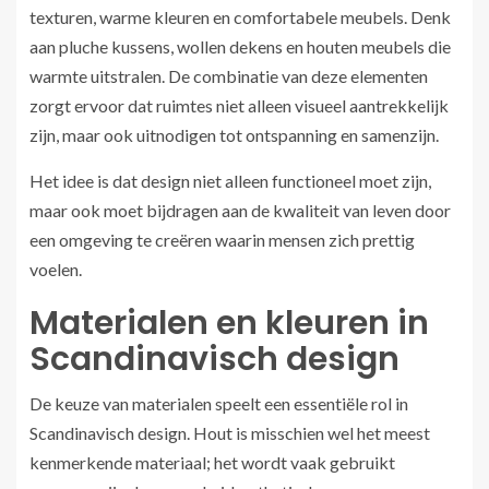
texturen, warme kleuren en comfortabele meubels. Denk
aan pluche kussens, wollen dekens en houten meubels die
warmte uitstralen. De combinatie van deze elementen
zorgt ervoor dat ruimtes niet alleen visueel aantrekkelijk
zijn, maar ook uitnodigen tot ontspanning en samenzijn.
Het idee is dat design niet alleen functioneel moet zijn,
maar ook moet bijdragen aan de kwaliteit van leven door
een omgeving te creëren waarin mensen zich prettig
voelen.
Materialen en kleuren in
Scandinavisch design
De keuze van materialen speelt een essentiële rol in
Scandinavisch design. Hout is misschien wel het meest
kenmerkende materiaal; het wordt vaak gebruikt