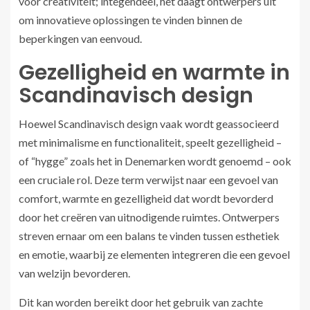
voor creativiteit; integendeel, het daagt ontwerpers uit
om innovatieve oplossingen te vinden binnen de
beperkingen van eenvoud.
Gezelligheid en warmte in
Scandinavisch design
Hoewel Scandinavisch design vaak wordt geassocieerd
met minimalisme en functionaliteit, speelt gezelligheid –
of “hygge” zoals het in Denemarken wordt genoemd – ook
een cruciale rol. Deze term verwijst naar een gevoel van
comfort, warmte en gezelligheid dat wordt bevorderd
door het creëren van uitnodigende ruimtes. Ontwerpers
streven ernaar om een balans te vinden tussen esthetiek
en emotie, waarbij ze elementen integreren die een gevoel
van welzijn bevorderen.
Dit kan worden bereikt door het gebruik van zachte