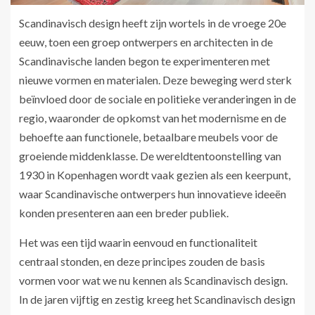
Scandinavisch design heeft zijn wortels in de vroege 20e
eeuw, toen een groep ontwerpers en architecten in de
Scandinavische landen begon te experimenteren met
nieuwe vormen en materialen. Deze beweging werd sterk
beïnvloed door de sociale en politieke veranderingen in de
regio, waaronder de opkomst van het modernisme en de
behoefte aan functionele, betaalbare meubels voor de
groeiende middenklasse. De wereldtentoonstelling van
1930 in Kopenhagen wordt vaak gezien als een keerpunt,
waar Scandinavische ontwerpers hun innovatieve ideeën
konden presenteren aan een breder publiek.
Het was een tijd waarin eenvoud en functionaliteit
centraal stonden, en deze principes zouden de basis
vormen voor wat we nu kennen als Scandinavisch design.
In de jaren vijftig en zestig kreeg het Scandinavisch design