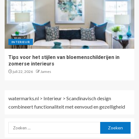
INTERIEUR
Tips voor het stijlen van bloemenschilderijen in
zomerse interieurs
juli 22, 2026
James
watermarks.nl
>
Interieur
>
Scandinavisch design
combineert functionaliteit met eenvoud en gezelligheid