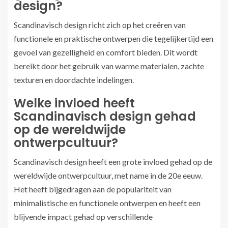
design?
Scandinavisch design richt zich op het creëren van
functionele en praktische ontwerpen die tegelijkertijd een
gevoel van gezelligheid en comfort bieden. Dit wordt
bereikt door het gebruik van warme materialen, zachte
texturen en doordachte indelingen.
Welke invloed heeft
Scandinavisch design gehad
op de wereldwijde
ontwerpcultuur?
Scandinavisch design heeft een grote invloed gehad op de
wereldwijde ontwerpcultuur, met name in de 20e eeuw.
Het heeft bijgedragen aan de populariteit van
minimalistische en functionele ontwerpen en heeft een
blijvende impact gehad op verschillende