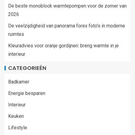
De beste monoblock warmtepompen voor de zomer van
2026
De veelzijdigheid van panorama forex foto’s in moderne
ruimtes
Kleuradvies voor oranje gordijnen: breng warmte in je
interieur
CATEGORIEËN
Badkamer
Energie besparen
Interieur
Keuken
Lifestyle