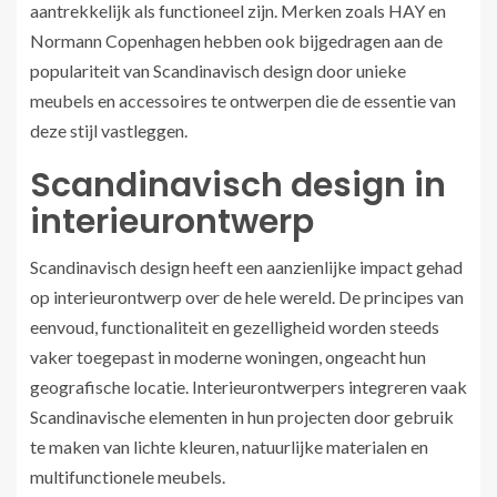
aantrekkelijk als functioneel zijn. Merken zoals HAY en
Normann Copenhagen hebben ook bijgedragen aan de
populariteit van Scandinavisch design door unieke
meubels en accessoires te ontwerpen die de essentie van
deze stijl vastleggen.
Scandinavisch design in
interieurontwerp
Scandinavisch design heeft een aanzienlijke impact gehad
op interieurontwerp over de hele wereld. De principes van
eenvoud, functionaliteit en gezelligheid worden steeds
vaker toegepast in moderne woningen, ongeacht hun
geografische locatie. Interieurontwerpers integreren vaak
Scandinavische elementen in hun projecten door gebruik
te maken van lichte kleuren, natuurlijke materialen en
multifunctionele meubels.