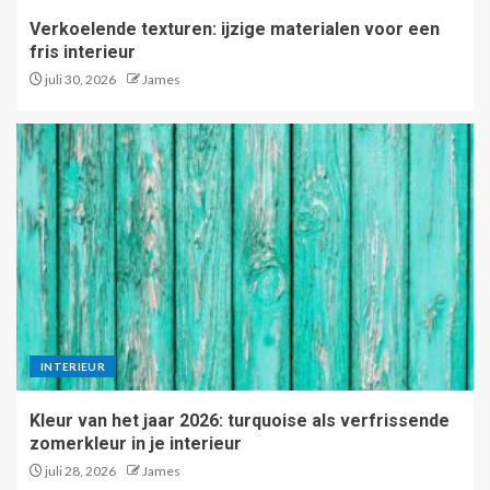
Verkoelende texturen: ijzige materialen voor een
fris interieur
juli 30, 2026
James
INTERIEUR
Kleur van het jaar 2026: turquoise als verfrissende
zomerkleur in je interieur
juli 28, 2026
James