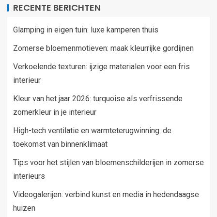
RECENTE BERICHTEN
Glamping in eigen tuin: luxe kamperen thuis
Zomerse bloemenmotieven: maak kleurrijke gordijnen
Verkoelende texturen: ijzige materialen voor een fris
interieur
Kleur van het jaar 2026: turquoise als verfrissende
zomerkleur in je interieur
High-tech ventilatie en warmteterugwinning: de
toekomst van binnenklimaat
Tips voor het stijlen van bloemenschilderijen in zomerse
interieurs
Videogalerijen: verbind kunst en media in hedendaagse
huizen