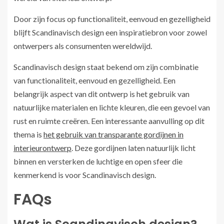
Door zijn focus op functionaliteit, eenvoud en gezelligheid
blijft Scandinavisch design een inspiratiebron voor zowel
ontwerpers als consumenten wereldwijd.
Scandinavisch design staat bekend om zijn combinatie
van functionaliteit, eenvoud en gezelligheid. Een
belangrijk aspect van dit ontwerp is het gebruik van
natuurlijke materialen en lichte kleuren, die een gevoel van
rust en ruimte creëren. Een interessante aanvulling op dit
thema is
het gebruik van transparante gordijnen in
interieurontwerp
. Deze gordijnen laten natuurlijk licht
binnen en versterken de luchtige en open sfeer die
kenmerkend is voor Scandinavisch design.
FAQs