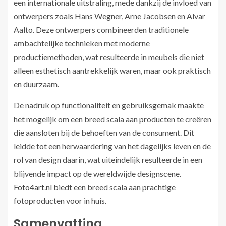
een internationale uitstraling, mede dankzij de invloed van
ontwerpers zoals Hans Wegner, Arne Jacobsen en Alvar
Aalto. Deze ontwerpers combineerden traditionele
ambachtelijke technieken met moderne
productiemethoden, wat resulteerde in meubels die niet
alleen esthetisch aantrekkelijk waren, maar ook praktisch
en duurzaam.
De nadruk op functionaliteit en gebruiksgemak maakte
het mogelijk om een breed scala aan producten te creëren
die aansloten bij de behoeften van de consument. Dit
leidde tot een herwaardering van het dagelijks leven en de
rol van design daarin, wat uiteindelijk resulteerde in een
blijvende impact op de wereldwijde designscene.
Foto4art.nl
biedt een breed scala aan prachtige
fotoproducten voor in huis.
Samenvatting