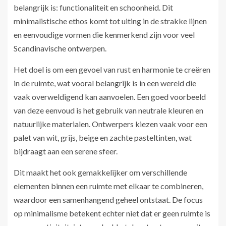
belangrijk is: functionaliteit en schoonheid. Dit
minimalistische ethos komt tot uiting in de strakke lijnen
en eenvoudige vormen die kenmerkend zijn voor veel
Scandinavische ontwerpen.
Het doel is om een gevoel van rust en harmonie te creëren
in de ruimte, wat vooral belangrijk is in een wereld die
vaak overweldigend kan aanvoelen. Een goed voorbeeld
van deze eenvoud is het gebruik van neutrale kleuren en
natuurlijke materialen. Ontwerpers kiezen vaak voor een
palet van wit, grijs, beige en zachte pasteltinten, wat
bijdraagt aan een serene sfeer.
Dit maakt het ook gemakkelijker om verschillende
elementen binnen een ruimte met elkaar te combineren,
waardoor een samenhangend geheel ontstaat. De focus
op minimalisme betekent echter niet dat er geen ruimte is