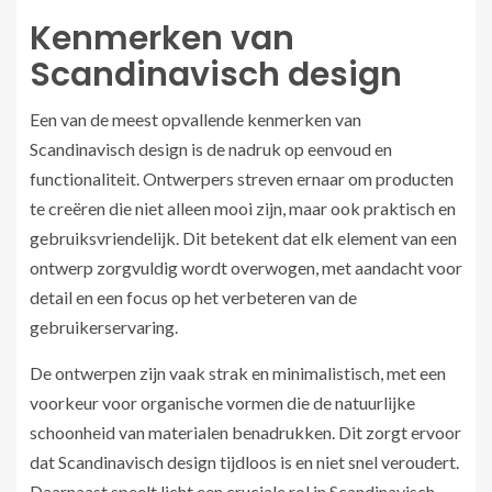
Kenmerken van
Scandinavisch design
Een van de meest opvallende kenmerken van
Scandinavisch design is de nadruk op eenvoud en
functionaliteit. Ontwerpers streven ernaar om producten
te creëren die niet alleen mooi zijn, maar ook praktisch en
gebruiksvriendelijk. Dit betekent dat elk element van een
ontwerp zorgvuldig wordt overwogen, met aandacht voor
detail en een focus op het verbeteren van de
gebruikerservaring.
De ontwerpen zijn vaak strak en minimalistisch, met een
voorkeur voor organische vormen die de natuurlijke
schoonheid van materialen benadrukken. Dit zorgt ervoor
dat Scandinavisch design tijdloos is en niet snel veroudert.
Daarnaast speelt licht een cruciale rol in Scandinavisch