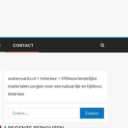
E
CONTACT
watermarks.nl
>
Interieur
>
Milieuvriendelijke
materialen zorgen voor een natuurlijk en tijdloos
interieur