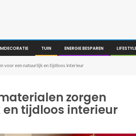
MDECORATIE
TUIN
ENERGIE BESPAREN
LIFESTYL
 voor een natuurlijk en tijdloos interieur
 materialen zorgen
 en tijdloos interieur