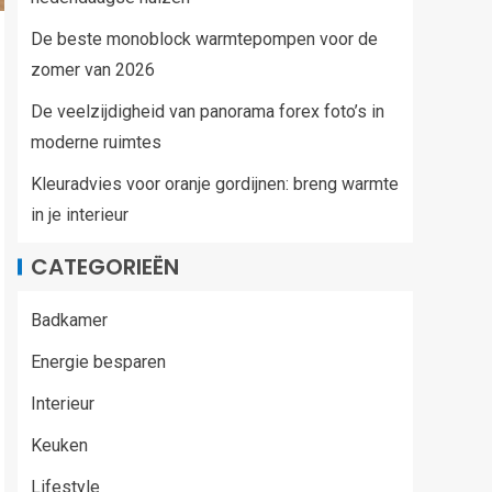
De beste monoblock warmtepompen voor de
zomer van 2026
De veelzijdigheid van panorama forex foto’s in
moderne ruimtes
Kleuradvies voor oranje gordijnen: breng warmte
in je interieur
CATEGORIEËN
Badkamer
Energie besparen
Interieur
Keuken
Lifestyle