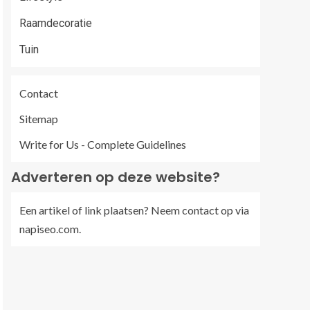
Raamdecoratie
Tuin
Contact
Sitemap
Write for Us - Complete Guidelines
Adverteren op deze website?
Een artikel of link plaatsen? Neem contact op via
napiseo.com
.