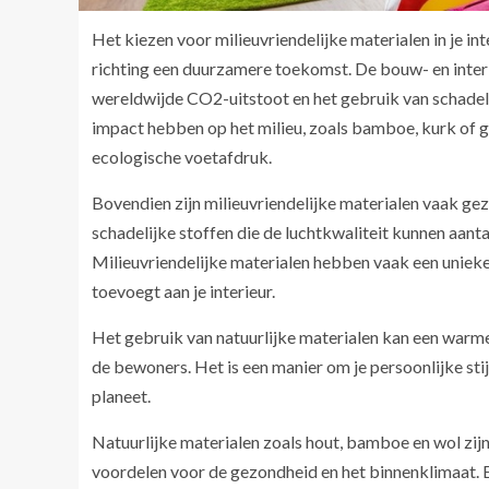
Het kiezen voor milieuvriendelijke materialen in je int
richting een duurzamere toekomst. De bouw- en interi
wereldwijde CO2-uitstoot en het gebruik van schadeli
impact hebben op het milieu, zoals bamboe, kurk of g
ecologische voetafdruk.
Bovendien zijn milieuvriendelijke materialen vaak gez
schadelijke stoffen die de luchtkwaliteit kunnen aanta
Milieuvriendelijke materialen hebben vaak een unieke u
toevoegt aan je interieur.
Het gebruik van natuurlijke materialen kan een warme 
de bewoners. Het is een manier om je persoonlijke st
planeet.
Natuurlijke materialen zoals hout, bamboe en wol zijn 
voordelen voor de gezondheid en het binnenklimaat. E