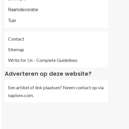
Raamdecoratie
Tuin
Contact
Sitemap
Write for Us - Complete Guidelines
Adverteren op deze website?
Een artikel of link plaatsen? Neem contact op via
napiseo.com
.