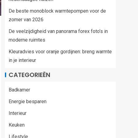
De beste monoblock warmtepompen voor de
zomer van 2026
De veelzijdigheid van panorama forex foto’s in
moderne ruimtes
Kleuradvies voor oranje gordijnen: breng warmte
in je interieur
CATEGORIEËN
Badkamer
Energie besparen
Interieur
Keuken
Lifestyle