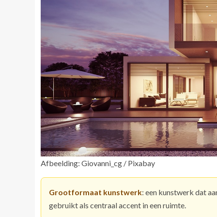
Afbeelding: Giovanni_cg / Pixabay
Grootformaat kunstwerk
: een kunstwerk dat aa
gebruikt als centraal accent in een ruimte.