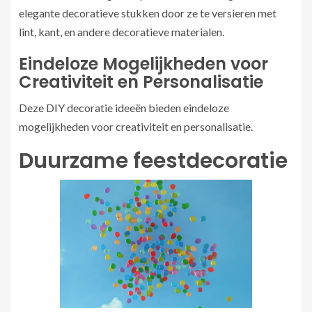
elegante decoratieve stukken door ze te versieren met
lint, kant, en andere decoratieve materialen.
Eindeloze Mogelijkheden voor
Creativiteit en Personalisatie
Deze DIY decoratie ideeën bieden eindeloze
mogelijkheden voor creativiteit en personalisatie.
Duurzame feestdecoratie