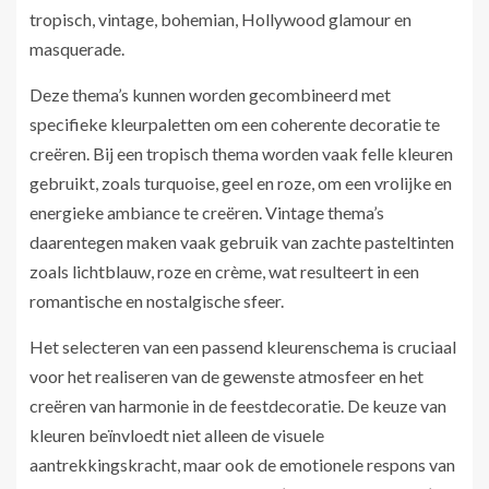
tropisch, vintage, bohemian, Hollywood glamour en
masquerade.
Deze thema’s kunnen worden gecombineerd met
specifieke kleurpaletten om een coherente decoratie te
creëren. Bij een tropisch thema worden vaak felle kleuren
gebruikt, zoals turquoise, geel en roze, om een vrolijke en
energieke ambiance te creëren. Vintage thema’s
daarentegen maken vaak gebruik van zachte pasteltinten
zoals lichtblauw, roze en crème, wat resulteert in een
romantische en nostalgische sfeer.
Het selecteren van een passend kleurenschema is cruciaal
voor het realiseren van de gewenste atmosfeer en het
creëren van harmonie in de feestdecoratie. De keuze van
kleuren beïnvloedt niet alleen de visuele
aantrekkingskracht, maar ook de emotionele respons van