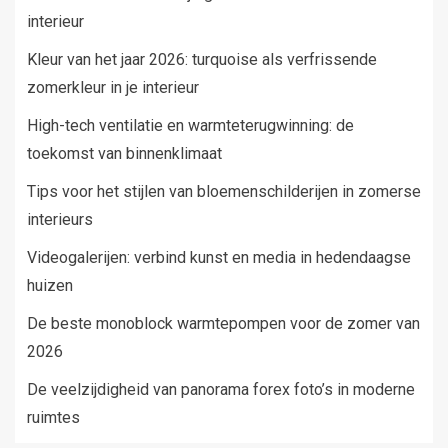
interieur
Kleur van het jaar 2026: turquoise als verfrissende
zomerkleur in je interieur
High-tech ventilatie en warmteterugwinning: de
toekomst van binnenklimaat
Tips voor het stijlen van bloemenschilderijen in zomerse
interieurs
Videogalerijen: verbind kunst en media in hedendaagse
huizen
De beste monoblock warmtepompen voor de zomer van
2026
De veelzijdigheid van panorama forex foto’s in moderne
ruimtes