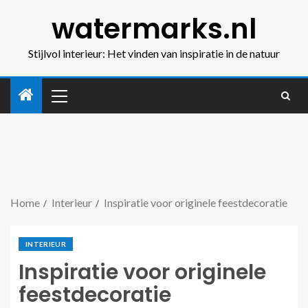
watermarks.nl
Stijlvol interieur: Het vinden van inspiratie in de natuur
Home
Interieur
Inspiratie voor originele feestdecoratie
INTERIEUR
Inspiratie voor originele
feestdecoratie