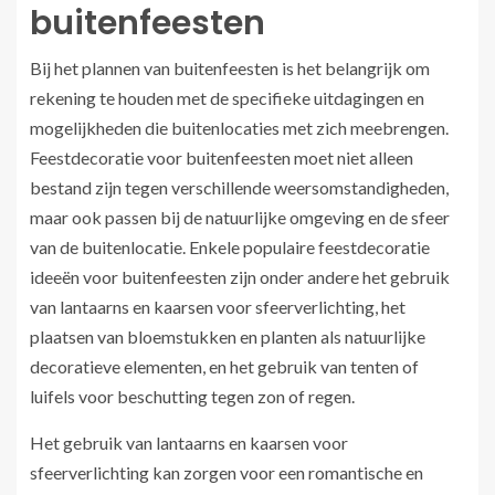
buitenfeesten
Bij het plannen van buitenfeesten is het belangrijk om
rekening te houden met de specifieke uitdagingen en
mogelijkheden die buitenlocaties met zich meebrengen.
Feestdecoratie voor buitenfeesten moet niet alleen
bestand zijn tegen verschillende weersomstandigheden,
maar ook passen bij de natuurlijke omgeving en de sfeer
van de buitenlocatie. Enkele populaire feestdecoratie
ideeën voor buitenfeesten zijn onder andere het gebruik
van lantaarns en kaarsen voor sfeerverlichting, het
plaatsen van bloemstukken en planten als natuurlijke
decoratieve elementen, en het gebruik van tenten of
luifels voor beschutting tegen zon of regen.
Het gebruik van lantaarns en kaarsen voor
sfeerverlichting kan zorgen voor een romantische en