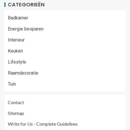
CATEGORIEËN
Badkamer
Energie besparen
Interieur
Keuken
Lifestyle
Raamdecoratie
Tuin
Contact
Sitemap
Write for Us - Complete Guidelines