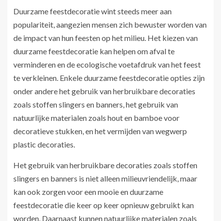
Duurzame feestdecoratie wint steeds meer aan
populariteit, aangezien mensen zich bewuster worden van
de impact van hun feesten op het milieu. Het kiezen van
duurzame feestdecoratie kan helpen om afval te
verminderen en de ecologische voetafdruk van het feest
te verkleinen. Enkele duurzame feestdecoratie opties zijn
onder andere het gebruik van herbruikbare decoraties
zoals stoffen slingers en banners, het gebruik van
natuurlijke materialen zoals hout en bamboe voor
decoratieve stukken, en het vermijden van wegwerp
plastic decoraties.
Het gebruik van herbruikbare decoraties zoals stoffen
slingers en banners is niet alleen milieuvriendelijk, maar
kan ook zorgen voor een mooie en duurzame
feestdecoratie die keer op keer opnieuw gebruikt kan
worden. Daarnaast kunnen natuurlijke materialen zoals