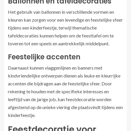
Ballonnen en tafeldecoraties
Het gebruik van ballonnen in verschillende vormen en
kleuren kan zorgen voor een levendige en feestelijke sfeer
tijdens een kinderfeestje, terwijl thematische
tafeldecoraties kunnen helpen om de feesttafel om te
toveren tot een speels en aantrekkelijk middelpunt.
Feestelijke accenten
Daarnaast kunnen vlaggenlijnen en banners met
kindvriendelijke ontwerpen dienen als leuke en kleurrijke
accenten die bijdragen aan de feestelijke sfeer. Door
rekening te houden met de specifieke interesses en
leeftijd van de jarige job, kan feestdecoratie worden
afgestemd op de unieke viering die plaatsvindt tijdens een
kinderfeestje.
Feestdecoratie voor