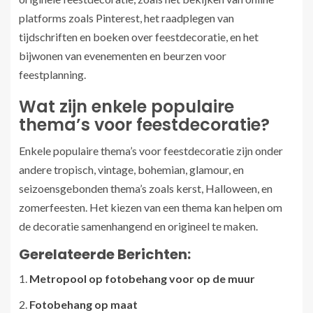
platforms zoals Pinterest, het raadplegen van
tijdschriften en boeken over feestdecoratie, en het
bijwonen van evenementen en beurzen voor
feestplanning.
Wat zijn enkele populaire
thema’s voor feestdecoratie?
Enkele populaire thema’s voor feestdecoratie zijn onder
andere tropisch, vintage, bohemian, glamour, en
seizoensgebonden thema’s zoals kerst, Halloween, en
zomerfeesten. Het kiezen van een thema kan helpen om
de decoratie samenhangend en origineel te maken.
Gerelateerde Berichten:
Metropool op fotobehang voor op de muur
Fotobehang op maat