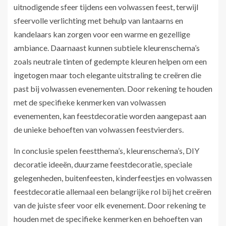
uitnodigende sfeer tijdens een volwassen feest, terwijl
sfeervolle verlichting met behulp van lantaarns en
kandelaars kan zorgen voor een warme en gezellige
ambiance. Daarnaast kunnen subtiele kleurenschema’s
zoals neutrale tinten of gedempte kleuren helpen om een
ingetogen maar toch elegante uitstraling te creëren die
past bij volwassen evenementen. Door rekening te houden
met de specifieke kenmerken van volwassen
evenementen, kan feestdecoratie worden aangepast aan
de unieke behoeften van volwassen feestvierders.
In conclusie spelen feestthema’s, kleurenschema’s, DIY
decoratie ideeën, duurzame feestdecoratie, speciale
gelegenheden, buitenfeesten, kinderfeestjes en volwassen
feestdecoratie allemaal een belangrijke rol bij het creëren
van de juiste sfeer voor elk evenement. Door rekening te
houden met de specifieke kenmerken en behoeften van