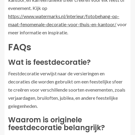
evenement. Kijk op
https://www.watermarks.nl/interieur/fotobehang-op-
maat-fenomenale-decoratie-voor-thuis-en-kantoor/
voor
meer informatie en inspiratie.
FAQs
Wat is feestdecoratie?
Feestdecoratie verwijst naar de versieringen en
decoraties die worden gebruikt om een feestelijke sfeer
te creëren voor verschillende soorten evenementen, zoals
verjaardagen, bruiloften, jubilea, en andere feestelijke
gelegenheden.
Waarom is originele
feestdecoratie belangrijk?