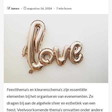
James
augustus 16, 2024
7 min lezen
Feestthema’s en kleurenschema’s zijn essentiële
elementen bij het organiseren van evenementen. Ze
dragen bij aan de algehele sfeer en esthetiek van een
feest. Veelvoorkomende thema’s omvatten onder andere