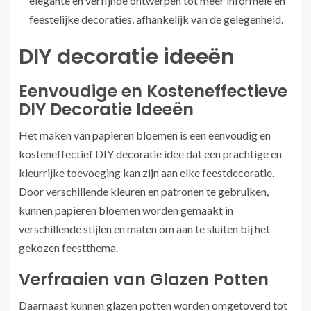
elegante en verfijnde ontwerpen tot meer informele en
feestelijke decoraties, afhankelijk van de gelegenheid.
DIY decoratie ideeën
Eenvoudige en Kosteneffectieve
DIY Decoratie Ideeën
Het maken van papieren bloemen is een eenvoudig en
kosteneffectief DIY decoratie idee dat een prachtige en
kleurrijke toevoeging kan zijn aan elke feestdecoratie.
Door verschillende kleuren en patronen te gebruiken,
kunnen papieren bloemen worden gemaakt in
verschillende stijlen en maten om aan te sluiten bij het
gekozen feestthema.
Verfraaien van Glazen Potten
Daarnaast kunnen glazen potten worden omgetoverd tot