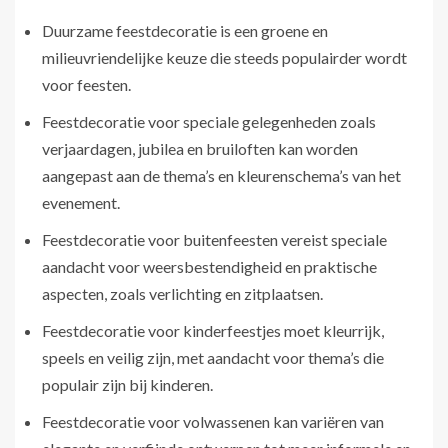
Duurzame feestdecoratie is een groene en
milieuvriendelijke keuze die steeds populairder wordt
voor feesten.
Feestdecoratie voor speciale gelegenheden zoals
verjaardagen, jubilea en bruiloften kan worden
aangepast aan de thema’s en kleurenschema’s van het
evenement.
Feestdecoratie voor buitenfeesten vereist speciale
aandacht voor weersbestendigheid en praktische
aspecten, zoals verlichting en zitplaatsen.
Feestdecoratie voor kinderfeestjes moet kleurrijk,
speels en veilig zijn, met aandacht voor thema’s die
populair zijn bij kinderen.
Feestdecoratie voor volwassenen kan variëren van