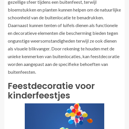
gezellige sfeer tijdens een buitenfeest, terwijl
bloemstukken en planten kunnen helpen om de natuurlijke
schoonheid van de buitenlocatie te benadrukken.
Daarnaast kunnen tenten of luifels dienen als functionele
en decoratieve elementen die bescherming bieden tegen
ongunstige weersomstandigheden terwijl ze ook dienen
als visuele blikvanger. Door rekening te houden met de
unieke kenmerken van buitenlocaties, kan feestdecoratie
worden aangepast aan de specifieke behoeften van
buitenfeesten.
Feestdecoratie voor
kinderfeestjes