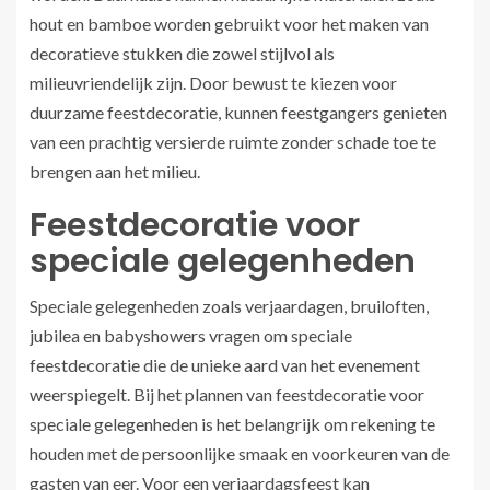
hout en bamboe worden gebruikt voor het maken van
decoratieve stukken die zowel stijlvol als
milieuvriendelijk zijn. Door bewust te kiezen voor
duurzame feestdecoratie, kunnen feestgangers genieten
van een prachtig versierde ruimte zonder schade toe te
brengen aan het milieu.
Feestdecoratie voor
speciale gelegenheden
Speciale gelegenheden zoals verjaardagen, bruiloften,
jubilea en babyshowers vragen om speciale
feestdecoratie die de unieke aard van het evenement
weerspiegelt. Bij het plannen van feestdecoratie voor
speciale gelegenheden is het belangrijk om rekening te
houden met de persoonlijke smaak en voorkeuren van de
gasten van eer. Voor een verjaardagsfeest kan