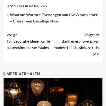
Stickers in de keuken
Waarom Warmte Toevoegen aan Uw Woonkamer
– Creëer een Gezellige Sfeer
Vorige
Volgende
Tuindecoratie ideeën om je
Badkamerontwerp: van
buitenruimte te verfraaien
modern tot klassiek, zo richt
je in
MEER VERHALEN