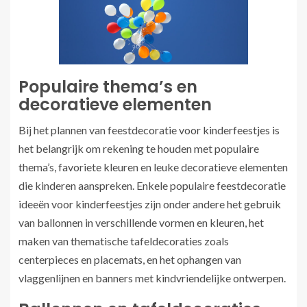
Populaire thema’s en
decoratieve elementen
Bij het plannen van feestdecoratie voor kinderfeestjes is
het belangrijk om rekening te houden met populaire
thema’s, favoriete kleuren en leuke decoratieve elementen
die kinderen aanspreken. Enkele populaire feestdecoratie
ideeën voor kinderfeestjes zijn onder andere het gebruik
van ballonnen in verschillende vormen en kleuren, het
maken van thematische tafeldecoraties zoals
centerpieces en placemats, en het ophangen van
vlaggenlijnen en banners met kindvriendelijke ontwerpen.