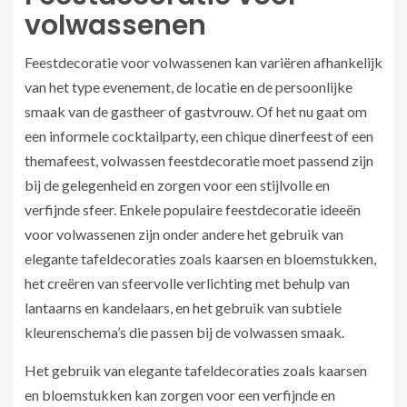
volwassenen
Feestdecoratie voor volwassenen kan variëren afhankelijk
van het type evenement, de locatie en de persoonlijke
smaak van de gastheer of gastvrouw. Of het nu gaat om
een informele cocktailparty, een chique dinerfeest of een
themafeest, volwassen feestdecoratie moet passend zijn
bij de gelegenheid en zorgen voor een stijlvolle en
verfijnde sfeer. Enkele populaire feestdecoratie ideeën
voor volwassenen zijn onder andere het gebruik van
elegante tafeldecoraties zoals kaarsen en bloemstukken,
het creëren van sfeervolle verlichting met behulp van
lantaarns en kandelaars, en het gebruik van subtiele
kleurenschema’s die passen bij de volwassen smaak.
Het gebruik van elegante tafeldecoraties zoals kaarsen
en bloemstukken kan zorgen voor een verfijnde en