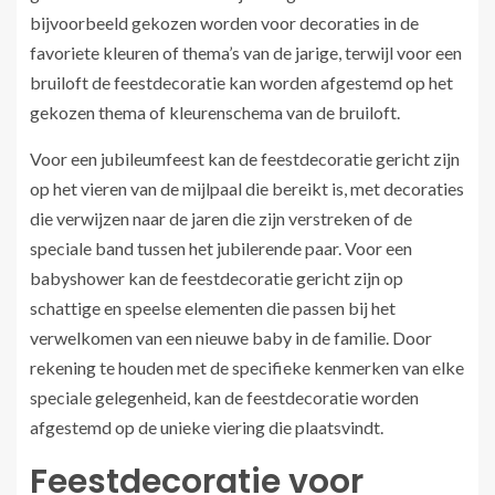
bijvoorbeeld gekozen worden voor decoraties in de
favoriete kleuren of thema’s van de jarige, terwijl voor een
bruiloft de feestdecoratie kan worden afgestemd op het
gekozen thema of kleurenschema van de bruiloft.
Voor een jubileumfeest kan de feestdecoratie gericht zijn
op het vieren van de mijlpaal die bereikt is, met decoraties
die verwijzen naar de jaren die zijn verstreken of de
speciale band tussen het jubilerende paar. Voor een
babyshower kan de feestdecoratie gericht zijn op
schattige en speelse elementen die passen bij het
verwelkomen van een nieuwe baby in de familie. Door
rekening te houden met de specifieke kenmerken van elke
speciale gelegenheid, kan de feestdecoratie worden
afgestemd op de unieke viering die plaatsvindt.
Feestdecoratie voor