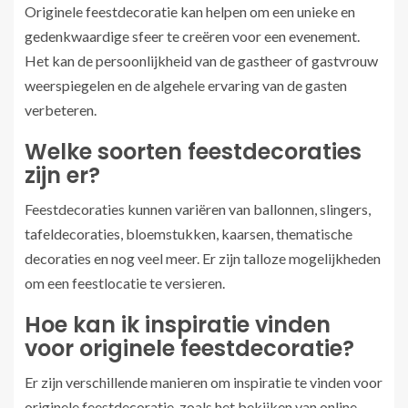
Originele feestdecoratie kan helpen om een unieke en
gedenkwaardige sfeer te creëren voor een evenement.
Het kan de persoonlijkheid van de gastheer of gastvrouw
weerspiegelen en de algehele ervaring van de gasten
verbeteren.
Welke soorten feestdecoraties
zijn er?
Feestdecoraties kunnen variëren van ballonnen, slingers,
tafeldecoraties, bloemstukken, kaarsen, thematische
decoraties en nog veel meer. Er zijn talloze mogelijkheden
om een feestlocatie te versieren.
Hoe kan ik inspiratie vinden
voor originele feestdecoratie?
Er zijn verschillende manieren om inspiratie te vinden voor
originele feestdecoratie, zoals het bekijken van online