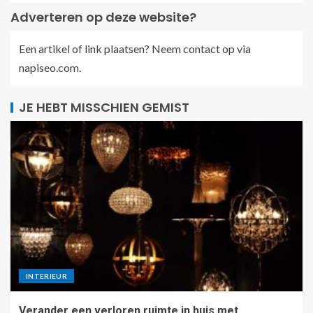
Adverteren op deze website?
Een artikel of link plaatsen? Neem contact op via
napiseo.com
.
JE HEBT MISSCHIEN GEMIST
INTERIEUR
Verander een verloren ruimte in huis met