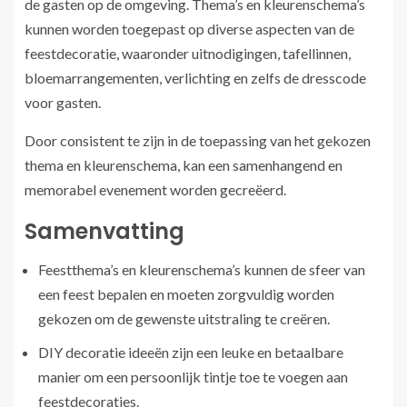
de gasten op de omgeving. Thema’s en kleurenschema’s
kunnen worden toegepast op diverse aspecten van de
feestdecoratie, waaronder uitnodigingen, tafellinnen,
bloemarrangementen, verlichting en zelfs de dresscode
voor gasten.
Door consistent te zijn in de toepassing van het gekozen
thema en kleurenschema, kan een samenhangend en
memorabel evenement worden gecreëerd.
Samenvatting
Feestthema’s en kleurenschema’s kunnen de sfeer van
een feest bepalen en moeten zorgvuldig worden
gekozen om de gewenste uitstraling te creëren.
DIY decoratie ideeën zijn een leuke en betaalbare
manier om een persoonlijk tintje toe te voegen aan
feestdecoraties.