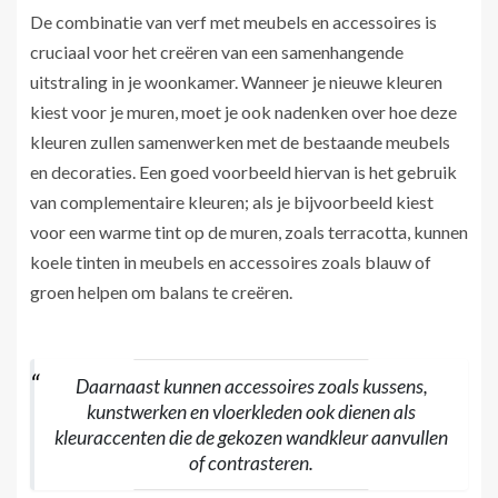
De combinatie van verf met meubels en accessoires is
cruciaal voor het creëren van een samenhangende
uitstraling in je woonkamer. Wanneer je nieuwe kleuren
kiest voor je muren, moet je ook nadenken over hoe deze
kleuren zullen samenwerken met de bestaande meubels
en decoraties. Een goed voorbeeld hiervan is het gebruik
van complementaire kleuren; als je bijvoorbeeld kiest
voor een warme tint op de muren, zoals terracotta, kunnen
koele tinten in meubels en accessoires zoals blauw of
groen helpen om balans te creëren.
Daarnaast kunnen accessoires zoals kussens,
kunstwerken en vloerkleden ook dienen als
kleuraccenten die de gekozen wandkleur aanvullen
of contrasteren.