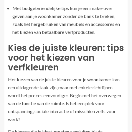
Met budgetvriendelijke tips kun je een make-over
geven aan je woonkamer zonder de bank te breken,
zoals het hergebruiken van meubels en accessoires en
het kiezen van betaalbare verfproducten.
Kies de juiste kleuren: tips
voor het kiezen van
verfkleuren
Het kiezen van de juiste kleuren voor je woonkamer kan
een uitdagende taak zijn, maar met enkele richtlijnen
wordt het proces eenvoudiger. Begin met het overwegen
van de functie van de ruimte. Is het een plek voor
ontspanning, sociale interactie of misschien zelfs voor
werk?
De kleuren die je kiest, moeten aansluiten bij de