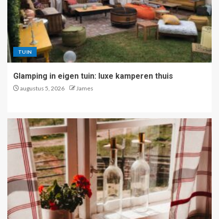
TUIN
Glamping in eigen tuin: luxe kamperen thuis
augustus 5, 2026
James