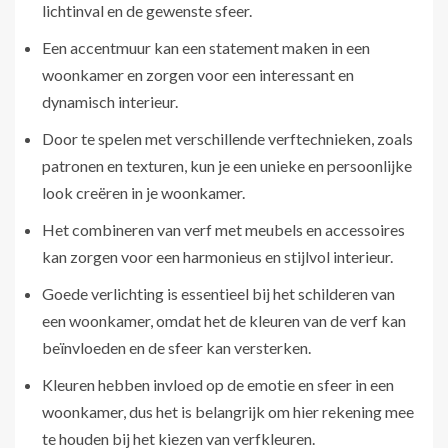
lichtinval en de gewenste sfeer.
Een accentmuur kan een statement maken in een
woonkamer en zorgen voor een interessant en
dynamisch interieur.
Door te spelen met verschillende verftechnieken, zoals
patronen en texturen, kun je een unieke en persoonlijke
look creëren in je woonkamer.
Het combineren van verf met meubels en accessoires
kan zorgen voor een harmonieus en stijlvol interieur.
Goede verlichting is essentieel bij het schilderen van
een woonkamer, omdat het de kleuren van de verf kan
beïnvloeden en de sfeer kan versterken.
Kleuren hebben invloed op de emotie en sfeer in een
woonkamer, dus het is belangrijk om hier rekening mee
te houden bij het kiezen van verfkleuren.