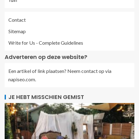
Tuin
Contact
Sitemap
Write for Us - Complete Guidelines
Adverteren op deze website?
Een artikel of link plaatsen? Neem contact op via
napiseo.com
.
JE HEBT MISSCHIEN GEMIST