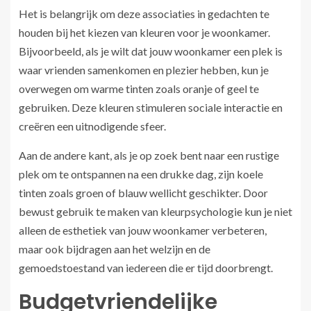
Het is belangrijk om deze associaties in gedachten te
houden bij het kiezen van kleuren voor je woonkamer.
Bijvoorbeeld, als je wilt dat jouw woonkamer een plek is
waar vrienden samenkomen en plezier hebben, kun je
overwegen om warme tinten zoals oranje of geel te
gebruiken. Deze kleuren stimuleren sociale interactie en
creëren een uitnodigende sfeer.
Aan de andere kant, als je op zoek bent naar een rustige
plek om te ontspannen na een drukke dag, zijn koele
tinten zoals groen of blauw wellicht geschikter. Door
bewust gebruik te maken van kleurpsychologie kun je niet
alleen de esthetiek van jouw woonkamer verbeteren,
maar ook bijdragen aan het welzijn en de
gemoedstoestand van iedereen die er tijd doorbrengt.
Budgetvriendelijke