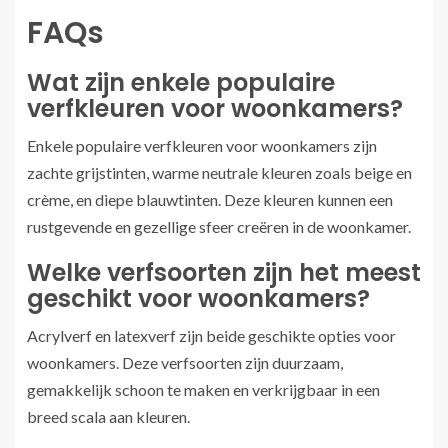
FAQs
Wat zijn enkele populaire
verfkleuren voor woonkamers?
Enkele populaire verfkleuren voor woonkamers zijn
zachte grijstinten, warme neutrale kleuren zoals beige en
crème, en diepe blauwtinten. Deze kleuren kunnen een
rustgevende en gezellige sfeer creëren in de woonkamer.
Welke verfsoorten zijn het meest
geschikt voor woonkamers?
Acrylverf en latexverf zijn beide geschikte opties voor
woonkamers. Deze verfsoorten zijn duurzaam,
gemakkelijk schoon te maken en verkrijgbaar in een
breed scala aan kleuren.