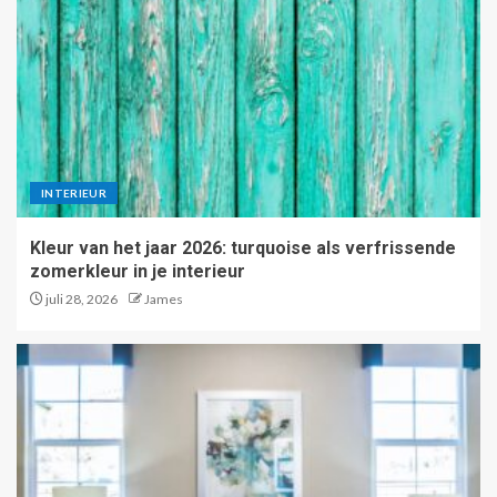
INTERIEUR
Kleur van het jaar 2026: turquoise als verfrissende
zomerkleur in je interieur
juli 28, 2026
James