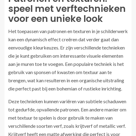
speel met verftechnieken
voor een unieke look
Het toepassen van patronen en texturen in je schilderwerk
kan een dynamisch effect creëren dat verder gaat dan
eenvoudige kleurkeuzes. Er zijn verschillende technieken
die je kunt gebruiken om interessante visuele elementen
aan je muren toe te voegen. Een populaire techniek is het
gebruik van sponsen of kwasten om textuur aan te
brengen, wat kan resulteren in een organische uitstraling
die perfect past bij een bohemian of rustieke inrichting.
Deze technieken kunnen variëren van subtiele schaduwen
tot gedurfde, opvallende patronen. Een andere manier om
met textuur te spelen is door gebruik te maken van
verschillende soorten verf, zoals krijtverf of metallic verf.
Krijtverf heeft een matte afwerking die perfect is voor