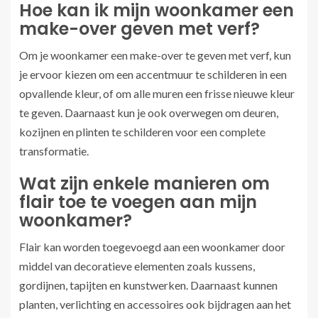
Hoe kan ik mijn woonkamer een
make-over geven met verf?
Om je woonkamer een make-over te geven met verf, kun
je ervoor kiezen om een accentmuur te schilderen in een
opvallende kleur, of om alle muren een frisse nieuwe kleur
te geven. Daarnaast kun je ook overwegen om deuren,
kozijnen en plinten te schilderen voor een complete
transformatie.
Wat zijn enkele manieren om
flair toe te voegen aan mijn
woonkamer?
Flair kan worden toegevoegd aan een woonkamer door
middel van decoratieve elementen zoals kussens,
gordijnen, tapijten en kunstwerken. Daarnaast kunnen
planten, verlichting en accessoires ook bijdragen aan het