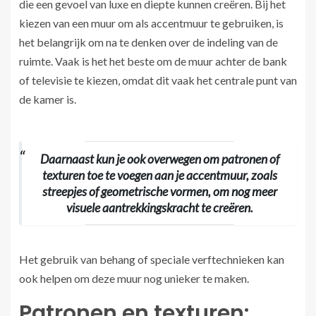
die een gevoel van luxe en diepte kunnen creëren. Bij het
kiezen van een muur om als accentmuur te gebruiken, is
het belangrijk om na te denken over de indeling van de
ruimte. Vaak is het het beste om de muur achter de bank
of televisie te kiezen, omdat dit vaak het centrale punt van
de kamer is.
Daarnaast kun je ook overwegen om patronen of
texturen toe te voegen aan je accentmuur, zoals
streepjes of geometrische vormen, om nog meer
visuele aantrekkingskracht te creëren.
Het gebruik van behang of speciale verftechnieken kan
ook helpen om deze muur nog unieker te maken.
Patronen en texturen: