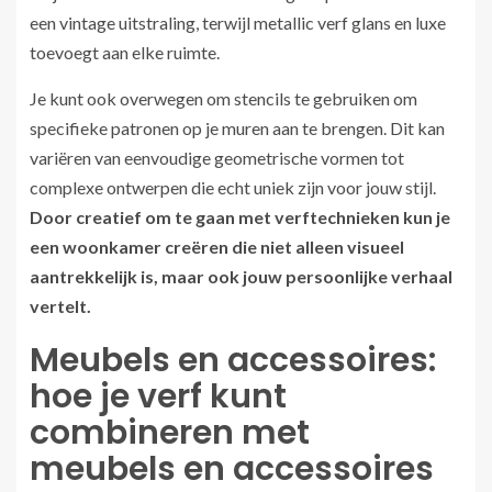
een vintage uitstraling, terwijl metallic verf glans en luxe
toevoegt aan elke ruimte.
Je kunt ook overwegen om stencils te gebruiken om
specifieke patronen op je muren aan te brengen. Dit kan
variëren van eenvoudige geometrische vormen tot
complexe ontwerpen die echt uniek zijn voor jouw stijl.
Door creatief om te gaan met verftechnieken kun je
een woonkamer creëren die niet alleen visueel
aantrekkelijk is, maar ook jouw persoonlijke verhaal
vertelt.
Meubels en accessoires:
hoe je verf kunt
combineren met
meubels en accessoires