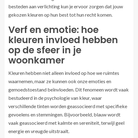
besteden aan verlichting kun je ervoor zorgen dat jouw
gekozen kleuren op hun best tot hun recht komen.
Verf en emotie: hoe
kleuren invloed hebben
op de sfeer in je
woonkamer
Kleuren hebben niet alleen invloed op hoe we ruimtes
waarnemen, maar ze kunnen ook onze emoties en
gemoedstoestand beïnvloeden. Dit fenomeen wordt vaak
bestudeerd in de psychologie van kleur, waar
verschillende tinten worden geassocieerd met specifieke
gevoelens en stemmingen. Bijvoorbeeld, blauw wordt
vaak geassocieerd met kalmte en sereniteit, terwijl geel
energie en vreugde uitstraalt.