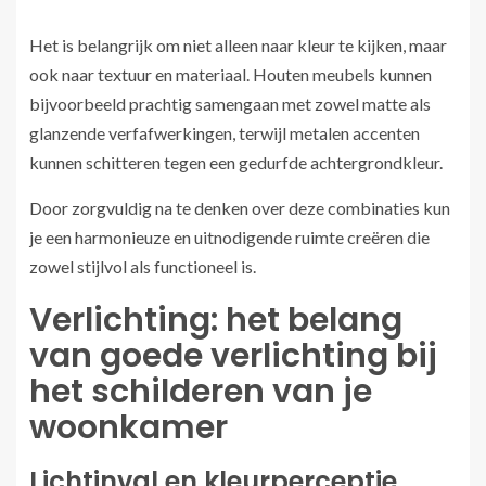
Het is belangrijk om niet alleen naar kleur te kijken, maar
ook naar textuur en materiaal. Houten meubels kunnen
bijvoorbeeld prachtig samengaan met zowel matte als
glanzende verfafwerkingen, terwijl metalen accenten
kunnen schitteren tegen een gedurfde achtergrondkleur.
Door zorgvuldig na te denken over deze combinaties kun
je een harmonieuze en uitnodigende ruimte creëren die
zowel stijlvol als functioneel is.
Verlichting: het belang
van goede verlichting bij
het schilderen van je
woonkamer
Lichtinval en kleurperceptie