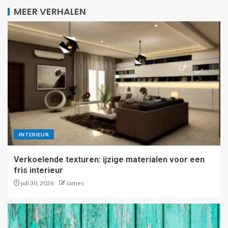
MEER VERHALEN
INTERIEUR
Verkoelende texturen: ijzige materialen voor een
fris interieur
juli 30, 2026
James