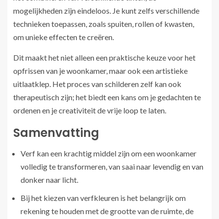
mogelijkheden zijn eindeloos. Je kunt zelfs verschillende
technieken toepassen, zoals spuiten, rollen of kwasten,
om unieke effecten te creëren.
Dit maakt het niet alleen een praktische keuze voor het
opfrissen van je woonkamer, maar ook een artistieke
uitlaatklep. Het proces van schilderen zelf kan ook
therapeutisch zijn; het biedt een kans om je gedachten te
ordenen en je creativiteit de vrije loop te laten.
Samenvatting
Verf kan een krachtig middel zijn om een woonkamer
volledig te transformeren, van saai naar levendig en van
donker naar licht.
Bij het kiezen van verfkleuren is het belangrijk om
rekening te houden met de grootte van de ruimte, de