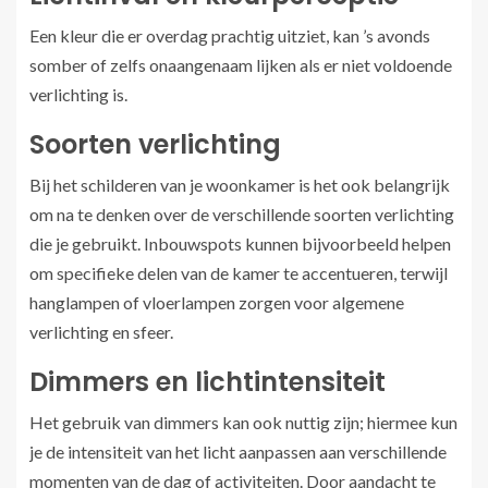
Een kleur die er overdag prachtig uitziet, kan ’s avonds
somber of zelfs onaangenaam lijken als er niet voldoende
verlichting is.
Soorten verlichting
Bij het schilderen van je woonkamer is het ook belangrijk
om na te denken over de verschillende soorten verlichting
die je gebruikt. Inbouwspots kunnen bijvoorbeeld helpen
om specifieke delen van de kamer te accentueren, terwijl
hanglampen of vloerlampen zorgen voor algemene
verlichting en sfeer.
Dimmers en lichtintensiteit
Het gebruik van dimmers kan ook nuttig zijn; hiermee kun
je de intensiteit van het licht aanpassen aan verschillende
momenten van de dag of activiteiten. Door aandacht te