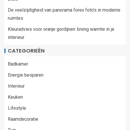
De veelzijdigheid van panorama forex foto’s in moderne
ruimtes
Kleuradvies voor oranje gordijnen: breng warmte in je
interieur
CATEGORIEËN
Badkamer
Energie besparen
Interieur
Keuken
Lifestyle
Raamdecoratie