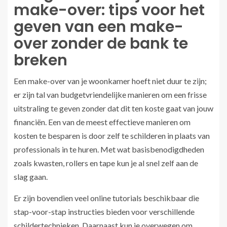
make-over: tips voor het
geven van een make-
over zonder de bank te
breken
Een make-over van je woonkamer hoeft niet duur te zijn;
er zijn tal van budgetvriendelijke manieren om een frisse
uitstraling te geven zonder dat dit ten koste gaat van jouw
financiën. Een van de meest effectieve manieren om
kosten te besparen is door zelf te schilderen in plaats van
professionals in te huren. Met wat basisbenodigdheden
zoals kwasten, rollers en tape kun je al snel zelf aan de
slag gaan.
Er zijn bovendien veel online tutorials beschikbaar die
stap-voor-stap instructies bieden voor verschillende
schildertechnieken. Daarnaast kun je overwegen om