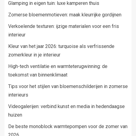
Glamping in eigen tuin: luxe kamperen thuis
Zomerse bloemenmotieven: maak kleurrijke gordijnen
Verkoelende texturen: ijzige materialen voor een fris
interieur
Kleur van het jaar 2026: turquoise als verfrissende
zomerkleur in je interieur
High-tech ventilatie en warmteterugwinning: de
toekomst van binnenklimaat
Tips voor het stijlen van bloemenschilderijen in zomerse
interieurs
Videogalerijen: verbind kunst en media in hedendaagse
huizen
De beste monoblock warmtepompen voor de zomer van
2026