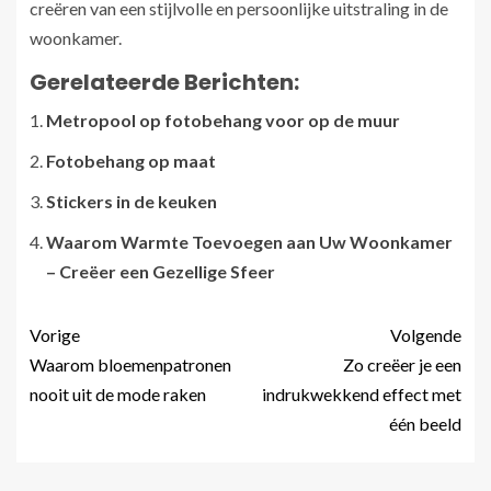
creëren van een stijlvolle en persoonlijke uitstraling in de
woonkamer.
Gerelateerde Berichten:
Metropool op fotobehang voor op de muur
Fotobehang op maat
Stickers in de keuken
Waarom Warmte Toevoegen aan Uw Woonkamer
– Creëer een Gezellige Sfeer
Vorige
Volgende
Waarom bloemenpatronen
Zo creëer je een
nooit uit de mode raken
indrukwekkend effect met
één beeld