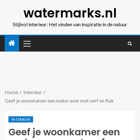
watermarks.nl
Stijlvol interieur: Het vinden van inspiratie in de natuur
Home
Interieur
Geef je woonkamer een make-over met verf en flair
INTERIEUR
Geef je woonkamer een