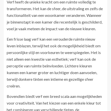
Verf heeft de unieke kracht om een ruimte volledig te
transformeren. Het kan de sfeer, de uitstraling en zelfs de
functionaliteit van een woonkamer veranderen. Wanneer
je binnenstapt in een kamer die recentelijk is geschilderd,
voel je vaak meteen de impact van de nieuwe kleuren.
Een frisse laag verf kan een verouderde ruimte nieuw
leven inblazen, terwijl het ook de mogelijkheid biedt om
persoonlijke stijl en voorkeuren te weerspiegelen. Het is
niet alleen een kwestie van esthetiek; verf kan ook de
perceptie van ruimte beïnvloeden. Lichtere kleuren
kunnen een kamer groter en luchtiger doen aanvoelen,
terwijl donkere tinten een intieme en gezellige sfeer
creëren.
Bovendien biedt verf een breed scala aan mogelijkheden
voor creativiteit. Van het kiezen van een enkele kleur tot
het combineren van verschillende tinten, de