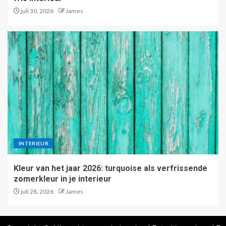
juli 30, 2026
James
INTERIEUR
Kleur van het jaar 2026: turquoise als verfrissende
zomerkleur in je interieur
juli 28, 2026
James