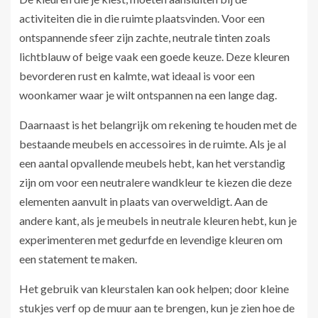
activiteiten die in die ruimte plaatsvinden. Voor een
ontspannende sfeer zijn zachte, neutrale tinten zoals
lichtblauw of beige vaak een goede keuze. Deze kleuren
bevorderen rust en kalmte, wat ideaal is voor een
woonkamer waar je wilt ontspannen na een lange dag.
Daarnaast is het belangrijk om rekening te houden met de
bestaande meubels en accessoires in de ruimte. Als je al
een aantal opvallende meubels hebt, kan het verstandig
zijn om voor een neutralere wandkleur te kiezen die deze
elementen aanvult in plaats van overweldigt. Aan de
andere kant, als je meubels in neutrale kleuren hebt, kun je
experimenteren met gedurfde en levendige kleuren om
een statement te maken.
Het gebruik van kleurstalen kan ook helpen; door kleine
stukjes verf op de muur aan te brengen, kun je zien hoe de