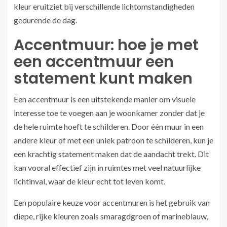
kleur eruitziet bij verschillende lichtomstandigheden
gedurende de dag.
Accentmuur: hoe je met
een accentmuur een
statement kunt maken
Een accentmuur is een uitstekende manier om visuele
interesse toe te voegen aan je woonkamer zonder dat je
de hele ruimte hoeft te schilderen. Door één muur in een
andere kleur of met een uniek patroon te schilderen, kun je
een krachtig statement maken dat de aandacht trekt. Dit
kan vooral effectief zijn in ruimtes met veel natuurlijke
lichtinval, waar de kleur echt tot leven komt.
Een populaire keuze voor accentmuren is het gebruik van
diepe, rijke kleuren zoals smaragdgroen of marineblauw,