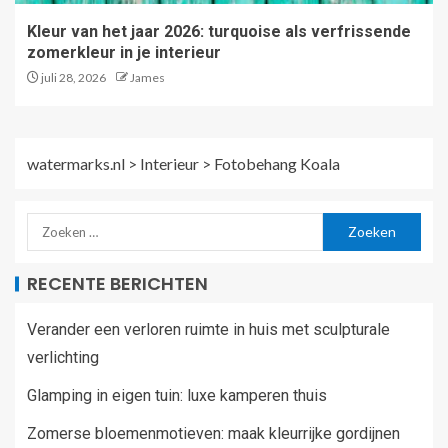
Kleur van het jaar 2026: turquoise als verfrissende
zomerkleur in je interieur
juli 28, 2026
James
watermarks.nl
>
Interieur
>
Fotobehang Koala
RECENTE BERICHTEN
Verander een verloren ruimte in huis met sculpturale
verlichting
Glamping in eigen tuin: luxe kamperen thuis
Zomerse bloemenmotieven: maak kleurrijke gordijnen