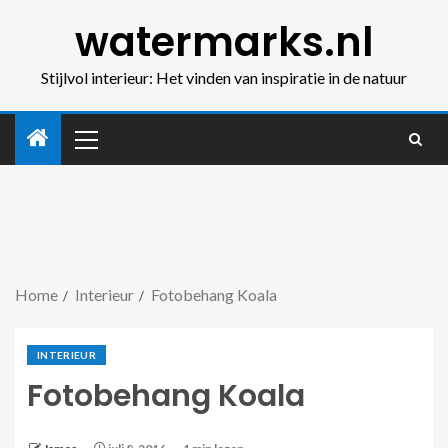
watermarks.nl
Stijlvol interieur: Het vinden van inspiratie in de natuur
Home
Interieur
Fotobehang Koala
INTERIEUR
Fotobehang Koala