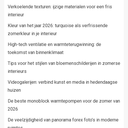
Verkoelende texturen: ijzige materialen voor een fris
interieur
Kleur van het jaar 2026: turquoise als verfrissende
zomerkleur in je interieur
High-tech ventilatie en warmteterugwinning: de
toekomst van binnenklimaat
Tips voor het stijlen van bloemenschilderijen in zomerse
interieurs
Videogalerijen: verbind kunst en media in hedendaagse
huizen
De beste monoblock warmtepompen voor de zomer van
2026
De veelzijdigheid van panorama forex foto’s in moderne
ruimtes