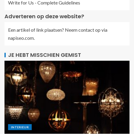
Write for Us - Complete Guidelines
Adverteren op deze website?
Een artikel of link plaatsen? Neem contact op via
napiseo.com
.
JE HEBT MISSCHIEN GEMIST
INTERIEUR