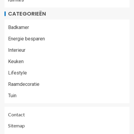
CATEGORIEËN
Badkamer
Energie besparen
Interieur
Keuken
Lifestyle
Raamdecoratie
Tuin
Contact
Sitemap