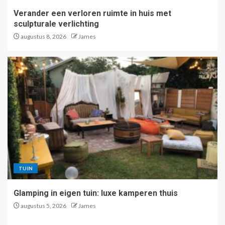
Verander een verloren ruimte in huis met
sculpturale verlichting
augustus 8, 2026
James
TUIN
Glamping in eigen tuin: luxe kamperen thuis
augustus 5, 2026
James