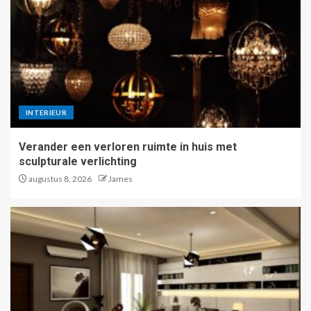
INTERIEUR
Verander een verloren ruimte in huis met
sculpturale verlichting
augustus 8, 2026
James