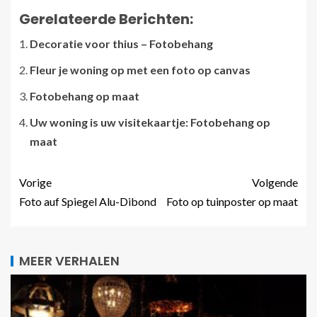
Gerelateerde Berichten:
Decoratie voor thius – Fotobehang
Fleur je woning op met een foto op canvas
Fotobehang op maat
Uw woning is uw visitekaartje: Fotobehang op
maat
Vorige
Volgende
Foto auf Spiegel Alu-Dibond
Foto op tuinposter op maat
MEER VERHALEN