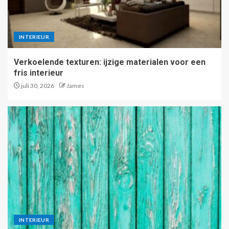
INTERIEUR
Verkoelende texturen: ijzige materialen voor een
fris interieur
juli 30, 2026
James
INTERIEUR