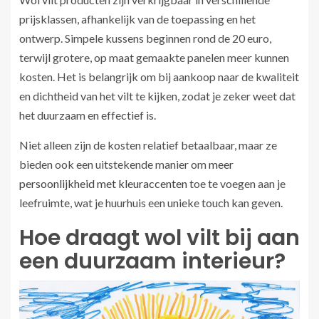
prijsklassen, afhankelijk van de toepassing en het
ontwerp. Simpele kussens beginnen rond de 20 euro,
terwijl grotere, op maat gemaakte panelen meer kunnen
kosten. Het is belangrijk om bij aankoop naar de kwaliteit
en dichtheid van het vilt te kijken, zodat je zeker weet dat
het duurzaam en effectief is.
Niet alleen zijn de kosten relatief betaalbaar, maar ze
bieden ook een uitstekende manier om
meer
persoonlijkheid met kleuraccenten
toe te voegen aan je
leefruimte, wat je huurhuis een unieke touch kan geven.
Hoe draagt wol vilt bij aan
een duurzaam interieur?