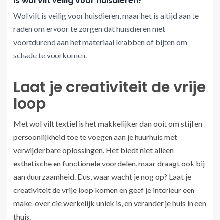
Is wol vilt veilig voor huisdieren?
Wol vilt is veilig voor huisdieren, maar het is altijd aan te
raden om ervoor te zorgen dat huisdieren niet
voortdurend aan het materiaal krabben of bijten om
schade te voorkomen.
Laat je creativiteit de vrije
loop
Met wol vilt textiel is het makkelijker dan ooit om stijl en
persoonlijkheid toe te voegen aan je huurhuis met
verwijderbare oplossingen. Het biedt niet alleen
esthetische en functionele voordelen, maar draagt ook bij
aan duurzaamheid. Dus, waar wacht je nog op? Laat je
creativiteit de vrije loop komen en geef je interieur een
make-over die werkelijk uniek is, en verander je huis in een
thuis.