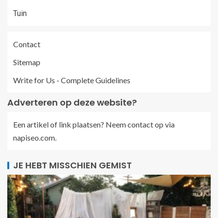
Tuin
Contact
Sitemap
Write for Us - Complete Guidelines
Adverteren op deze website?
Een artikel of link plaatsen? Neem contact op via
napiseo.com
.
JE HEBT MISSCHIEN GEMIST