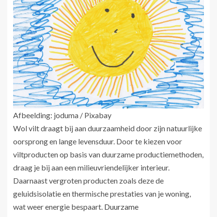
Afbeelding: joduma / Pixabay
Wol vilt draagt bij aan duurzaamheid door zijn natuurlijke
oorsprong en lange levensduur. Door te kiezen voor
viltproducten op basis van duurzame productiemethoden,
draag je bij aan een milieuvriendelijker interieur.
Daarnaast vergroten producten zoals deze de
geluidsisolatie en thermische prestaties van je woning,
wat weer energie bespaart.
Duurzame