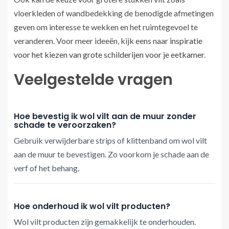
vloerkleden of wandbedekking de benodigde afmetingen
geven om interesse te wekken en het ruimtegevoel te
veranderen. Voor meer ideeën, kijk eens naar
inspiratie
voor het kiezen van grote schilderijen voor je eetkamer
.
Veelgestelde vragen
Hoe bevestig ik wol vilt aan de muur zonder
schade te veroorzaken?
Gebruik verwijderbare strips of klittenband om wol vilt
aan de muur te bevestigen. Zo voorkom je schade aan de
verf of het behang.
Hoe onderhoud ik wol vilt producten?
Wol vilt producten zijn gemakkelijk te onderhouden.