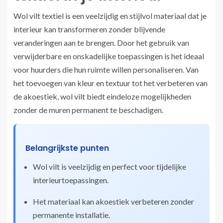
Wol vilt textiel is een veelzijdig en stijlvol materiaal dat je
interieur kan transformeren zonder blijvende
veranderingen aan te brengen. Door het gebruik van
verwijderbare en onskadelijke toepassingen is het ideaal
voor huurders die hun ruimte willen personaliseren. Van
het toevoegen van kleur en textuur tot het verbeteren van
de akoestiek, wol vilt biedt eindeloze mogelijkheden
zonder de muren permanent te beschadigen.
Belangrijkste punten
Wol vilt is veelzijdig en perfect voor tijdelijke
interieurtoepassingen.
Het materiaal kan akoestiek verbeteren zonder
permanente installatie.