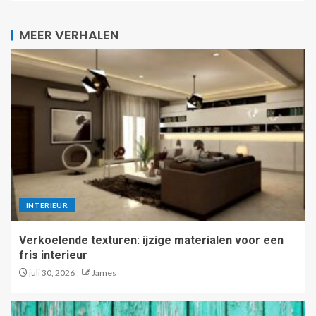
MEER VERHALEN
INTERIEUR
Verkoelende texturen: ijzige materialen voor een
fris interieur
juli 30, 2026
James