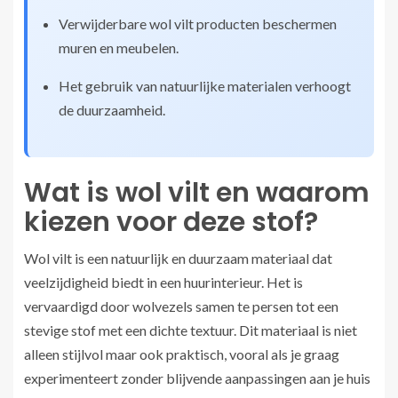
Verwijderbare wol vilt producten beschermen
muren en meubelen.
Het gebruik van natuurlijke materialen verhoogt
de duurzaamheid.
Wat is wol vilt en waarom
kiezen voor deze stof?
Wol vilt is een natuurlijk en duurzaam materiaal dat
veelzijdigheid biedt in een huurinterieur. Het is
vervaardigd door wolvezels samen te persen tot een
stevige stof met een dichte textuur. Dit materiaal is niet
alleen stijlvol maar ook praktisch, vooral als je graag
experimenteert zonder blijvende aanpassingen aan je huis