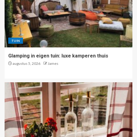
TUIN
Glamping in eigen tuin: luxe kamperen thuis
augustus 5, 2026
James