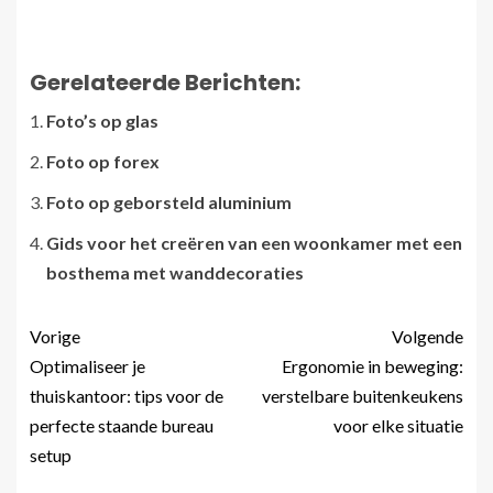
Gerelateerde Berichten:
Foto’s op glas
Foto op forex
Foto op geborsteld aluminium
Gids voor het creëren van een woonkamer met een
bosthema met wanddecoraties
Vorige
Volgende
Optimaliseer je
Ergonomie in beweging:
thuiskantoor: tips voor de
verstelbare buitenkeukens
perfecte staande bureau
voor elke situatie
setup