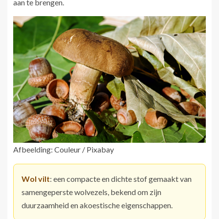
aan te brengen.
Afbeelding: Couleur / Pixabay
Wol vilt
: een compacte en dichte stof gemaakt van
samengeperste wolvezels, bekend om zijn
duurzaamheid en akoestische eigenschappen.