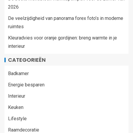
2026
De veelzijdigheid van panorama forex foto’s in moderne
ruimtes
Kleuradvies voor oranje gordijnen: breng warmte in je
interieur
CATEGORIEËN
Badkamer
Energie besparen
Interieur
Keuken
Lifestyle
Raamdecoratie