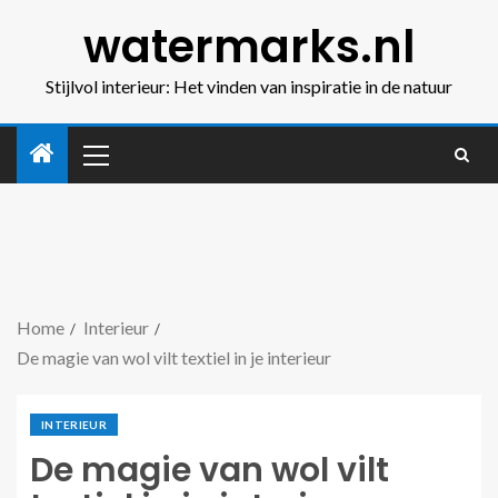
watermarks.nl
Stijlvol interieur: Het vinden van inspiratie in de natuur
Home
Interieur
De magie van wol vilt textiel in je interieur
INTERIEUR
De magie van wol vilt