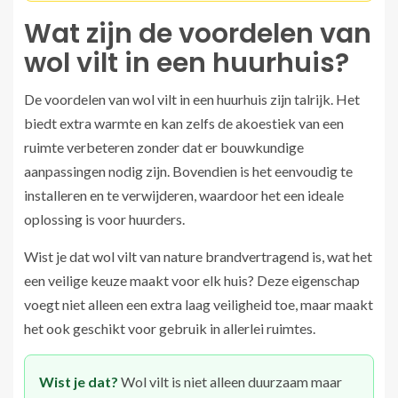
Wat zijn de voordelen van
wol vilt in een huurhuis?
De voordelen van wol vilt in een huurhuis zijn talrijk. Het
biedt extra warmte en kan zelfs de akoestiek van een
ruimte verbeteren zonder dat er bouwkundige
aanpassingen nodig zijn. Bovendien is het eenvoudig te
installeren en te verwijderen, waardoor het een ideale
oplossing is voor huurders.
Wist je dat wol vilt van nature brandvertragend is, wat het
een veilige keuze maakt voor elk huis? Deze eigenschap
voegt niet alleen een extra laag veiligheid toe, maar maakt
het ook geschikt voor gebruik in allerlei ruimtes.
Wist je dat?
Wol vilt is niet alleen duurzaam maar