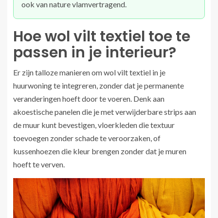
ook van nature vlamvertragend.
Hoe wol vilt textiel toe te
passen in je interieur?
Er zijn talloze manieren om wol vilt textiel in je
huurwoning te integreren, zonder dat je permanente
veranderingen hoeft door te voeren. Denk aan
akoestische panelen die je met verwijderbare strips aan
de muur kunt bevestigen, vloerkleden die textuur
toevoegen zonder schade te veroorzaken, of
kussenhoezen die kleur brengen zonder dat je muren
hoeft te verven.