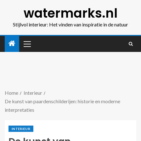
watermarks.nl
Stijlvol interieur: Het vinden van inspiratie in de natuur
Home
Interieur
De kunst van paardenschilderijen: historie en moderne
interpretaties
INTERIEUR