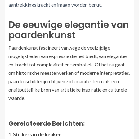
aantrekkingskracht en imago worden benut.
De eeuwige elegantie van
paardenkunst
Paardenkunst fascineert vanwege de veelzijdige
mogelijkheden van expressie die het biedt, van elegantie
en kracht tot complexiteit en symboliek. Of het nu gaat
om historische meesterwerken of moderne interpretaties,
paardenschilderijen blijven zich manifesteren als een
onuitputtelijke bron van artistieke inspiratie en culturele
waarde.
Gerelateerde Berichten:
Stickers in de keuken