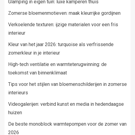
Glamping in eigen tuin: luxe kamperen thuis
Zomerse bloemenmotieven: maak kleurrijke gordijnen
Verkoelende texturen: ijzige materialen voor een fris
interieur
Kleur van het jaar 2026: turquoise als verfrissende
zomerkleur in je interieur
High-tech ventilatie en warmteterugwinning: de
toekomst van binnenklimaat
Tips voor het stijlen van bloemenschilderijen in zomerse
interieurs
Videogalerijen: verbind kunst en media in hedendaagse
huizen
De beste monoblock warmtepompen voor de zomer van
2026