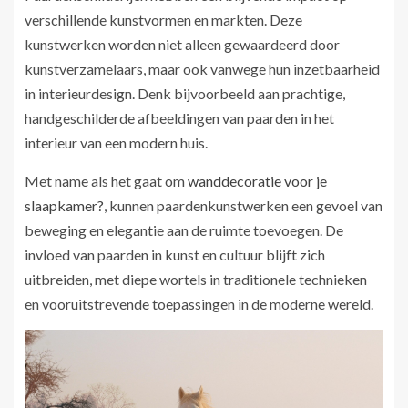
verschillende kunstvormen en markten. Deze
kunstwerken worden niet alleen gewaardeerd door
kunstverzamelaars, maar ook vanwege hun inzetbaarheid
in interieurdesign. Denk bijvoorbeeld aan prachtige,
handgeschilderde afbeeldingen van paarden in het
interieur van een modern huis.
Met name als het gaat om
wanddecoratie voor je
slaapkamer?
, kunnen paardenkunstwerken een gevoel van
beweging en elegantie aan de ruimte toevoegen. De
invloed van paarden in kunst en cultuur blijft zich
uitbreiden, met diepe wortels in traditionele technieken
en vooruitstrevende toepassingen in de moderne wereld.