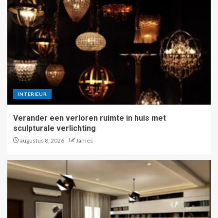
INTERIEUR
Verander een verloren ruimte in huis met
sculpturale verlichting
augustus 8, 2026
James