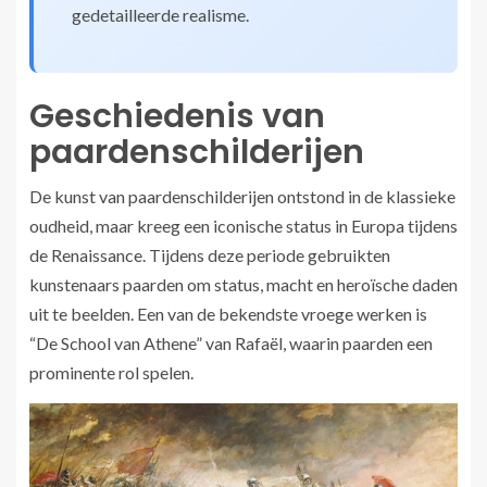
gedetailleerde realisme.
Geschiedenis van
paardenschilderijen
De kunst van paardenschilderijen ontstond in de klassieke
oudheid, maar kreeg een iconische status in Europa tijdens
de Renaissance. Tijdens deze periode gebruikten
kunstenaars paarden om status, macht en heroïsche daden
uit te beelden. Een van de bekendste vroege werken is
“De School van Athene” van Rafaël, waarin paarden een
prominente rol spelen.