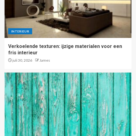
INTERIEUR
Verkoelende texturen: ijzige materialen voor een
fris interieur
juli 30, 2026
James