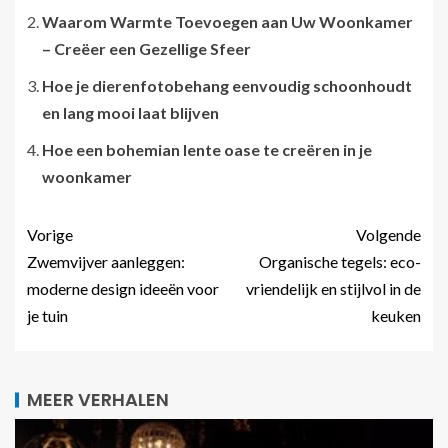
Waarom Warmte Toevoegen aan Uw Woonkamer
– Creëer een Gezellige Sfeer
Hoe je dierenfotobehang eenvoudig schoonhoudt
en lang mooi laat blijven
Hoe een bohemian lente oase te creëren in je
woonkamer
Vorige
Volgende
Zwemvijver aanleggen:
Organische tegels: eco-
moderne design ideeën voor
vriendelijk en stijlvol in de
je tuin
keuken
MEER VERHALEN