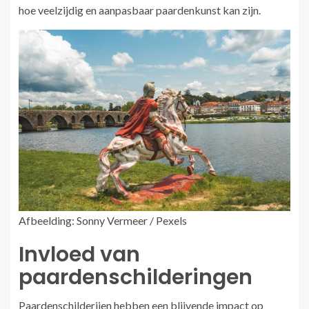
hoe veelzijdig en aanpasbaar paardenkunst kan zijn.
Afbeelding: Sonny Vermeer / Pexels
Invloed van
paardenschilderingen
Paardenschilderijen hebben een blijvende impact op