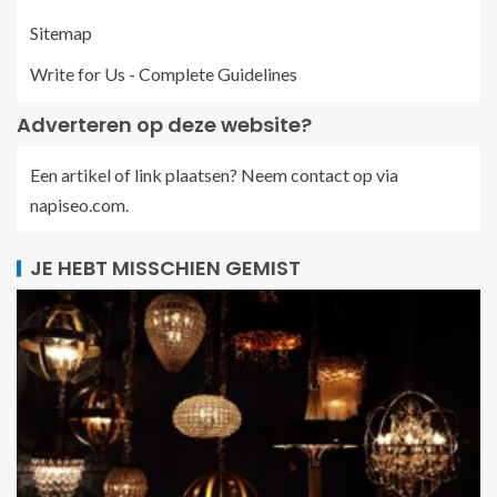
Sitemap
Write for Us - Complete Guidelines
Adverteren op deze website?
Een artikel of link plaatsen? Neem contact op via
napiseo.com
.
JE HEBT MISSCHIEN GEMIST