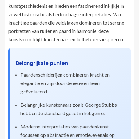
kunstgeschiedenis en bieden een fascinerend inkijkje in
zowel historische als hedendaagse interpretaties. Van
krachtige paarden die veldslagen domineren tot serene
portretten van ruiter en paard in harmonie, deze
kunstvorm blijft kunstenaars en liefhebbers inspireren.
Belangrijkste punten
Paardenschilderijen combineren kracht en
elegantie en zijn door de eeuwen heen
geëvolueerd.
Belangrijke kunstenaars zoals George Stubbs
hebben de standaard gezet in het genre.
Moderne interpretaties van paardenkunst
focussen op abstractie en emotie, evenals op