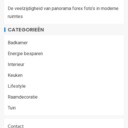
De veelzijdigheid van panorama forex foto’s in moderne
ruimtes
CATEGORIEËN
Badkamer
Energie besparen
Interieur
Keuken
Lifestyle
Raamdecoratie
Tuin
Contact