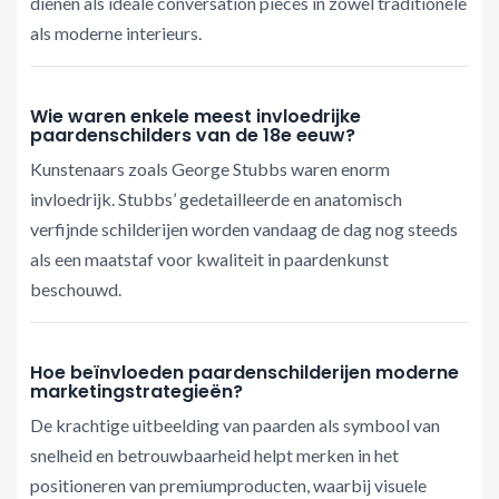
dienen als ideale conversation pieces in zowel traditionele
als moderne interieurs.
Wie waren enkele meest invloedrijke
paardenschilders van de 18e eeuw?
Kunstenaars zoals George Stubbs waren enorm
invloedrijk. Stubbs’ gedetailleerde en anatomisch
verfijnde schilderijen worden vandaag de dag nog steeds
als een maatstaf voor kwaliteit in paardenkunst
beschouwd.
Hoe beïnvloeden paardenschilderijen moderne
marketingstrategieën?
De krachtige uitbeelding van paarden als symbool van
snelheid en betrouwbaarheid helpt merken in het
positioneren van premiumproducten, waarbij visuele