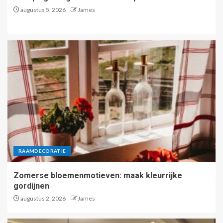
augustus 5, 2026
James
RAAMDECORATIE
Zomerse bloemenmotieven: maak kleurrijke
gordijnen
augustus 2, 2026
James