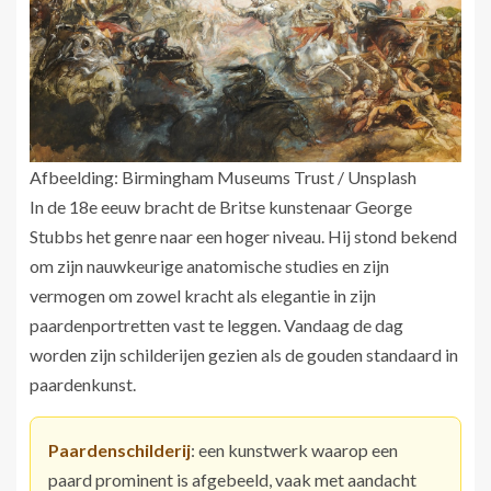
Afbeelding: Birmingham Museums Trust / Unsplash
In de 18e eeuw bracht de Britse kunstenaar George
Stubbs het genre naar een hoger niveau. Hij stond bekend
om zijn nauwkeurige anatomische studies en zijn
vermogen om zowel kracht als elegantie in zijn
paardenportretten vast te leggen. Vandaag de dag
worden zijn schilderijen gezien als de gouden standaard in
paardenkunst.
Paardenschilderij
: een kunstwerk waarop een
paard prominent is afgebeeld, vaak met aandacht