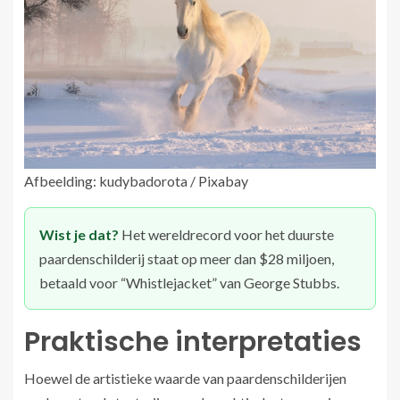
Afbeelding: kudybadorota / Pixabay
Wist je dat?
Het wereldrecord voor het duurste
paardenschilderij staat op meer dan $28 miljoen,
betaald voor “Whistlejacket” van George Stubbs.
Praktische interpretaties
Hoewel de artistieke waarde van paardenschilderijen