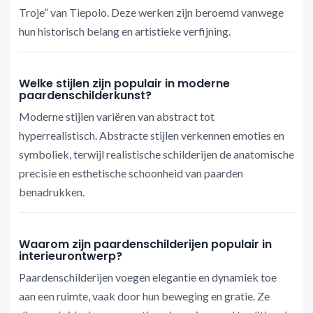
Troje” van Tiepolo. Deze werken zijn beroemd vanwege
hun historisch belang en artistieke verfijning.
Welke stijlen zijn populair in moderne
paardenschilderkunst?
Moderne stijlen variëren van abstract tot
hyperrealistisch. Abstracte stijlen verkennen emoties en
symboliek, terwijl realistische schilderijen de anatomische
precisie en esthetische schoonheid van paarden
benadrukken.
Waarom zijn paardenschilderijen populair in
interieurontwerp?
Paardenschilderijen voegen elegantie en dynamiek toe
aan een ruimte, vaak door hun beweging en gratie. Ze