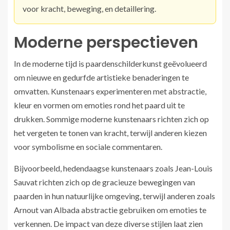
voor kracht, beweging, en detaillering.
Moderne perspectieven
In de moderne tijd is paardenschilderkunst geëvolueerd
om nieuwe en gedurfde artistieke benaderingen te
omvatten. Kunstenaars experimenteren met abstractie,
kleur en vormen om emoties rond het paard uit te
drukken. Sommige moderne kunstenaars richten zich op
het vergeten te tonen van kracht, terwijl anderen kiezen
voor symbolisme en sociale commentaren.
Bijvoorbeeld, hedendaagse kunstenaars zoals Jean-Louis
Sauvat richten zich op de gracieuze bewegingen van
paarden in hun natuurlijke omgeving, terwijl anderen zoals
Arnout van Albada abstractie gebruiken om emoties te
verkennen. De impact van deze diverse stijlen laat zien