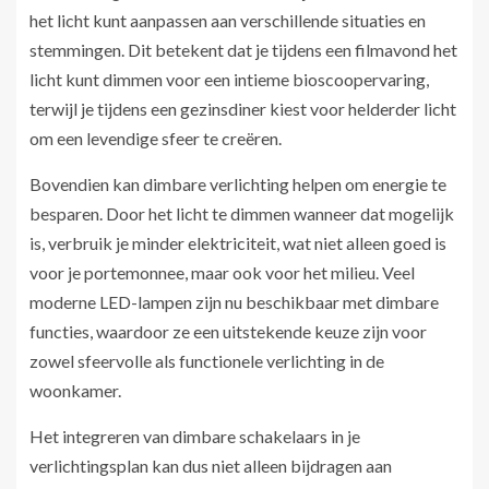
het licht kunt aanpassen aan verschillende situaties en
stemmingen. Dit betekent dat je tijdens een filmavond het
licht kunt dimmen voor een intieme bioscoopervaring,
terwijl je tijdens een gezinsdiner kiest voor helderder licht
om een levendige sfeer te creëren.
Bovendien kan dimbare verlichting helpen om energie te
besparen. Door het licht te dimmen wanneer dat mogelijk
is, verbruik je minder elektriciteit, wat niet alleen goed is
voor je portemonnee, maar ook voor het milieu. Veel
moderne LED-lampen zijn nu beschikbaar met dimbare
functies, waardoor ze een uitstekende keuze zijn voor
zowel sfeervolle als functionele verlichting in de
woonkamer.
Het integreren van dimbare schakelaars in je
verlichtingsplan kan dus niet alleen bijdragen aan