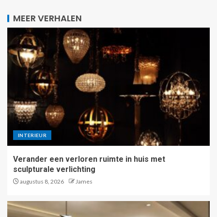
MEER VERHALEN
INTERIEUR
Verander een verloren ruimte in huis met
sculpturale verlichting
augustus 8, 2026
James