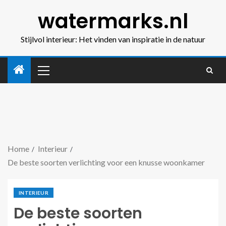
watermarks.nl
Stijlvol interieur: Het vinden van inspiratie in de natuur
Home
Interieur
De beste soorten verlichting voor een knusse woonkamer
INTERIEUR
De beste soorten