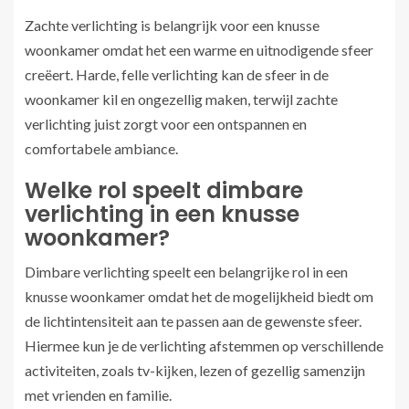
Zachte verlichting is belangrijk voor een knusse
woonkamer omdat het een warme en uitnodigende sfeer
creëert. Harde, felle verlichting kan de sfeer in de
woonkamer kil en ongezellig maken, terwijl zachte
verlichting juist zorgt voor een ontspannen en
comfortabele ambiance.
Welke rol speelt dimbare
verlichting in een knusse
woonkamer?
Dimbare verlichting speelt een belangrijke rol in een
knusse woonkamer omdat het de mogelijkheid biedt om
de lichtintensiteit aan te passen aan de gewenste sfeer.
Hiermee kun je de verlichting afstemmen op verschillende
activiteiten, zoals tv-kijken, lezen of gezellig samenzijn
met vrienden en familie.