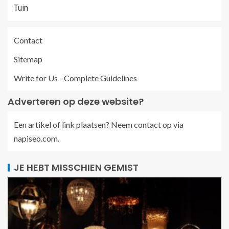
Tuin
Contact
Sitemap
Write for Us - Complete Guidelines
Adverteren op deze website?
Een artikel of link plaatsen? Neem contact op via
napiseo.com
.
JE HEBT MISSCHIEN GEMIST