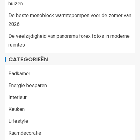
huizen
De beste monoblock warmtepompen voor de zomer van
2026
De veelzijdigheid van panorama forex foto’s in moderne
ruimtes
CATEGORIEËN
Badkamer
Energie besparen
Interieur
Keuken
Lifestyle
Raamdecoratie