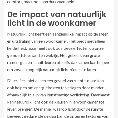
comfort, maar ook aan duurzaamheid.
De impact van natuurlijk
licht in de woonkamer
Natuurlijk licht heeft een aanzienlijke impact op de sfeer
en uitstraling van een woonkamer. Het biedt niet alleen
helderheid, maar heeft ook positieve effecten op onze
gemoedstoestand en welzijn. Het gebruik van grote
ramen, glazen schuifdeuren of zelfs dakramen kan helpen
om zoveel mogelijk natuurlijk licht binnen te laten.
Dit creëert niet alleen een gevoel van ruimte, maar kan
ook helpen om energiekosten te verlagen door minder
afhankelijk te zijn van kunstmatige verlichting. Daarnaast
kan natuurlijk licht ook de kleuren in je woonkamer tot
leven brengen. De manier waarop licht door de ruimte
beweegt gedurende de dag kan de tinten en texturen van