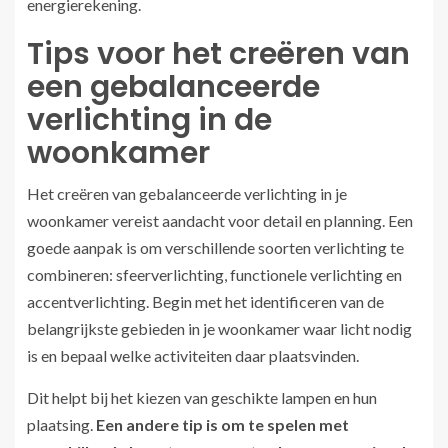
energierekening.
Tips voor het creëren van
een gebalanceerde
verlichting in de
woonkamer
Het creëren van gebalanceerde verlichting in je
woonkamer vereist aandacht voor detail en planning. Een
goede aanpak is om verschillende soorten verlichting te
combineren: sfeerverlichting, functionele verlichting en
accentverlichting. Begin met het identificeren van de
belangrijkste gebieden in je woonkamer waar licht nodig
is en bepaal welke activiteiten daar plaatsvinden.
Dit helpt bij het kiezen van geschikte lampen en hun
plaatsing.
Een andere tip is om te spelen met