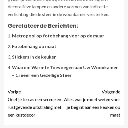
decoratieve lampen en andere vormen van indirecte
verlichting die de sfeer in de woonkamer versterken.
Gerelateerde Berichten:
Metropool op fotobehang voor op de muur
Fotobehang op maat
Stickers in de keuken
Waarom Warmte Toevoegen aan Uw Woonkamer
– Creëer een Gezellige Sfeer
Vorige
Volgende
Geef je terras een serene en
Alles wat je moet weten voor
rustgevende uitstraling met
je begint aan een keuken op
een kustdecor
maat