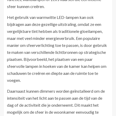
sfeer kunnen creëren.
Het gebruik van warmwitte LED-lampen kan ook
bijdragen aan deze gezellige uitstraling, omdat ze een
vergelijkbare tint hebben als traditionele gloeilampen,
maar met veel minder energieverbruik. Een populaire
manier om sfeerverlichting toe te passen, is door gebruik
te maken van verschillende lichtbronnen op strategische
plaatsen. Bijvoorbeeld, het plaatsen van een paar
sfeervolle lampen in hoeken van de kamer kan helpen om
schaduwen te creëren en diepte aan de ruimte toe te
voegen.
Daarnaast kunnen dimmers worden geïnstalleerd om de
intensiteit van het licht aan te passen aan de tijd van de
dag of de activiteit die je onderneemt. Dit maakt het
mogelijk om de sfeer in de woonkamer eenvoudig te