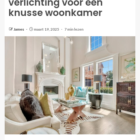
verlichting voor een
knusse woonkamer
James
maart 19, 2025
7 min lezen