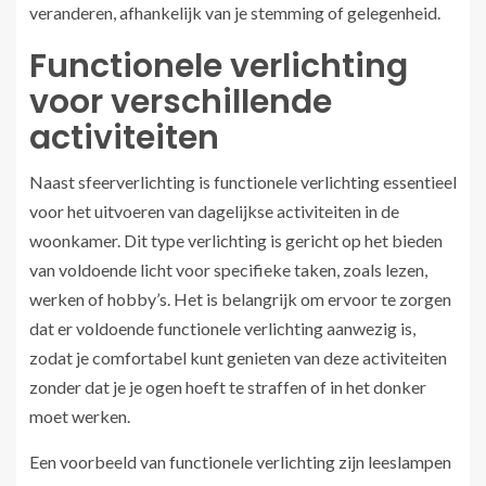
veranderen, afhankelijk van je stemming of gelegenheid.
Functionele verlichting
voor verschillende
activiteiten
Naast sfeerverlichting is functionele verlichting essentieel
voor het uitvoeren van dagelijkse activiteiten in de
woonkamer. Dit type verlichting is gericht op het bieden
van voldoende licht voor specifieke taken, zoals lezen,
werken of hobby’s. Het is belangrijk om ervoor te zorgen
dat er voldoende functionele verlichting aanwezig is,
zodat je comfortabel kunt genieten van deze activiteiten
zonder dat je je ogen hoeft te straffen of in het donker
moet werken.
Een voorbeeld van functionele verlichting zijn leeslampen