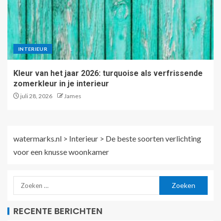
INTERIEUR
Kleur van het jaar 2026: turquoise als verfrissende
zomerkleur in je interieur
juli 28, 2026
James
watermarks.nl
>
Interieur
>
De beste soorten verlichting
voor een knusse woonkamer
RECENTE BERICHTEN