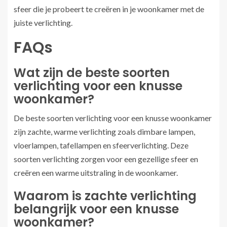
sfeer die je probeert te creëren in je woonkamer met de
juiste verlichting.
FAQs
Wat zijn de beste soorten
verlichting voor een knusse
woonkamer?
De beste soorten verlichting voor een knusse woonkamer
zijn zachte, warme verlichting zoals dimbare lampen,
vloerlampen, tafellampen en sfeerverlichting. Deze
soorten verlichting zorgen voor een gezellige sfeer en
creëren een warme uitstraling in de woonkamer.
Waarom is zachte verlichting
belangrijk voor een knusse
woonkamer?