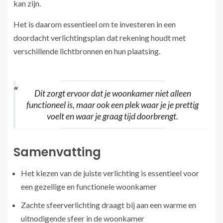
kan zijn.
Het is daarom essentieel om te investeren in een
doordacht verlichtingsplan dat rekening houdt met
verschillende lichtbronnen en hun plaatsing.
Dit zorgt ervoor dat je woonkamer niet alleen
functioneel is, maar ook een plek waar je je prettig
voelt en waar je graag tijd doorbrengt.
Samenvatting
Het kiezen van de juiste verlichting is essentieel voor
een gezellige en functionele woonkamer
Zachte sfeerverlichting draagt bij aan een warme en
uitnodigende sfeer in de woonkamer