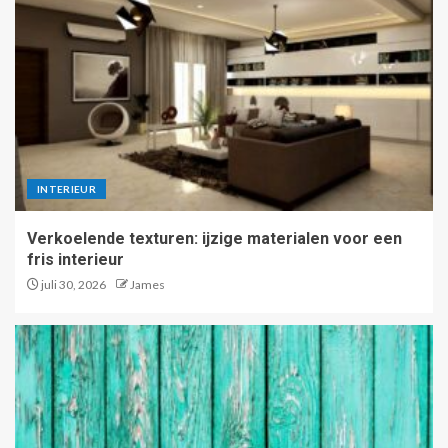
INTERIEUR
Verkoelende texturen: ijzige materialen voor een
fris interieur
juli 30, 2026
James