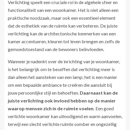
Verlichting speelt een cruciale rol in de algehele sfeer en
functionaliteit van een woonkamer. Het is niet alleen een
praktische noodzaak, maar ook een essentieel element
dat de esthetiek van de ruimte kan verbeteren. De juiste
verlichting kan de architectonische kenmerken van een
kamer accentueren, kleuren tot leven brengen en zelfs de
gemoedstoestand van de bewoners beïnvloeden.
Wanneer je nadenkt over de inrichting van je woonkamer,
is het belangrijk om te beseffen dat verlichting meer is
dan alleen het aansteken van een lamp; het is een manier
om een bepaalde ambiance te creëren die aansluit bij
jouw persoonlijke stijl en behoeften.
Daarnaast kan de
juiste verlichting ook invloed hebben op de manier
waarop mensen zich in de ruimte voelen.
Een goed
verlichte woonkamer kan uitnodigend en warm aanvoelen,
terwijl een slecht verlichte ruimte somber en ongezellig