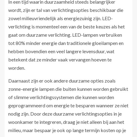
In een tijd waarin duurzaamheid steeds belangrijker
wordt, zijn er tal van verlichtingsopties beschikbaar die
zowel milieuvriendelijk als energiezuinig zijn. LED-
verlichting is momenteel een van de beste keuzes als het
gaat om duurzame verlichting. LED-lampen verbruiken
tot 80% minder energie dan traditionele gloeilampen en
hebben bovendien een veel langere levensduur, wat
betekent dat ze minder vaak vervangen hoeven te
worden.
Daarnaast zijn er ook andere duurzame opties zoals
zonne-energie lampen die buiten kunnen worden gebruikt
of slimme verlichtingssystemen die kunnen worden
geprogrammeerd om energie te besparen wanneer ze niet
nodig zijn. Door deze duurzame verlichtingsopties in je
woonkamer te integreren, draag je niet alleen bij aan het
milieu, maar bespaar je ook op lange termijn kosten op je