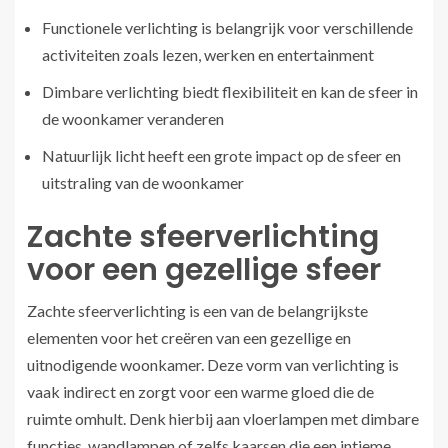
Functionele verlichting is belangrijk voor verschillende
activiteiten zoals lezen, werken en entertainment
Dimbare verlichting biedt flexibiliteit en kan de sfeer in
de woonkamer veranderen
Natuurlijk licht heeft een grote impact op de sfeer en
uitstraling van de woonkamer
Zachte sfeerverlichting
voor een gezellige sfeer
Zachte sfeerverlichting is een van de belangrijkste
elementen voor het creëren van een gezellige en
uitnodigende woonkamer. Deze vorm van verlichting is
vaak indirect en zorgt voor een warme gloed die de
ruimte omhult. Denk hierbij aan vloerlampen met dimbare
functies, wandlampen of zelfs kaarsen die een intieme