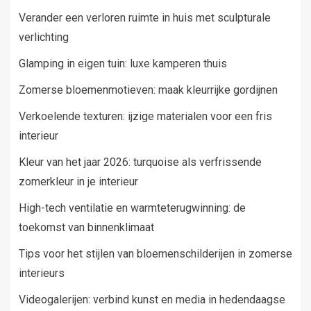
Verander een verloren ruimte in huis met sculpturale
verlichting
Glamping in eigen tuin: luxe kamperen thuis
Zomerse bloemenmotieven: maak kleurrijke gordijnen
Verkoelende texturen: ijzige materialen voor een fris
interieur
Kleur van het jaar 2026: turquoise als verfrissende
zomerkleur in je interieur
High-tech ventilatie en warmteterugwinning: de
toekomst van binnenklimaat
Tips voor het stijlen van bloemenschilderijen in zomerse
interieurs
Videogalerijen: verbind kunst en media in hedendaagse