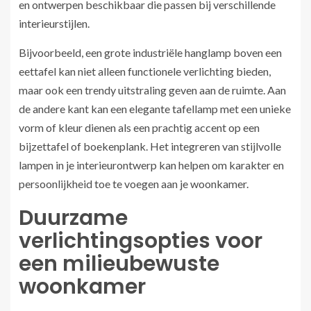
en ontwerpen beschikbaar die passen bij verschillende
interieurstijlen.
Bijvoorbeeld, een grote industriële hanglamp boven een
eettafel kan niet alleen functionele verlichting bieden,
maar ook een trendy uitstraling geven aan de ruimte. Aan
de andere kant kan een elegante tafellamp met een unieke
vorm of kleur dienen als een prachtig accent op een
bijzettafel of boekenplank. Het integreren van stijlvolle
lampen in je interieurontwerp kan helpen om karakter en
persoonlijkheid toe te voegen aan je woonkamer.
Duurzame
verlichtingsopties voor
een milieubewuste
woonkamer