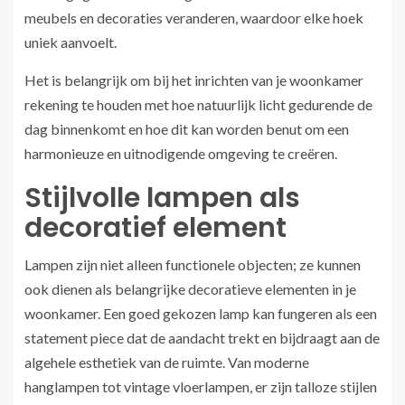
meubels en decoraties veranderen, waardoor elke hoek
uniek aanvoelt.
Het is belangrijk om bij het inrichten van je woonkamer
rekening te houden met hoe natuurlijk licht gedurende de
dag binnenkomt en hoe dit kan worden benut om een
harmonieuze en uitnodigende omgeving te creëren.
Stijlvolle lampen als
decoratief element
Lampen zijn niet alleen functionele objecten; ze kunnen
ook dienen als belangrijke decoratieve elementen in je
woonkamer. Een goed gekozen lamp kan fungeren als een
statement piece dat de aandacht trekt en bijdraagt aan de
algehele esthetiek van de ruimte. Van moderne
hanglampen tot vintage vloerlampen, er zijn talloze stijlen