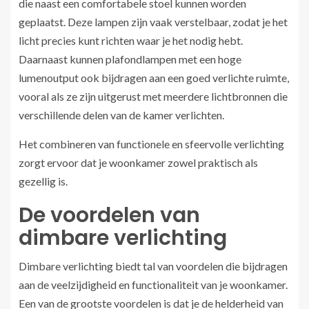
die naast een comfortabele stoel kunnen worden
geplaatst. Deze lampen zijn vaak verstelbaar, zodat je het
licht precies kunt richten waar je het nodig hebt.
Daarnaast kunnen plafondlampen met een hoge
lumenoutput ook bijdragen aan een goed verlichte ruimte,
vooral als ze zijn uitgerust met meerdere lichtbronnen die
verschillende delen van de kamer verlichten.
Het combineren van functionele en sfeervolle verlichting
zorgt ervoor dat je woonkamer zowel praktisch als
gezellig is.
De voordelen van
dimbare verlichting
Dimbare verlichting biedt tal van voordelen die bijdragen
aan de veelzijdigheid en functionaliteit van je woonkamer.
Een van de grootste voordelen is dat je de helderheid van