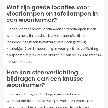
Wat zijn goede locaties voor
vloerlampen en tafellampen in
een woonkamer?
Goede locaties voor vloerlampen en tafellampen in een
woonkamer zijn naast de bank of fauteuil, bij een
leeshoek, naast een bijzettafel of bij een gezellig
zithoekje. Deze lampen zorgen voor gerichte verlichting
op specifieke plekken en dragen bij aan de knusse sfeer in
de woonkamer.
Hoe kan sfeerverlichting
bijdragen aan een knusse
woonkamer?
Sfeerverlichting kan bijdragen aan een knusse
woonkamer door het toevoegen van extra warmte en
gezelligheid. Denk hierbij aan kaarsen, lichtslingers,