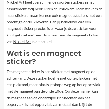
Nikkel Art heeft verschillende soorten stickers in het
assortiment. Wij bedrukken deurstickers, raamstickers en
muurstickers, maar kunnen ook magneet stickers met een
prachtige opdruk leveren. Ben jij benieuwd wat een
magneet sticker precies is en waar je deze sticker voor
kunt gebruiken? Lees dan meer over de magneet sticker
van
Nikkel Art
in dit artikel.
Wat is een magneet
sticker?
Een magneet sticker is een sticker met magneet op de
achterkant. Deze sticker hoef je niet op te plakken met
een plakrand, maar plaats je simpelweg op het oppervlak
met de magneet aan de onderzijde. Op deze manier kan
de magneet aan de onderzijde zich hechten aan het
oppervlak. Is het oppervlak van metaal, dan blijft de