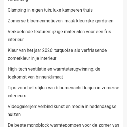
Glamping in eigen tuin: luxe kamperen thuis
Zomerse bloemenmotieven: maak kleurrijke gordijnen
Verkoelende texturen: ijzige materialen voor een fris
interieur
Kleur van het jaar 2026: turquoise als verfrissende
zomerkleur in je interieur
High-tech ventilatie en warmteterugwinning: de
toekomst van binnenklimaat
Tips voor het stijlen van bloemenschilderijen in zomerse
interieurs
Videogalerijen: verbind kunst en media in hedendaagse
huizen
De beste monoblock warmtepompen voor de zomer van