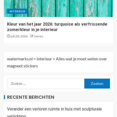
INTERIEUR
Kleur van het jaar 2026: turquoise als verfrissende
zomerkleur in je interieur
juli 28, 2026
James
watermarks.nl
>
Interieur
>
Alles wat je moet weten over
magneet stickers
RECENTE BERICHTEN
Verander een verloren ruimte in huis met sculpturale
verlichting