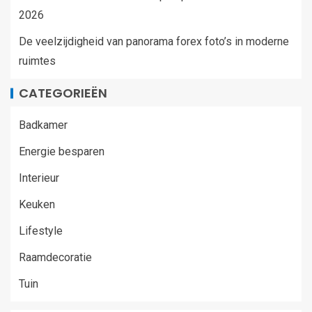
2026
De veelzijdigheid van panorama forex foto’s in moderne
ruimtes
CATEGORIEËN
Badkamer
Energie besparen
Interieur
Keuken
Lifestyle
Raamdecoratie
Tuin