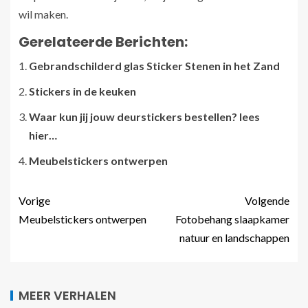
wil maken.
Gerelateerde Berichten:
Gebrandschilderd glas Sticker Stenen in het Zand
Stickers in de keuken
Waar kun jij jouw deurstickers bestellen? lees
hier…
Meubelstickers ontwerpen
Vorige
Volgende
Meubelstickers ontwerpen
Fotobehang slaapkamer
natuur en landschappen
MEER VERHALEN