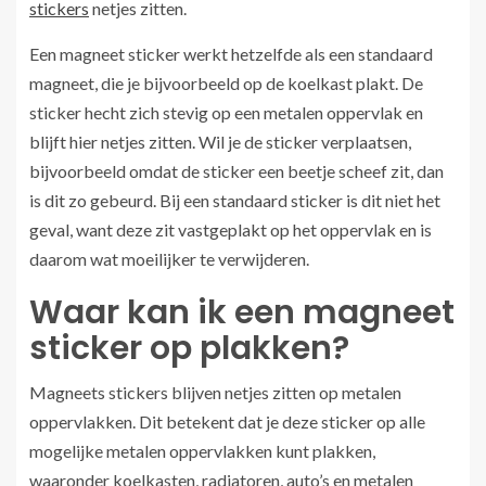
stickers
netjes zitten.
Een magneet sticker werkt hetzelfde als een standaard
magneet, die je bijvoorbeeld op de koelkast plakt. De
sticker hecht zich stevig op een metalen oppervlak en
blijft hier netjes zitten. Wil je de sticker verplaatsen,
bijvoorbeeld omdat de sticker een beetje scheef zit, dan
is dit zo gebeurd. Bij een standaard sticker is dit niet het
geval, want deze zit vastgeplakt op het oppervlak en is
daarom wat moeilijker te verwijderen.
Waar kan ik een magneet
sticker op plakken?
Magneets stickers blijven netjes zitten op metalen
oppervlakken. Dit betekent dat je deze sticker op alle
mogelijke metalen oppervlakken kunt plakken,
waaronder koelkasten, radiatoren, auto’s en metalen