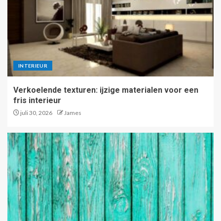
INTERIEUR
Verkoelende texturen: ijzige materialen voor een
fris interieur
juli 30, 2026
James