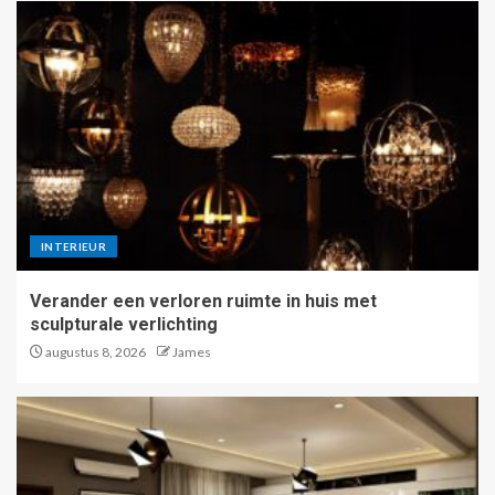
INTERIEUR
Verander een verloren ruimte in huis met
sculpturale verlichting
augustus 8, 2026
James