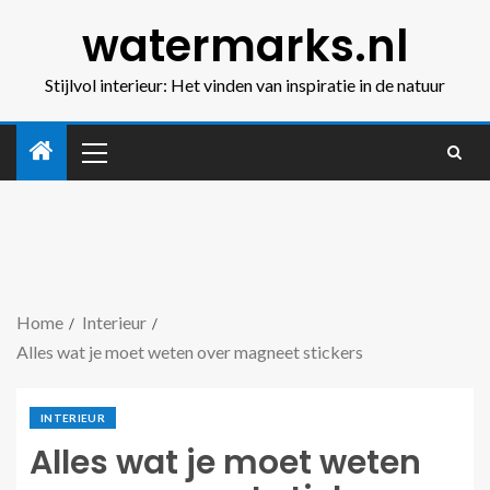
watermarks.nl
Stijlvol interieur: Het vinden van inspiratie in de natuur
Home
Interieur
Alles wat je moet weten over magneet stickers
INTERIEUR
Alles wat je moet weten