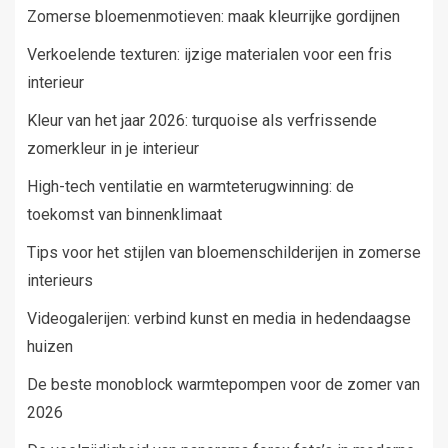
Zomerse bloemenmotieven: maak kleurrijke gordijnen
Verkoelende texturen: ijzige materialen voor een fris
interieur
Kleur van het jaar 2026: turquoise als verfrissende
zomerkleur in je interieur
High-tech ventilatie en warmteterugwinning: de
toekomst van binnenklimaat
Tips voor het stijlen van bloemenschilderijen in zomerse
interieurs
Videogalerijen: verbind kunst en media in hedendaagse
huizen
De beste monoblock warmtepompen voor de zomer van
2026