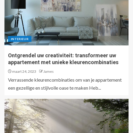
INTERIEUR
Ontgrendel uw creativiteit: transformeer uw
appartement met unieke kleurencombinaties
maart 24, 2023
James
Verrassende kleurencombinaties om van je appartement
een gezellige en stijlvolle oase te maken Heb...