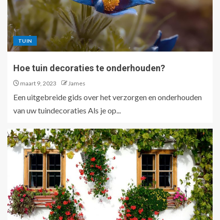
TUIN
Hoe tuin decoraties te onderhouden?
maart 9, 2023
James
Een uitgebreide gids over het verzorgen en onderhouden
van uw tuindecoraties Als je op...