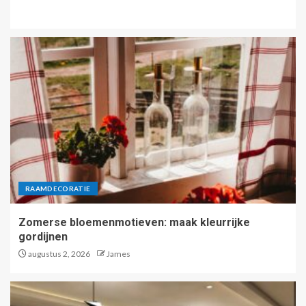
RAAMDECORATIE
Zomerse bloemenmotieven: maak kleurrijke
gordijnen
augustus 2, 2026
James