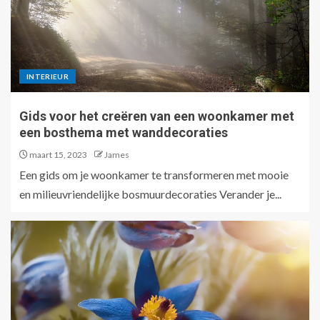
INTERIEUR
Gids voor het creëren van een woonkamer met
een bosthema met wanddecoraties
maart 15, 2023
James
Een gids om je woonkamer te transformeren met mooie
en milieuvriendelijke bosmuurdecoraties Verander je...