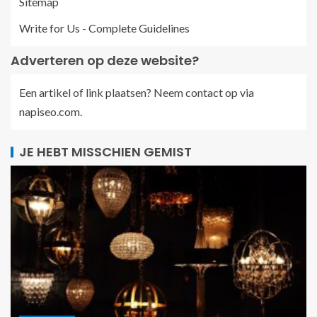
Sitemap
Write for Us - Complete Guidelines
Adverteren op deze website?
Een artikel of link plaatsen? Neem contact op via
napiseo.com
.
JE HEBT MISSCHIEN GEMIST