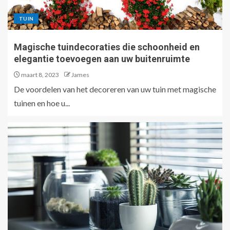
TUIN
Magische tuindecoraties die schoonheid en
elegantie toevoegen aan uw buitenruimte
maart 8, 2023
James
De voordelen van het decoreren van uw tuin met magische
tuinen en hoe u...