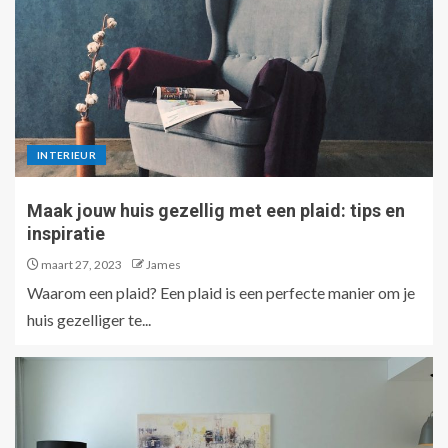
INTERIEUR
Maak jouw huis gezellig met een plaid: tips en
inspiratie
maart 27, 2023
James
Waarom een plaid? Een plaid is een perfecte manier om je
huis gezelliger te...