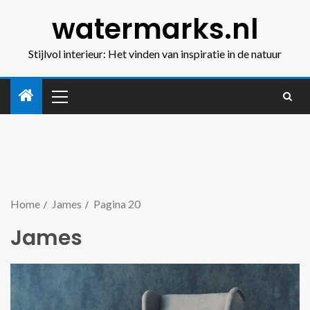
watermarks.nl
Stijlvol interieur: Het vinden van inspiratie in de natuur
Home
James
Pagina 20
James