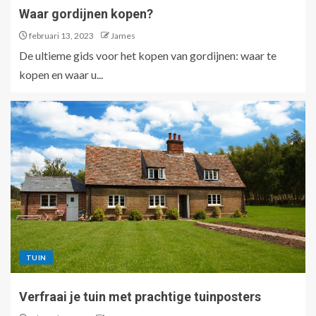
Waar gordijnen kopen?
februari 13, 2023
James
De ultieme gids voor het kopen van gordijnen: waar te
kopen en waar u...
TUIN
Verfraai je tuin met prachtige tuinposters