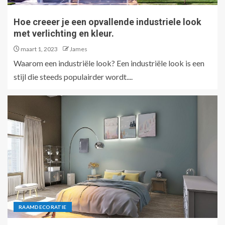
Hoe creeer je een opvallende industriele look
met verlichting en kleur.
maart 1, 2023
James
Waarom een industriële look? Een industriële look is een
stijl die steeds populairder wordt....
RAAMDECORATIE