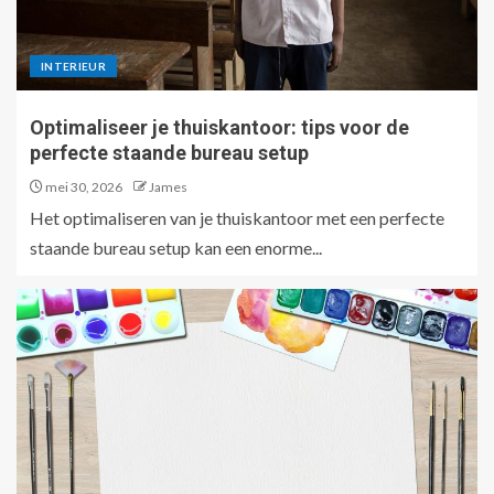
INTERIEUR
Optimaliseer je thuiskantoor: tips voor de
perfecte staande bureau setup
mei 30, 2026
James
Het optimaliseren van je thuiskantoor met een perfecte
staande bureau setup kan een enorme...