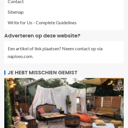
Contact
Sitemap
Write for Us - Complete Guidelines
Adverteren op deze website?
Een artikel of link plaatsen? Neem contact op via
napiseo.com
.
JE HEBT MISSCHIEN GEMIST