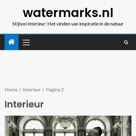
watermarks.nl
Stijlvol interieur: Het vinden van inspiratie in de natuur
Home
Interieur
Pagina 2
Interieur