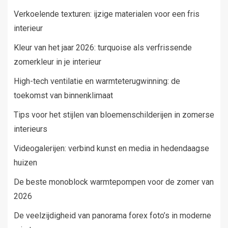
Verkoelende texturen: ijzige materialen voor een fris
interieur
Kleur van het jaar 2026: turquoise als verfrissende
zomerkleur in je interieur
High-tech ventilatie en warmteterugwinning: de
toekomst van binnenklimaat
Tips voor het stijlen van bloemenschilderijen in zomerse
interieurs
Videogalerijen: verbind kunst en media in hedendaagse
huizen
De beste monoblock warmtepompen voor de zomer van
2026
De veelzijdigheid van panorama forex foto’s in moderne