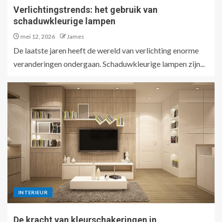
Verlichtingstrends: het gebruik van
schaduwkleurige lampen
mei 12, 2026
James
De laatste jaren heeft de wereld van verlichting enorme
veranderingen ondergaan. Schaduwkleurige lampen zijn...
INTERIEUR
De kracht van kleurschakeringen in