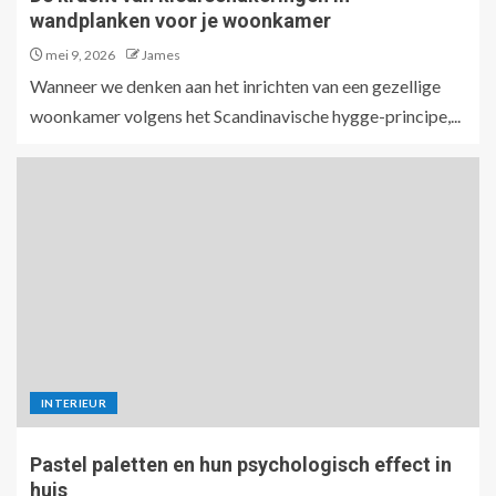
wandplanken voor je woonkamer
mei 9, 2026
James
Wanneer we denken aan het inrichten van een gezellige
woonkamer volgens het Scandinavische hygge-principe,...
INTERIEUR
Pastel paletten en hun psychologisch effect in
huis