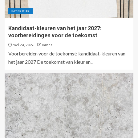
INTERIEUR
Kandidaat-kleuren van het jaar 2027:
voorbereidingen voor de toekomst
mei 24, 2026
James
Voorbereiden voor de toekomst: kandidaat-kleuren van
het jaar 2027 De toekomst van kleur en...