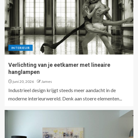
INTERIEUR
Verlichting van je eetkamer met lineaire
hanglampen
juni 20, 2026
James
Industrieel design krijgt steeds meer aandacht in de
moderne interieurwereld. Denk aan stoere elementen...