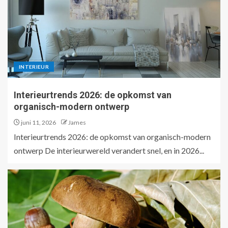
INTERIEUR
Interieurtrends 2026: de opkomst van
organisch-modern ontwerp
juni 11, 2026
James
Interieurtrends 2026: de opkomst van organisch-modern
ontwerp De interieurwereld verandert snel, en in 2026...