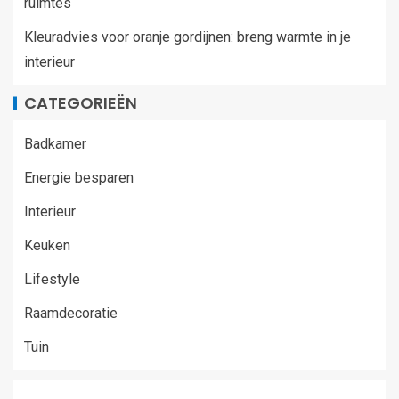
ruimtes
Kleuradvies voor oranje gordijnen: breng warmte in je
interieur
CATEGORIEËN
Badkamer
Energie besparen
Interieur
Keuken
Lifestyle
Raamdecoratie
Tuin